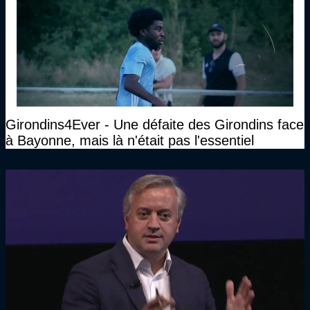
Girondins4Ever - Une défaite des Girondins face
à Bayonne, mais là n'était pas l'essentiel