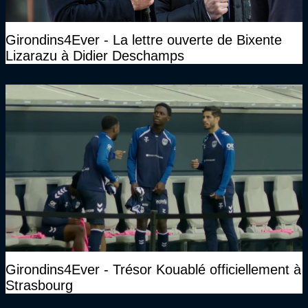
Girondins4Ever - La lettre ouverte de Bixente
Lizarazu à Didier Deschamps
Girondins4Ever - Trésor Kouablé officiellement à
Strasbourg