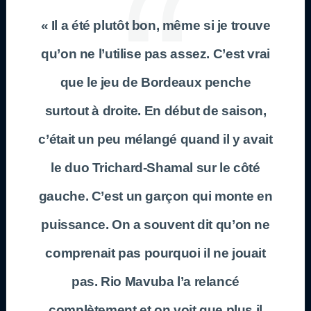
« Il a été plutôt bon, même si je trouve
qu’on ne l’utilise pas assez. C’est vrai
que le jeu de Bordeaux penche
surtout à droite. En début de saison,
c’était un peu mélangé quand il y avait
le duo Trichard-Shamal sur le côté
gauche. C’est un garçon qui monte en
puissance. On a souvent dit qu’on ne
comprenait pas pourquoi il ne jouait
pas. Rio Mavuba l’a relancé
complètement et on voit que plus il