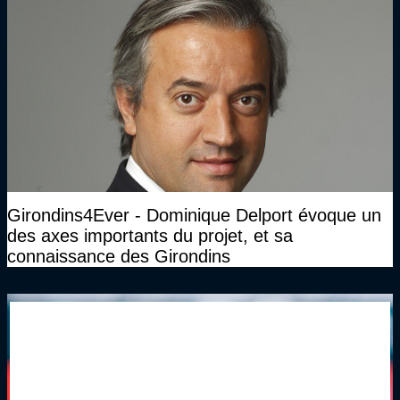
Girondins4Ever - Dominique Delport évoque un
des axes importants du projet, et sa
connaissance des Girondins