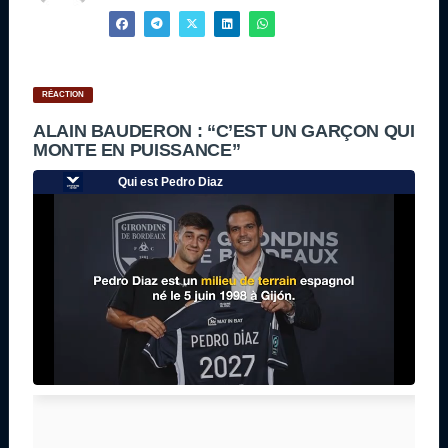
RÉACTION
ALAIN BAUDERON : “C’EST UN GARÇON QUI
MONTE EN PUISSANCE”