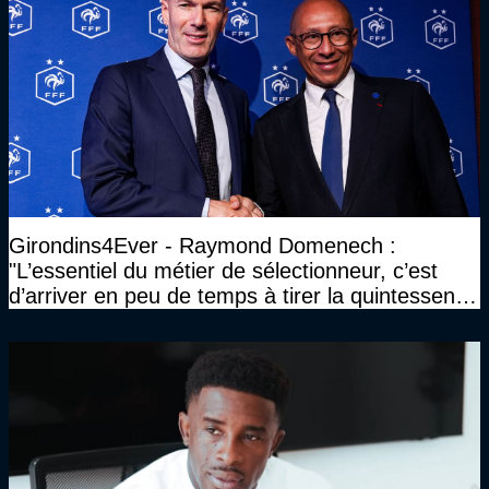
Girondins4Ever - Raymond Domenech :
"L’essentiel du métier de sélectionneur, c’est
d’arriver en peu de temps à tirer la quintessence
d’un groupe"