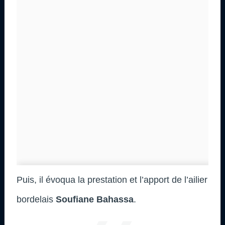
Puis, il évoqua la prestation et l’apport de l’ailier
bordelais
Soufiane Bahassa
.