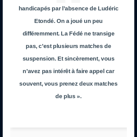
handicapés par l’absence de Ludéric
Etondé. On a joué un peu
différemment. La Fédé ne transige
pas, c’est plusieurs matches de
suspension. Et sincèrement, vous
n’avez pas intérêt à faire appel car
souvent, vous prenez deux matches
de plus ».