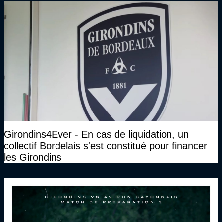
Girondins4Ever - En cas de liquidation, un
collectif Bordelais s'est constitué pour financer
les Girondins