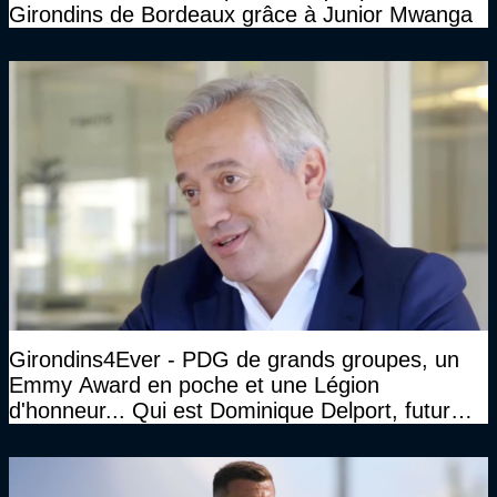
Girondins de Bordeaux grâce à Junior Mwanga
Girondins4Ever - PDG de grands groupes, un
Emmy Award en poche et une Légion
d'honneur... Qui est Dominique Delport, futur
Président des Girondins de Bordeaux ?