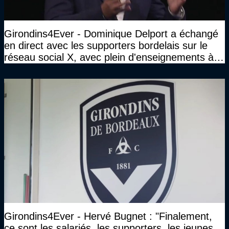
Girondins4Ever - Dominique Delport a échangé
en direct avec les supporters bordelais sur le
réseau social X, avec plein d'enseignements à la
clé
Girondins4Ever - Hervé Bugnet : "Finalement,
ce sont les salariés, les supporters, les jeunes