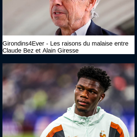
Girondins4Ever - Les raisons du malaise entre
Claude Bez et Alain Giresse