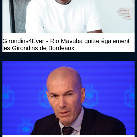
Girondins4Ever - Rio Mavuba quitte également
les Girondins de Bordeaux