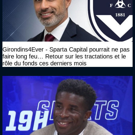
Girondins4Ever - Sparta Capital pourrait ne pas
faire long feu… Retour sur les tractations et le
rôle du fonds ces derniers mois