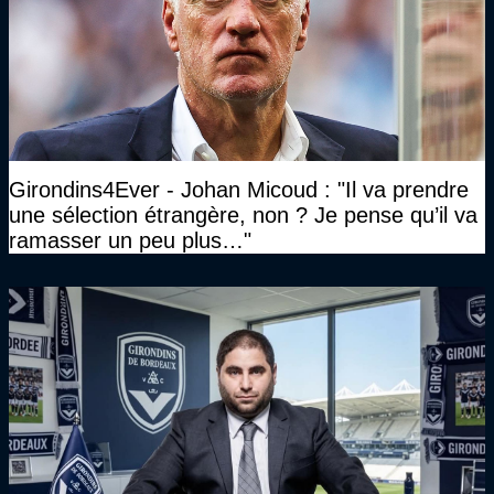
Girondins4Ever - Johan Micoud : "Il va prendre
une sélection étrangère, non ? Je pense qu’il va
ramasser un peu plus…"