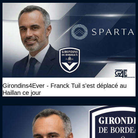
Girondins4Ever - Franck Tuil s'est déplacé au
Haillan ce jour