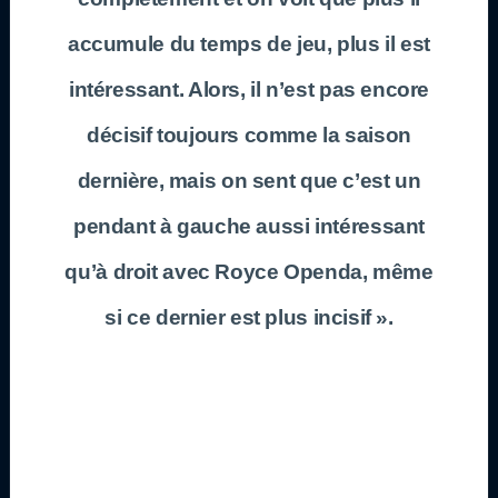
accumule du temps de jeu, plus il est
intéressant. Alors, il n’est pas encore
décisif toujours comme la saison
dernière, mais on sent que c’est un
pendant à gauche aussi intéressant
qu’à droit avec Royce Openda, même
si ce dernier est plus incisif ».