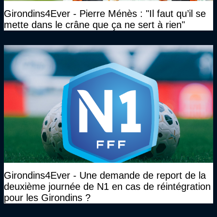
Girondins4Ever - Pierre Ménès : "Il faut qu’il se
mette dans le crâne que ça ne sert à rien"
Girondins4Ever - Une demande de report de la
deuxième journée de N1 en cas de réintégration
pour les Girondins ?