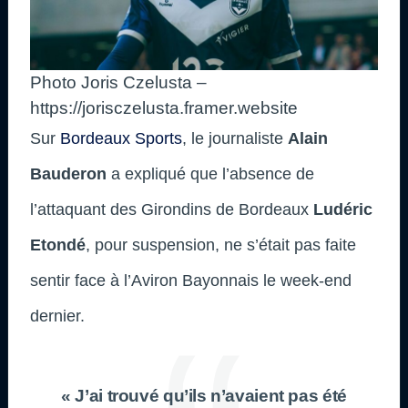
Photo Joris Czelusta –
https://jorisczelusta.framer.website
Sur
Bordeaux Sports
, le journaliste
Alain
Bauderon
a expliqué que l’absence de
l’attaquant des Girondins de Bordeaux
Ludéric
Etondé
, pour suspension, ne s’était pas faite
sentir face à l’Aviron Bayonnais le week-end
dernier.
« J’ai trouvé qu’ils n’avaient pas été