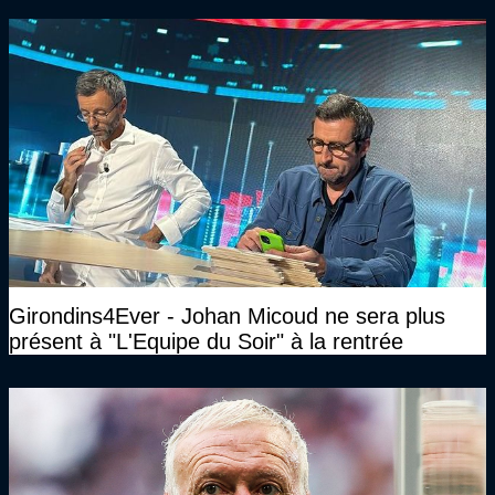
Girondins4Ever - Johan Micoud ne sera plus
présent à "L'Equipe du Soir" à la rentrée