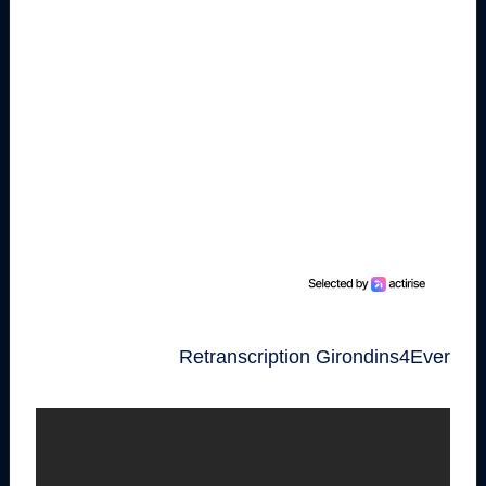
Retranscription Girondins4Ever