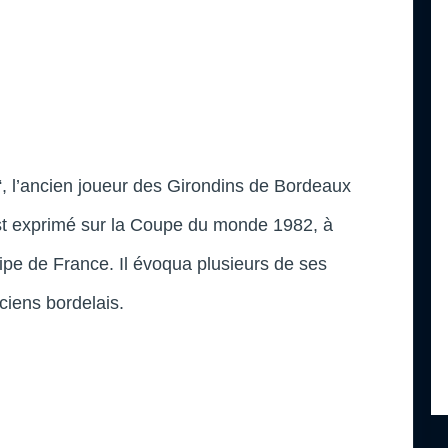
“, l’ancien joueur des Girondins de Bordeaux
est exprimé sur la Coupe du monde 1982, à
quipe de France. Il évoqua plusieurs de ses
ciens bordelais.