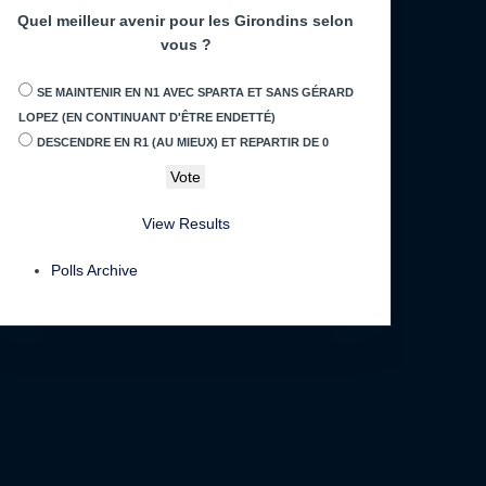
Quel meilleur avenir pour les Girondins selon
vous ?
SE MAINTENIR EN N1 AVEC SPARTA ET SANS GÉRARD
LOPEZ (EN CONTINUANT D'ÊTRE ENDETTÉ)
DESCENDRE EN R1 (AU MIEUX) ET REPARTIR DE 0
View Results
Polls Archive