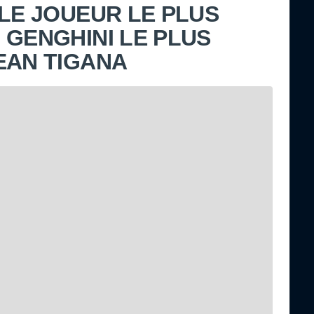
 LE JOUEUR LE PLUS
 GENGHINI LE PLUS
EAN TIGANA