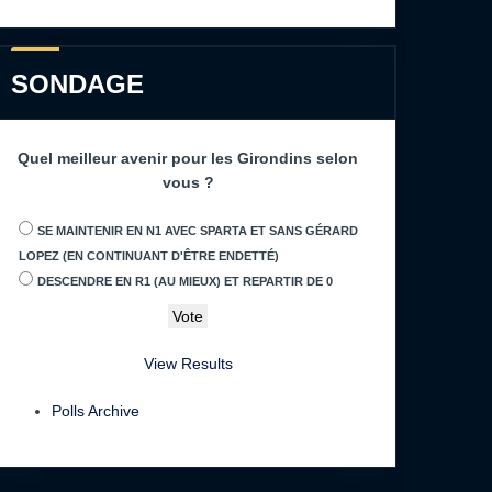
SONDAGE
Quel meilleur avenir pour les Girondins selon
vous ?
SE MAINTENIR EN N1 AVEC SPARTA ET SANS GÉRARD
LOPEZ (EN CONTINUANT D'ÊTRE ENDETTÉ)
DESCENDRE EN R1 (AU MIEUX) ET REPARTIR DE 0
View Results
Polls Archive