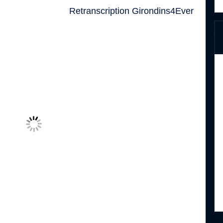
Retranscription Girondins4Ever