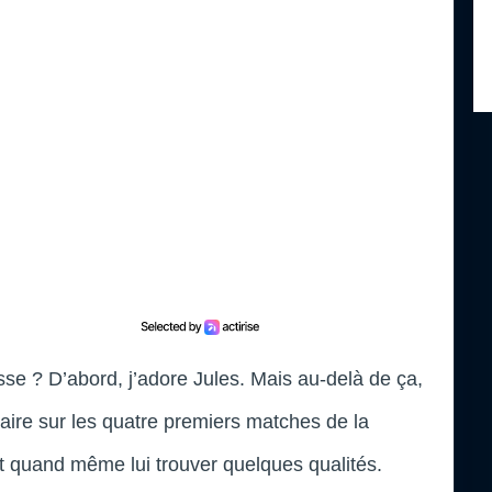
lesse ? D’abord, j’adore Jules. Mais au-delà de ça,
laire sur les quatre premiers matches de la
t quand même lui trouver quelques qualités.