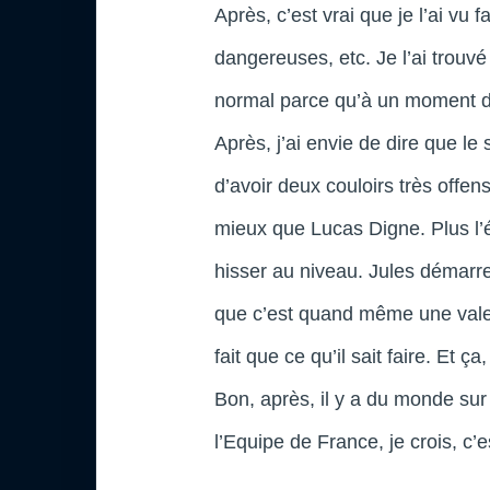
Après, c’est vrai que je l’ai vu 
dangereuses, etc. Je l’ai trouvé
normal parce qu’à un moment do
Après, j’ai envie de dire que l
d’avoir deux couloirs très offens
mieux que Lucas Digne. Plus l’équ
hisser au niveau. Jules démar
que c’est quand même une valeur
fait que ce qu’il sait faire. Et 
Bon, après, il y a du monde sur 
l’Equipe de France, je crois, c’