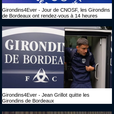
Girondins4Ever - Jour de CNOSF, les Girondins
de Bordeaux ont rendez-vous à 14 heures
Girondins4Ever - Jean Grillot quitte les
Girondins de Bordeaux