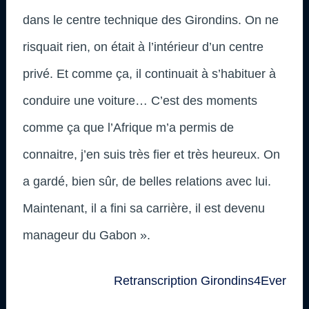
dans le centre technique des Girondins. On ne
risquait rien, on était à l’intérieur d’un centre
privé. Et comme ça, il continuait à s’habituer à
conduire une voiture… C’est des moments
comme ça que l’Afrique m’a permis de
connaitre, j’en suis très fier et très heureux. On
a gardé, bien sûr, de belles relations avec lui.
Maintenant, il a fini sa carrière, il est devenu
manageur du Gabon ».
Retranscription Girondins4Ever