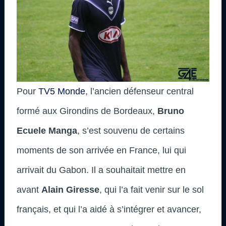
Pour
TV5 Monde
, l’ancien défenseur central
formé aux Girondins de Bordeaux,
Bruno
Ecuele Manga
, s’est souvenu de certains
moments de son arrivée en France, lui qui
arrivait du Gabon. Il a souhaitait mettre en
avant
Alain Giresse
, qui l’a fait venir sur le sol
français, et qui l’a aidé à s’intégrer et avancer,