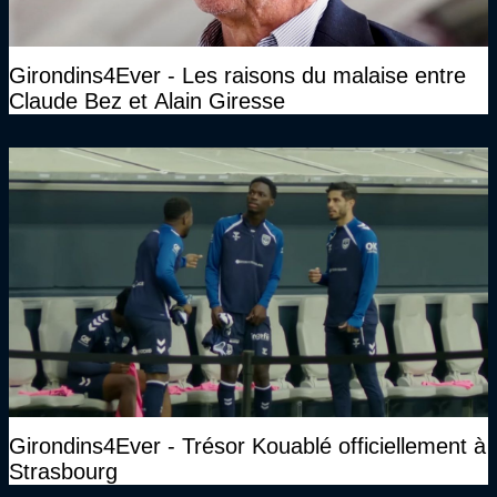
Girondins4Ever - Les raisons du malaise entre
Claude Bez et Alain Giresse
Girondins4Ever - Trésor Kouablé officiellement à
Strasbourg