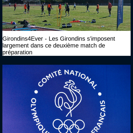
Girondins4Ever - Les Girondins s'imposent
largement dans ce deuxième match de
préparation