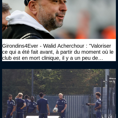
Girondins4Ever - Walid Acherchour : "Valoriser
ce qui a été fait avant, à partir du moment où le
club est en mort clinique, il y a un peu de
décence à avoir quand même…"