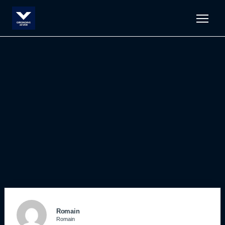
Men
Romain
Romain