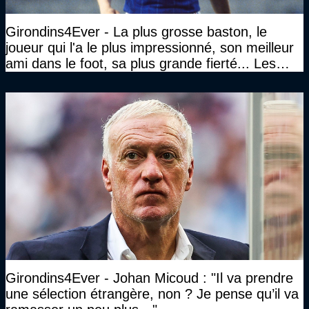
Girondins4Ever - La plus grosse baston, le
joueur qui l'a le plus impressionné, son meilleur
ami dans le foot, sa plus grande fierté... Les
réponses de Gérard Soler
Girondins4Ever - Johan Micoud : "Il va prendre
une sélection étrangère, non ? Je pense qu’il va