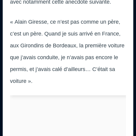
avec notamment cette anecdote suivante.
« Alain Giresse, ce n’est pas comme un père,
c’est un père. Quand je suis arrivé en France,
aux Girondins de Bordeaux, la première voiture
que j’avais conduite, je n’avais pas encore le
permis, et j’avais calé d’ailleurs… C’était sa
voiture ».