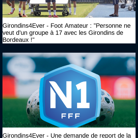
Girondins4Ever - Foot Amateur : "Personne ne
veut d’un groupe à 17 avec les Girondins de
Bordeaux !"
Girondins4Ever - Une demande de report de la