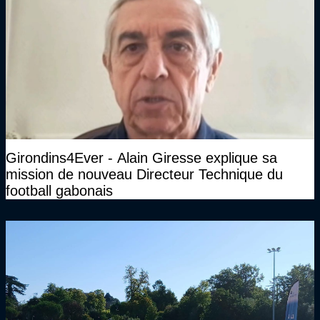
Girondins4Ever - Alain Giresse explique sa
mission de nouveau Directeur Technique du
football gabonais