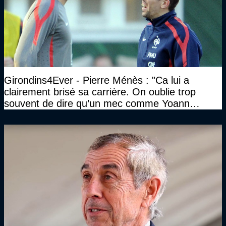
Girondins4Ever - Pierre Ménès : "Ca lui a
clairement brisé sa carrière. On oublie trop
souvent de dire qu’un mec comme Yoann
Gourcuff a été détruit"