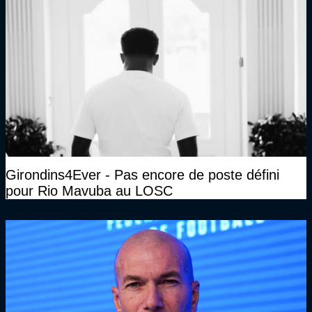
Girondins4Ever - Pas encore de poste défini
pour Rio Mavuba au LOSC