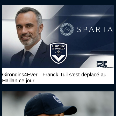
Girondins4Ever - Franck Tuil s'est déplacé au
Haillan ce jour