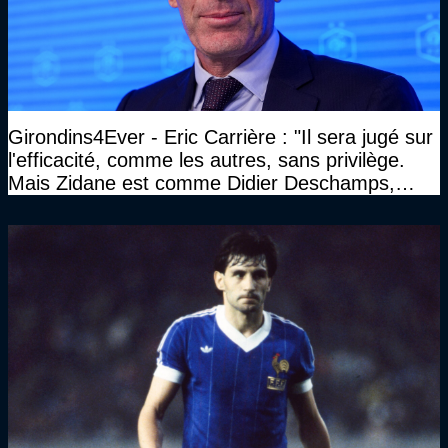
Girondins4Ever - Eric Carrière : "Il sera jugé sur
l'efficacité, comme les autres, sans privilège.
Mais Zidane est comme Didier Deschamps,
c'est une bête de compétition"