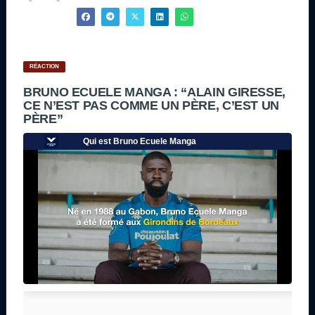
RÉACTION
BRUNO ECUELE MANGA : “ALAIN GIRESSE,
CE N’EST PAS COMME UN PÈRE, C’EST UN
PÈRE”