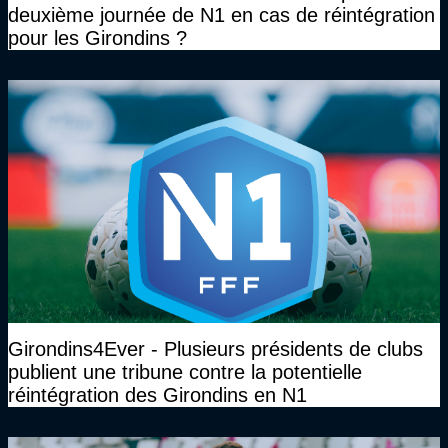
deuxième journée de N1 en cas de réintégration
pour les Girondins ?
Girondins4Ever - Plusieurs présidents de clubs
publient une tribune contre la potentielle
réintégration des Girondins en N1