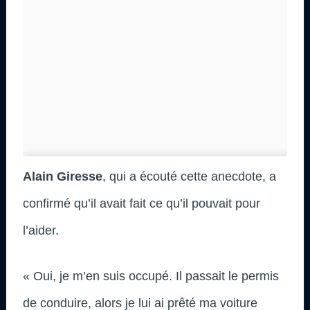
Alain Giresse
, qui a écouté cette anecdote, a
confirmé qu’il avait fait ce qu’il pouvait pour
l’aider.
« Oui, je m’en suis occupé. Il passait le permis
de conduire, alors je lui ai prêté ma voiture