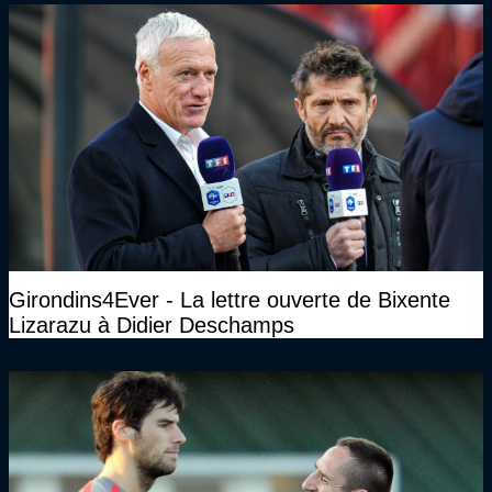
Girondins4Ever - La lettre ouverte de Bixente
Lizarazu à Didier Deschamps