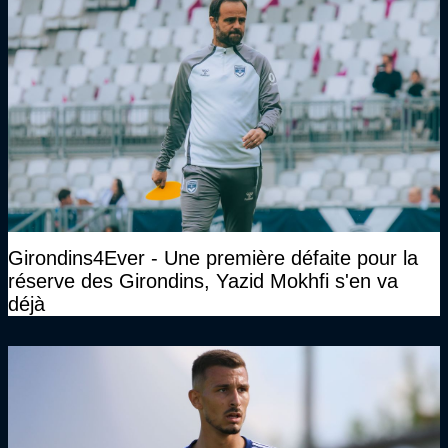
Girondins4Ever - Une première défaite pour la
réserve des Girondins, Yazid Mokhfi s'en va
déjà