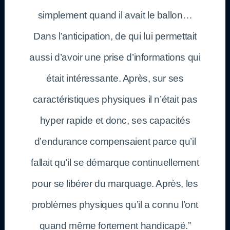
simplement quand il avait le ballon…
Dans l’anticipation, de qui lui permettait
aussi d’avoir une prise d’informations qui
était intéressante. Après, sur ses
caractéristiques physiques il n’était pas
hyper rapide et donc, ses capacités
d’endurance compensaient parce qu’il
fallait qu’il se démarque continuellement
pour se libérer du marquage. Après, les
problèmes physiques qu’il a connu l’ont
quand même fortement handicapé.”