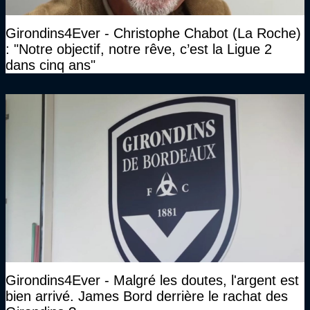
Girondins4Ever - Christophe Chabot (La Roche)
: "Notre objectif, notre rêve, c’est la Ligue 2
dans cinq ans"
Girondins4Ever - Malgré les doutes, l'argent est
bien arrivé. James Bord derrière le rachat des