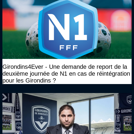
Girondins4Ever - Une demande de report de la
deuxième journée de N1 en cas de réintégration
pour les Girondins ?