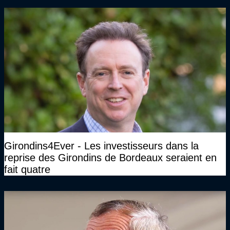
Girondins4Ever - Les investisseurs dans la
reprise des Girondins de Bordeaux seraient en
fait quatre