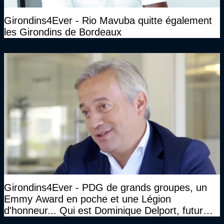
Girondins4Ever - Rio Mavuba quitte également
les Girondins de Bordeaux
Girondins4Ever - PDG de grands groupes, un
Emmy Award en poche et une Légion
d'honneur... Qui est Dominique Delport, futur
Président des Girondins de Bordeaux ?