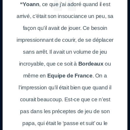
“
Yoann
, ce que j’ai adoré quand il est
arrivé, c’était son insouciance un peu, sa
façon qu’il avait de jouer. Ce besoin
impressionnant de courir, de se déplacer
sans arrêt. Il avait un volume de jeu
incroyable, que ce soit à
Bordeaux
ou
même en
Equipe de France
. On a
l’impression qu’il était bien que quand il
courait beaucoup. Est-ce que ce n’est
pas dans les préceptes de jeu de son
papa, qui était le ‘passe et suit’ ou le