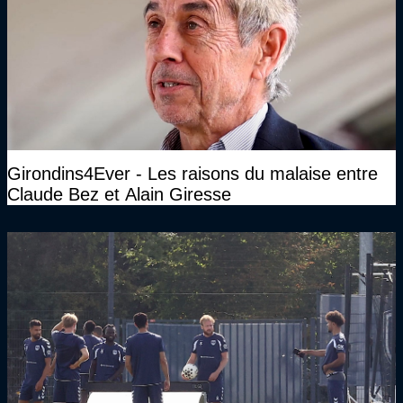
Girondins4Ever - Les raisons du malaise entre
Claude Bez et Alain Giresse