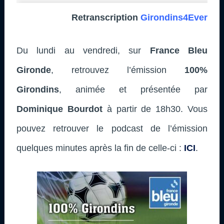
Retranscription
Girondins4Ever
Du lundi au vendredi, sur
France Bleu
Gironde
, retrouvez l’émission
100%
Girondins
, animée et présentée par
Dominique Bourdot
à partir de 18h30. Vous
pouvez retrouver le podcast de l’émission
quelques minutes après la fin de celle-ci :
ICI
.