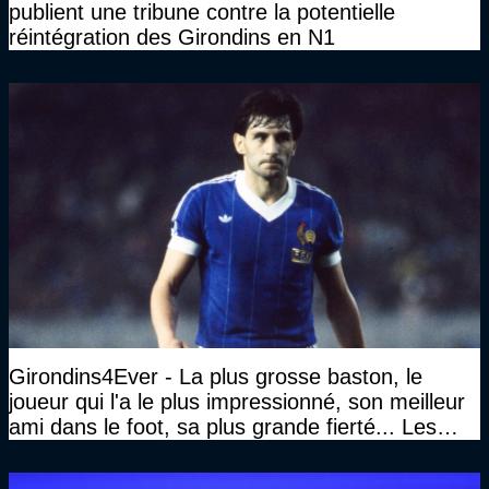
publient une tribune contre la potentielle
réintégration des Girondins en N1
Girondins4Ever - La plus grosse baston, le
joueur qui l'a le plus impressionné, son meilleur
ami dans le foot, sa plus grande fierté... Les
réponses de Gérard Soler