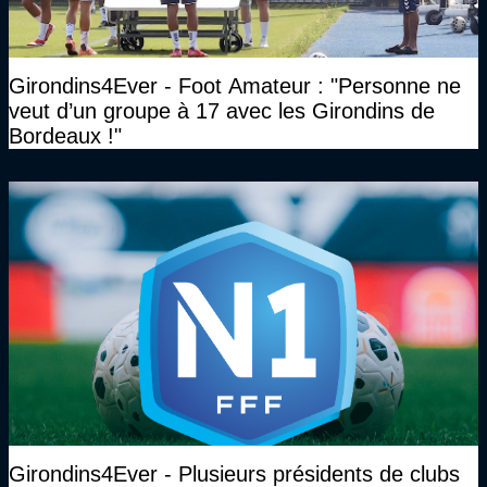
Girondins4Ever - Foot Amateur : "Personne ne
veut d’un groupe à 17 avec les Girondins de
Bordeaux !"
Girondins4Ever - Plusieurs présidents de clubs