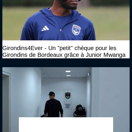
Girondins4Ever - Un "petit" chèque pour les
Girondins de Bordeaux grâce à Junior Mwanga