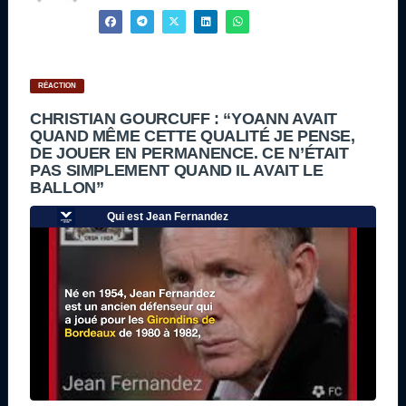
RÉACTION
CHRISTIAN GOURCUFF : “YOANN AVAIT
QUAND MÊME CETTE QUALITÉ JE PENSE,
DE JOUER EN PERMANENCE. CE N’ÉTAIT
PAS SIMPLEMENT QUAND IL AVAIT LE
BALLON”