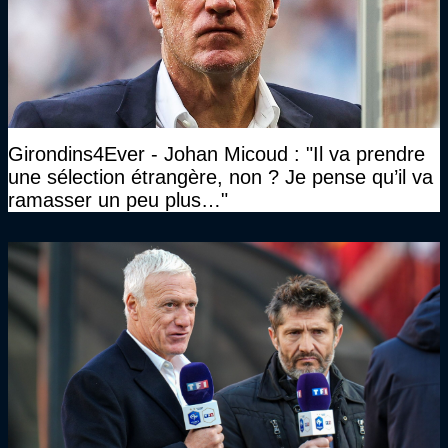
Girondins4Ever - Johan Micoud : "Il va prendre
une sélection étrangère, non ? Je pense qu’il va
ramasser un peu plus…"