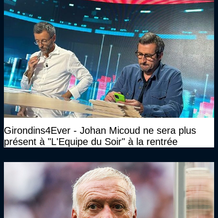
Girondins4Ever - Johan Micoud ne sera plus
présent à "L'Equipe du Soir" à la rentrée