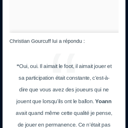
Christian Gourcuff lui a répondu :
“
Oui, oui. Il aimait le foot, il aimait jouer et
sa participation était constante, c’est-à-
dire que vous avez des joueurs qui ne
jouent que lorsqu’ils ont le ballon.
Yoann
avait quand même cette qualité je pense,
de jouer en permanence. Ce n’était pas