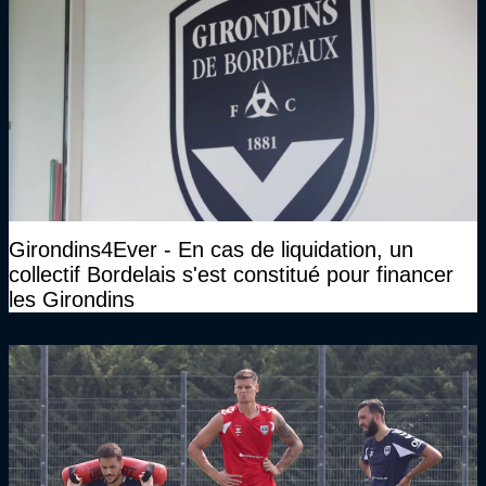
Girondins4Ever - En cas de liquidation, un
collectif Bordelais s'est constitué pour financer
les Girondins