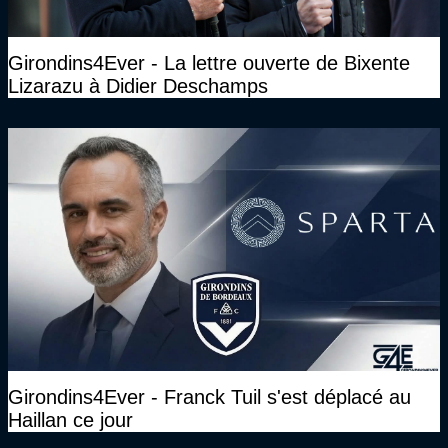
Girondins4Ever - La lettre ouverte de Bixente
Lizarazu à Didier Deschamps
Girondins4Ever - Franck Tuil s'est déplacé au
Haillan ce jour