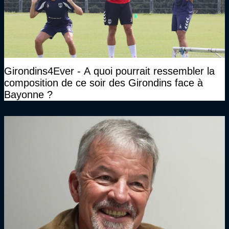
Girondins4Ever - A quoi pourrait ressembler la
composition de ce soir des Girondins face à
Bayonne ?