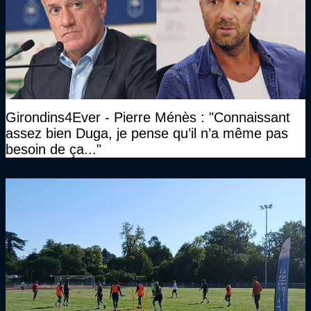
Girondins4Ever - Pierre Ménès : "Connaissant
assez bien Duga, je pense qu’il n’a même pas
besoin de ça..."