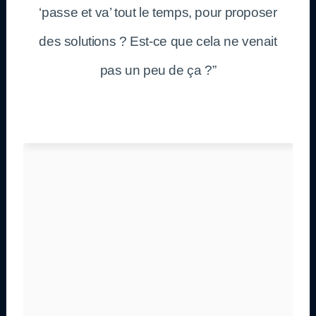
‘passe et va’ tout le temps, pour proposer
des solutions ? Est-ce que cela ne venait
pas un peu de ça ?”