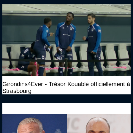
Girondins4Ever - Trésor Kouablé officiellement à
Strasbourg