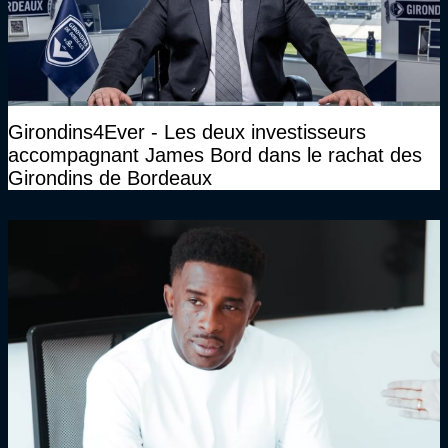
Girondins4Ever - Les deux investisseurs
accompagnant James Bord dans le rachat des
Girondins de Bordeaux