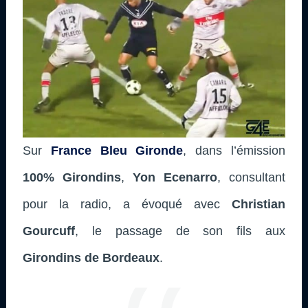
Sur
France Bleu Gironde
, dans l’émission
100% Girondins
,
Yon Ecenarro
, consultant
pour la radio, a évoqué avec
Christian
Gourcuff
, le passage de son fils aux
Girondins de Bordeaux
.