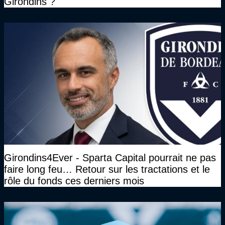
Girondins ?
Girondins4Ever - Sparta Capital pourrait ne pas
faire long feu… Retour sur les tractations et le
rôle du fonds ces derniers mois