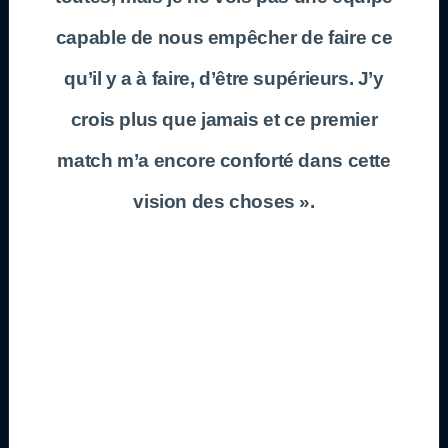
capable de nous empêcher de faire ce
qu’il y a à faire, d’être supérieurs. J’y
crois plus que jamais et ce premier
match m’a encore conforté dans cette
vision des choses ».