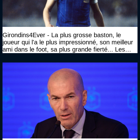
Girondins4Ever - La plus grosse baston, le
joueur qui l'a le plus impressionné, son meilleur
ami dans le foot, sa plus grande fierté... Les
réponses de Gérard Soler