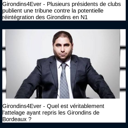
Girondins4Ever - Plusieurs présidents de clubs
publient une tribune contre la potentielle
réintégration des Girondins en N1
Girondins4Ever - Quel est véritablement
l’attelage ayant repris les Girondins de
Bordeaux ?