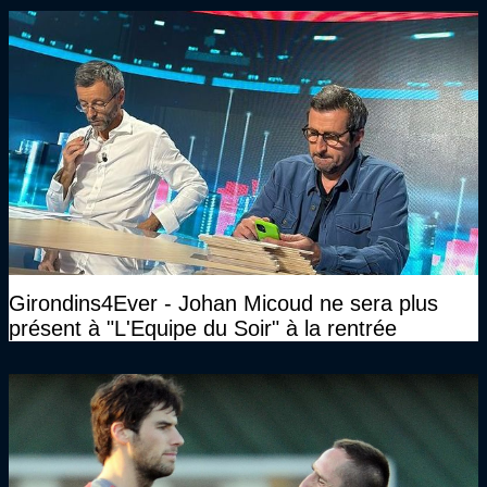
Girondins4Ever - Johan Micoud ne sera plus
présent à "L'Equipe du Soir" à la rentrée