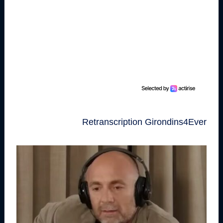
Retranscription Girondins4Ever