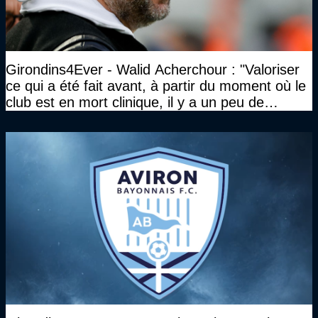
Girondins4Ever - Walid Acherchour : "Valoriser
ce qui a été fait avant, à partir du moment où le
club est en mort clinique, il y a un peu de
décence à avoir quand même…"