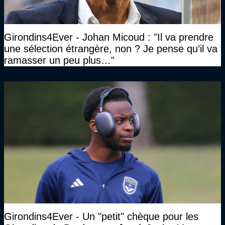
Girondins4Ever - Johan Micoud : "Il va prendre
une sélection étrangère, non ? Je pense qu’il va
ramasser un peu plus…"
Girondins4Ever - Un "petit" chèque pour les