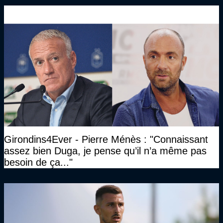
Girondins4Ever - Pierre Ménès : "Connaissant
assez bien Duga, je pense qu’il n’a même pas
besoin de ça..."