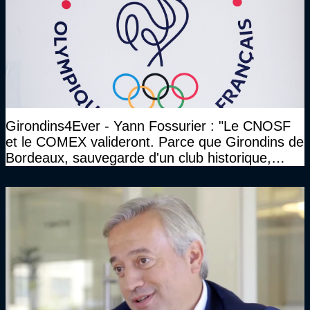
Girondins4Ever - Yann Fossurier : "Le CNOSF
et le COMEX valideront. Parce que Girondins de
Bordeaux, sauvegarde d'un club historique,
etc..."