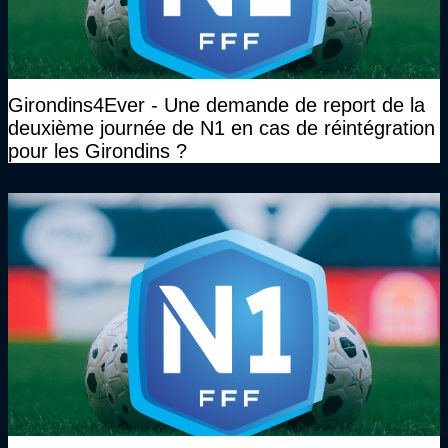
Girondins4Ever - Une demande de report de la
deuxième journée de N1 en cas de réintégration
pour les Girondins ?