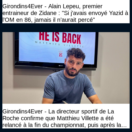
Girondins4Ever - Alain Lepeu, premier
entraineur de Zidane : "Si j’avais envoyé Yazid à
l’OM en 86, jamais il n’aurait percé"
Girondins4Ever - La directeur sportif de La
Roche confirme que Matthieu Villette a été
relancé à la fin du championnat, puis après la
DNCG