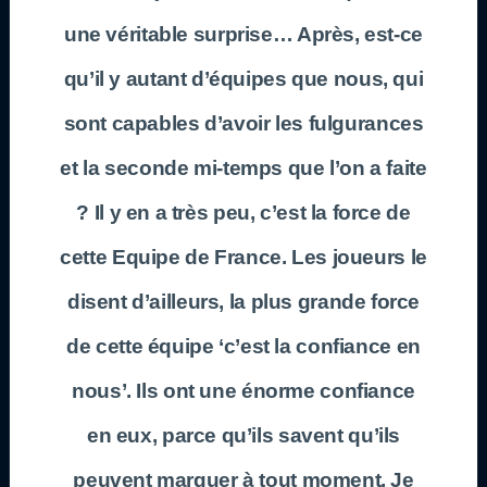
une véritable surprise… Après, est-ce
qu’il y autant d’équipes que nous, qui
sont capables d’avoir les fulgurances
et la seconde mi-temps que l’on a faite
? Il y en a très peu, c’est la force de
cette Equipe de France. Les joueurs le
disent d’ailleurs, la plus grande force
de cette équipe ‘c’est la confiance en
nous’. Ils ont une énorme confiance
en eux, parce qu’ils savent qu’ils
peuvent marquer à tout moment. Je