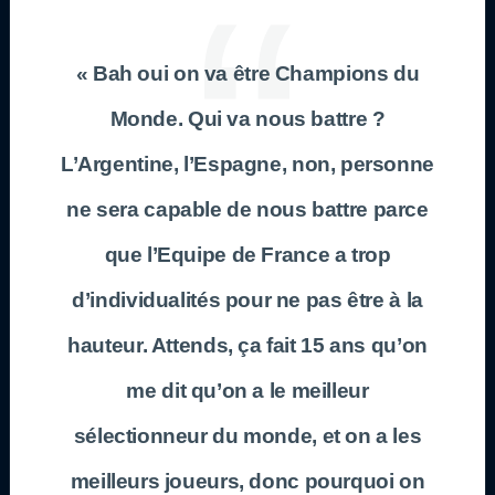
« Bah oui on va être Champions du
Monde. Qui va nous battre ?
L’Argentine, l’Espagne, non, personne
ne sera capable de nous battre parce
que l’Equipe de France a trop
d’individualités pour ne pas être à la
hauteur. Attends, ça fait 15 ans qu’on
me dit qu’on a le meilleur
sélectionneur du monde, et on a les
meilleurs joueurs, donc pourquoi on