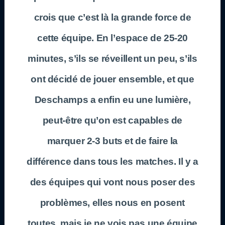
crois que c’est là la grande force de
cette équipe. En l’espace de 25-20
minutes, s’ils se réveillent un peu, s’ils
ont décidé de jouer ensemble, et que
Deschamps a enfin eu une lumière,
peut-être qu’on est capables de
marquer 2-3 buts et de faire la
différence dans tous les matches. Il y a
des équipes qui vont nous poser des
problèmes, elles nous en posent
toutes, mais je ne vois pas une équipe