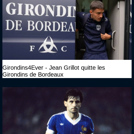
Girondins4Ever - Jean Grillot quitte les
Girondins de Bordeaux