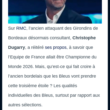
Sur
RMC
, l’ancien attaquant des Girondins de
Bordeaux désormais consultant,
Christophe
Dugarry
, a réitéré
ses propos
, à savoir que
l’Equipe de France allait être Championne du
Monde 2026. Mais, qu’est-ce qui fait croire à
l’ancien bordelais que les Bleus vont prendre
cette troisième étoile ? Les qualités
individuelles des Bleus, surtout par rapport aux
autres sélections.