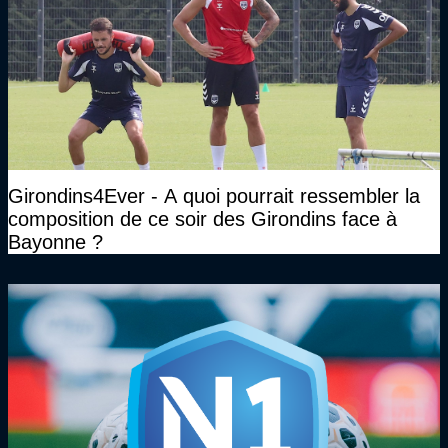
Girondins4Ever - A quoi pourrait ressembler la
composition de ce soir des Girondins face à
Bayonne ?