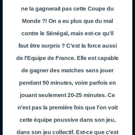
ne la gagnerait pas cette Coupe du
Monde ?! On a eu plus que du mal
contre le Sénégal, mais est-ce qu’il
faut être surpris ? C’est la force aussi
de l’Equipe de France. Elle est capable
de gagner des matches sans jouer
pendant 90 minutes, voire parfois en
jouant seulement 20-25 minutes. Ce
n’est pas la première fois que l’on voit
cette équipe poussive dans son jeu,
dans son jeu collectif. Est-ce que c’est