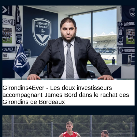
Girondins4Ever - Les deux investisseurs
accompagnant James Bord dans le rachat des
Girondins de Bordeaux