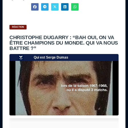
RÉACTION
CHRISTOPHE DUGARRY : “BAH OUI, ON VA
ÊTRE CHAMPIONS DU MONDE. QUI VA NOUS
BATTRE ?”