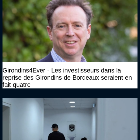
Girondins4Ever - Les investisseurs dans la
reprise des Girondins de Bordeaux seraient en
fait quatre