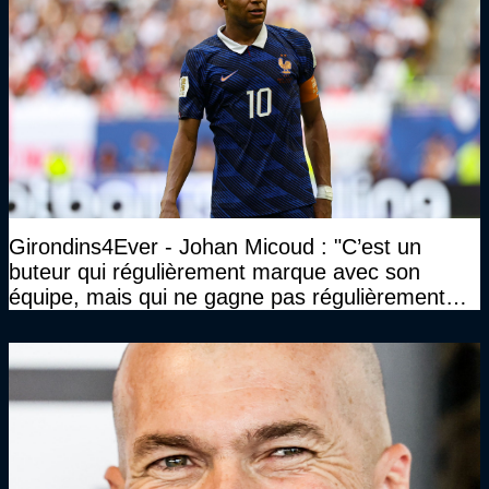
Girondins4Ever - Johan Micoud : "C’est un
buteur qui régulièrement marque avec son
équipe, mais qui ne gagne pas régulièrement
avec son équipe"