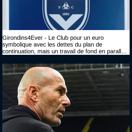
Girondins4Ever - Le Club pour un euro
symbolique avec les dettes du plan de
continuation, mais un travail de fond en parallèle
également sur l'association