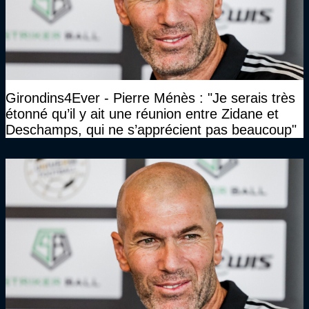
Girondins4Ever - Pierre Ménès : "Je serais très
étonné qu’il y ait une réunion entre Zidane et
Deschamps, qui ne s’apprécient pas beaucoup"