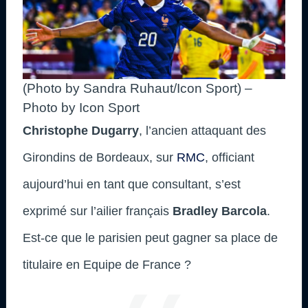
(Photo by Sandra Ruhaut/Icon Sport) –
Photo by Icon Sport
Christophe Dugarry
, l’ancien attaquant des
Girondins de Bordeaux, sur
RMC
, officiant
aujourd’hui en tant que consultant, s’est
exprimé sur l’ailier français
Bradley Barcola
.
Est-ce que le parisien peut gagner sa place de
titulaire en Equipe de France ?