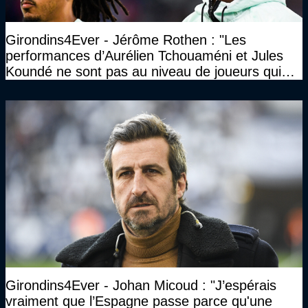
Girondins4Ever - Jérôme Rothen : "Les
performances d’Aurélien Tchouaméni et Jules
Koundé ne sont pas au niveau de joueurs qui
ont ce statut"
Girondins4Ever - Johan Micoud : "J’espérais
vraiment que l’Espagne passe parce qu'une