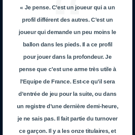
« Je pense. C’est un joueur qui a un
profil différent des autres. C’est un
joueur qui demande un peu moins le
ballon dans les pieds. Il a ce profil
pour jouer dans la profondeur. Je
pense que c’est une arme très utile à
l’Equipe de France. Est-ce qu’il sera
d’entrée de jeu pour la suite, ou dans
un registre d’une dernière demi-heure,
je ne sais pas. Il fait partie du turnover
ce garçon. Il y a les onze titulaires, et