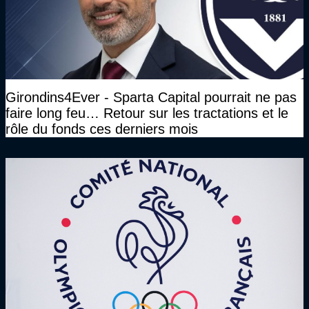
Girondins4Ever - Sparta Capital pourrait ne pas
faire long feu… Retour sur les tractations et le
rôle du fonds ces derniers mois