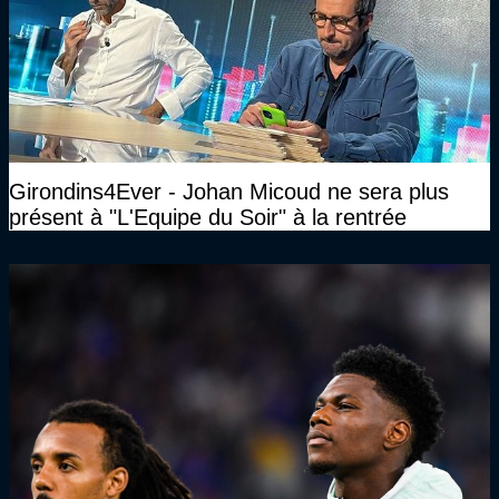
Girondins4Ever - Johan Micoud ne sera plus
présent à "L'Equipe du Soir" à la rentrée