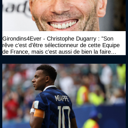
Girondins4Ever - Christophe Dugarry : "Son
rêve c’est d’être sélectionneur de cette Equipe
de France, mais c’est aussi de bien la faire
jouer, de la faire gagner…"