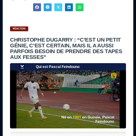
RÉACTION
CHRISTOPHE DUGARRY : “C’EST UN PETIT
GÉNIE, C’EST CERTAIN, MAIS IL A AUSSI
PARFOIS BESOIN DE PRENDRE DES TAPES
AUX FESSES”