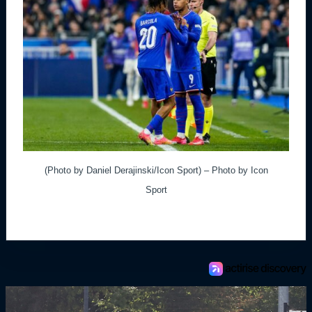
(Photo by Daniel Derajinski/Icon Sport) – Photo by Icon
Sport