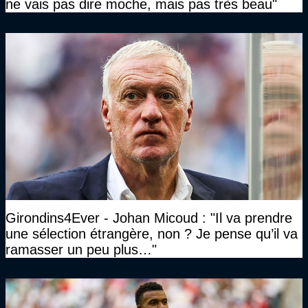
ne vais pas dire moche, mais pas très beau"
Girondins4Ever - Johan Micoud : "Il va prendre
une sélection étrangère, non ? Je pense qu’il va
ramasser un peu plus…"