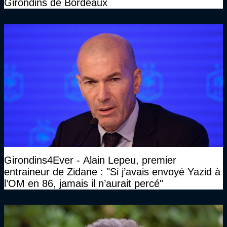
Girondins de Bordeaux
Girondins4Ever - Alain Lepeu, premier
entraineur de Zidane : "Si j’avais envoyé Yazid à
l’OM en 86, jamais il n’aurait percé"