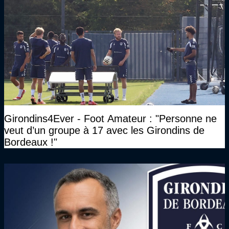
Girondins4Ever - Foot Amateur : "Personne ne
veut d’un groupe à 17 avec les Girondins de
Bordeaux !"