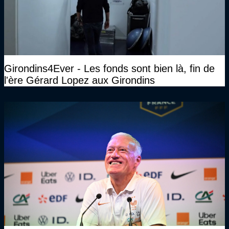
Girondins4Ever - Les fonds sont bien là, fin de
l'ère Gérard Lopez aux Girondins