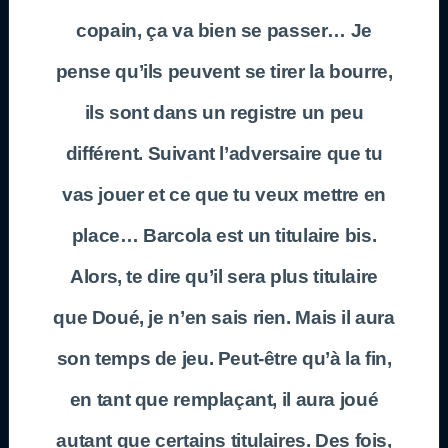
copain, ça va bien se passer… Je
pense qu’ils peuvent se tirer la bourre,
ils sont dans un registre un peu
différent. Suivant l’adversaire que tu
vas jouer et ce que tu veux mettre en
place… Barcola est un titulaire bis.
Alors, te dire qu’il sera plus titulaire
que Doué, je n’en sais rien. Mais il aura
son temps de jeu. Peut-être qu’à la fin,
en tant que remplaçant, il aura joué
autant que certains titulaires. Des fois,