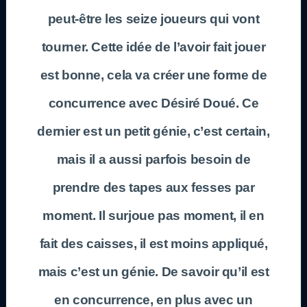
peut-être les seize joueurs qui vont
tourner. Cette idée de l’avoir fait jouer
est bonne, cela va créer une forme de
concurrence avec Désiré Doué. Ce
dernier est un petit génie, c’est certain,
mais il a aussi parfois besoin de
prendre des tapes aux fesses par
moment. Il surjoue pas moment, il en
fait des caisses, il est moins appliqué,
mais c’est un génie. De savoir qu’il est
en concurrence, en plus avec un