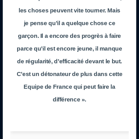
les choses peuvent vite tourner. Mais
je pense qu’il a quelque chose ce
garçon. Il a encore des progrès à faire
parce qu’il est encore jeune, il manque
de régularité, d’efficacité devant le but.
C’est un détonateur de plus dans cette
Equipe de France qui peut faire la
différence ».