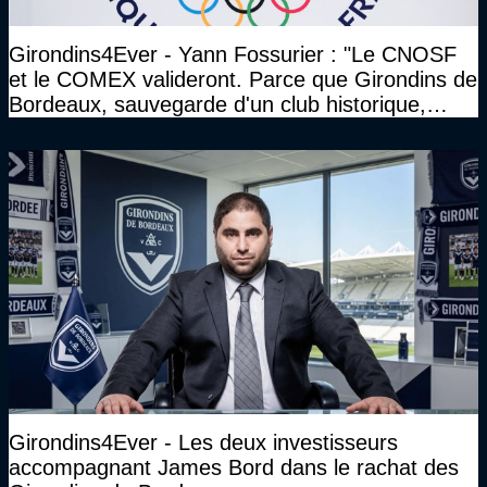
Girondins4Ever - Yann Fossurier : "Le CNOSF
et le COMEX valideront. Parce que Girondins de
Bordeaux, sauvegarde d'un club historique,
etc..."
Girondins4Ever - Les deux investisseurs
accompagnant James Bord dans le rachat des