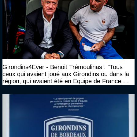
Girondins4Ever - Benoit Trémoulinas : "Tous
ceux qui avaient joué aux Girondins ou dans la
région, qui avaient été en Equipe de France,
sont tous venus le voir"