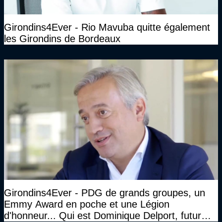
Girondins4Ever - Rio Mavuba quitte également
les Girondins de Bordeaux
Girondins4Ever - PDG de grands groupes, un
Emmy Award en poche et une Légion
d'honneur... Qui est Dominique Delport, futur