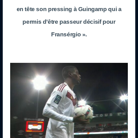
en tête son pressing à Guingamp qui a
permis d’être passeur décisif pour
Fransérgio ».