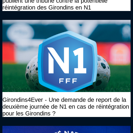
publient une tribune contre la potentielle
réintégration des Girondins en N1
Girondins4Ever - Une demande de report de la
deuxième journée de N1 en cas de réintégration
pour les Girondins ?