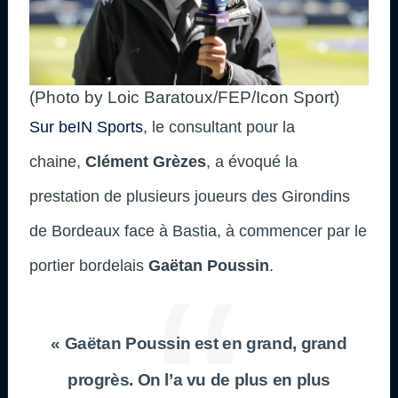
(Photo by Loic Baratoux/FEP/Icon Sport)
Sur beIN Sports
, le consultant pour la
chaine,
Clément Grèzes
, a évoqué la
prestation de plusieurs joueurs des Girondins
de Bordeaux face à Bastia, à commencer par le
portier bordelais
Gaëtan Poussin
.
« Gaëtan Poussin est en grand, grand
progrès. On l’a vu de plus en plus