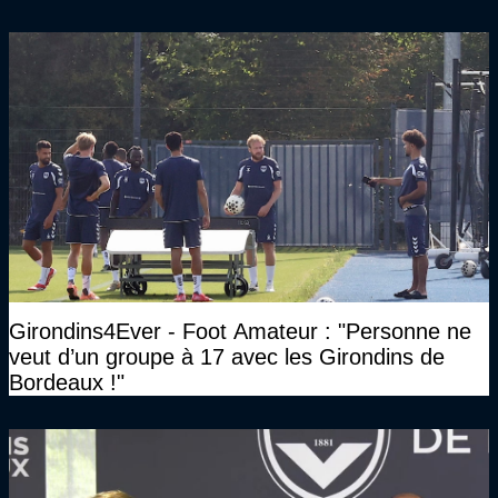
Président des Girondins de Bordeaux ?
Girondins4Ever - Foot Amateur : "Personne ne
veut d’un groupe à 17 avec les Girondins de
Bordeaux !"