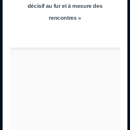
décisif au fur et à mesure des
rencontres »