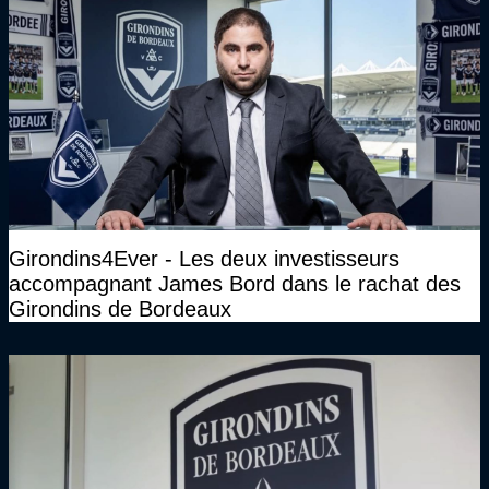
Girondins4Ever - Les deux investisseurs
accompagnant James Bord dans le rachat des
Girondins de Bordeaux