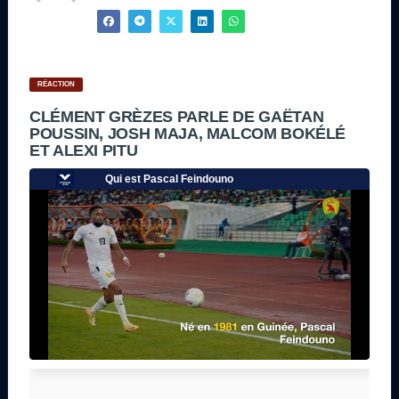
RÉACTION
CLÉMENT GRÈZES PARLE DE GAËTAN
POUSSIN, JOSH MAJA, MALCOM BOKÉLÉ
ET ALEXI PITU