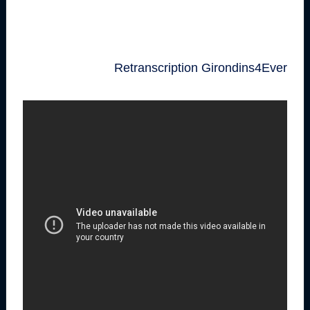
Retranscription Girondins4Ever