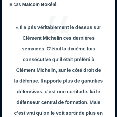
le cas
Malcom Bokélé
.
« Il a pris véritablement le dessus sur
Clément Michelin ces dernières
semaines. C’était la dixième fois
consécutive qu’il était préféré à
Clément Michelin, sur le côté droit de
la défense. Il apporte plus de garanties
défensives, c’est une certitude, lui le
défenseur central de formation. Mais
c’est vrai qu’on le voit sortir de plus en