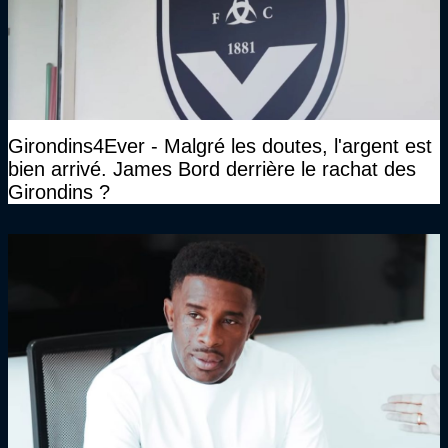
Girondins4Ever - Malgré les doutes, l'argent est
bien arrivé. James Bord derrière le rachat des
Girondins ?