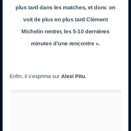
plus tard dans les matches, et donc on
voit de plus en plus tard Clément
Michelin rentrer, les 5-10 dernières
minutes d’une rencontre ».
Enfin, il s’exprima sur
Alexi Pitu
.