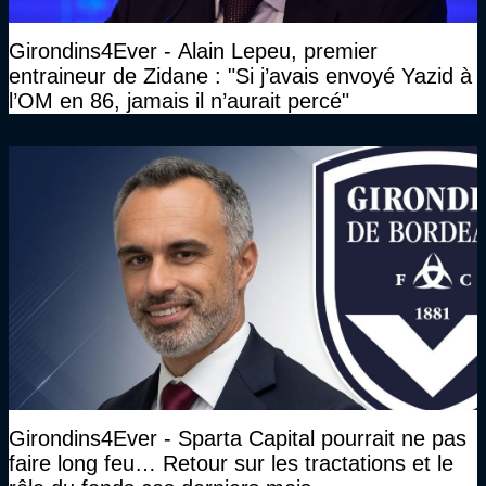
Girondins4Ever - Alain Lepeu, premier
entraineur de Zidane : "Si j’avais envoyé Yazid à
l’OM en 86, jamais il n’aurait percé"
Girondins4Ever - Sparta Capital pourrait ne pas
faire long feu… Retour sur les tractations et le