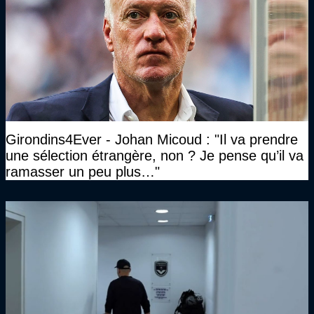
Girondins4Ever - Johan Micoud : "Il va prendre
une sélection étrangère, non ? Je pense qu’il va
ramasser un peu plus…"