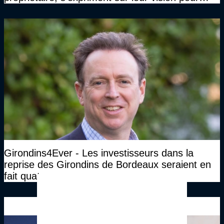
Bordeaux
Girondins4Ever - Les investisseurs dans la
reprise des Girondins de Bordeaux seraient en
fait quatre