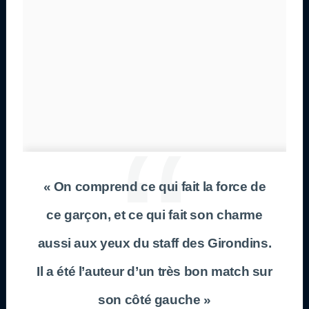
« On comprend ce qui fait la force de
ce garçon, et ce qui fait son charme
aussi aux yeux du staff des Girondins.
Il a été l’auteur d’un très bon match sur
son côté gauche »