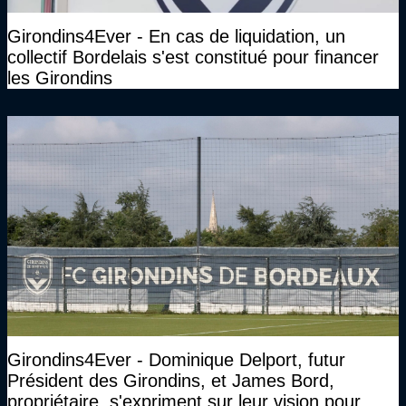
Girondins4Ever - En cas de liquidation, un
collectif Bordelais s'est constitué pour financer
les Girondins
Girondins4Ever - Dominique Delport, futur
Président des Girondins, et James Bord,
propriétaire, s'expriment sur leur vision pour