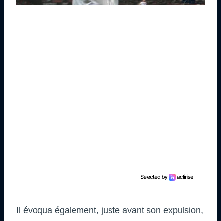
Il évoqua également, juste avant son expulsion,