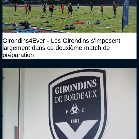
Girondins4Ever - Les Girondins s'imposent
largement dans ce deuxième match de
préparation