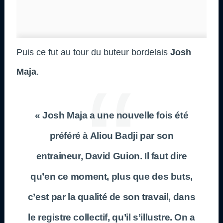
Puis ce fut au tour du buteur bordelais
Josh
Maja
.
« Josh Maja a une nouvelle fois été
préféré à Aliou Badji par son
entraineur, David Guion. Il faut dire
qu’en ce moment, plus que des buts,
c’est par la qualité de son travail, dans
le registre collectif, qu’il s’illustre. On a