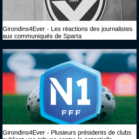
Girondins4Ever - Les réactions des journalistes
aux communiqués de Sparta
Girondins4Ever - Plusieurs présidents de clubs