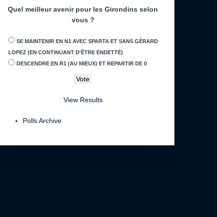
Quel meilleur avenir pour les Girondins selon
vous ?
SE MAINTENIR EN N1 AVEC SPARTA ET SANS GÉRARD
LOPEZ (EN CONTINUANT D'ÊTRE ENDETTÉ)
DESCENDRE EN R1 (AU MIEUX) ET REPARTIR DE 0
View Results
Polls Archive