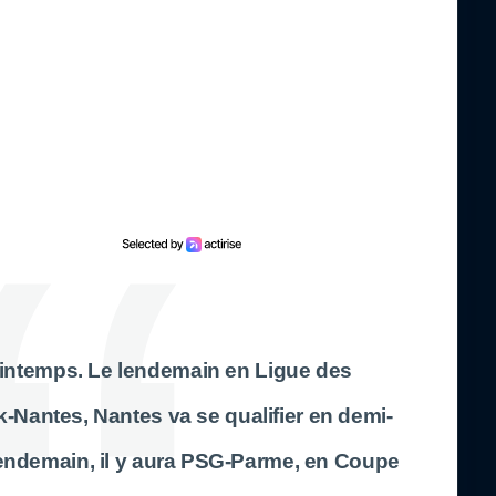
printemps. Le lendemain en Ligue des
k-Nantes, Nantes va se qualifier en demi-
rlendemain, il y aura PSG-Parme, en Coupe