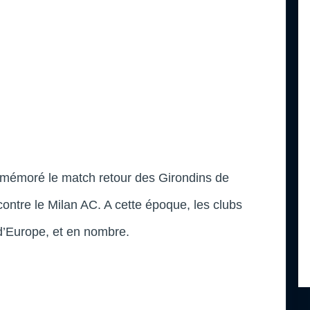
emémoré le match retour des Girondins de
ntre le Milan AC. A cette époque, les clubs
 d’Europe, et en nombre.