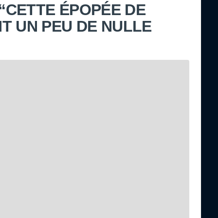
 “CETTE ÉPOPÉE DE
T UN PEU DE NULLE