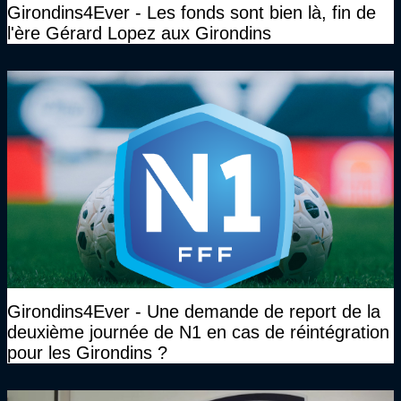
Girondins4Ever - Les fonds sont bien là, fin de
l'ère Gérard Lopez aux Girondins
Girondins4Ever - Une demande de report de la
deuxième journée de N1 en cas de réintégration
pour les Girondins ?