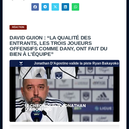
RÉACTION
DAVID GUION : “LA QUALITÉ DES
ENTRANTS, LES TROIS JOUEURS
OFFENSIFS COMME DANY, ONT FAIT DU
BIEN À L’ÉQUIPE”