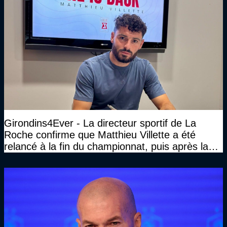
Girondins4Ever - La directeur sportif de La
Roche confirme que Matthieu Villette a été
relancé à la fin du championnat, puis après la
DNCG