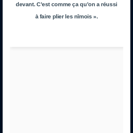
devant. C’est comme ça qu’on a réussi
à faire plier les nîmois ».