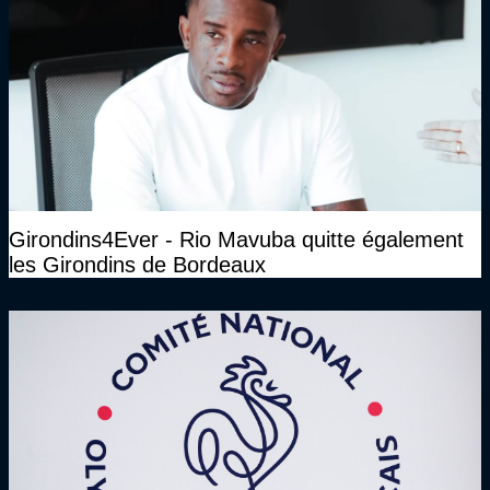
Girondins4Ever - Rio Mavuba quitte également
les Girondins de Bordeaux