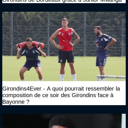
Girondins4Ever - A quoi pourrait ressembler la
composition de ce soir des Girondins face à
Bayonne ?