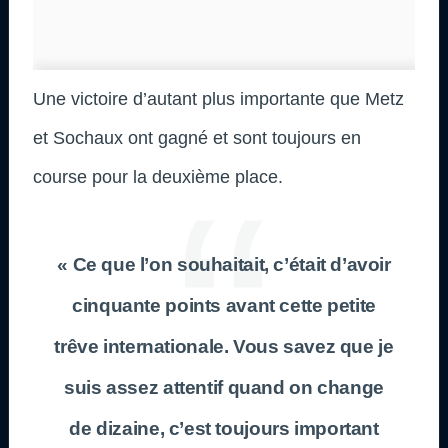
Une victoire d’autant plus importante que Metz
et Sochaux ont gagné et sont toujours en
course pour la deuxième place.
« Ce que l’on souhaitait, c’était d’avoir
cinquante points avant cette petite
trêve internationale. Vous savez que je
suis assez attentif quand on change
de dizaine, c’est toujours important