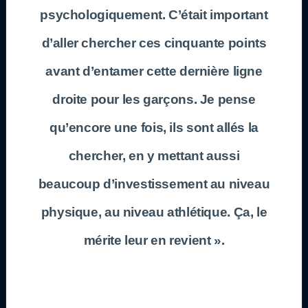
psychologiquement. C’était important
d’aller chercher ces cinquante points
avant d’entamer cette dernière ligne
droite pour les garçons. Je pense
qu’encore une fois, ils sont allés la
chercher, en y mettant aussi
beaucoup d’investissement au niveau
physique, au niveau athlétique. Ça, le
mérite leur en revient ».