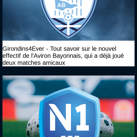
Girondins4Ever - Tout savoir sur le nouvel
effectif de l'Aviron Bayonnais, qui a déjà joué
deux matches amicaux