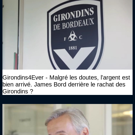
Girondins4Ever - Malgré les doutes, l'argent est
bien arrivé. James Bord derrière le rachat des
Girondins ?