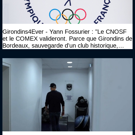
Girondins4Ever - Yann Fossurier : "Le CNOSF
et le COMEX valideront. Parce que Girondins de
Bordeaux, sauvegarde d'un club historique,
etc..."