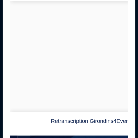
Retranscription Girondins4Ever