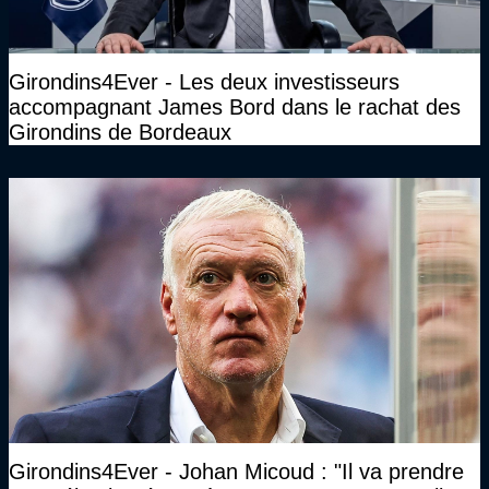
Girondins4Ever - Les deux investisseurs
accompagnant James Bord dans le rachat des
Girondins de Bordeaux
Girondins4Ever - Johan Micoud : "Il va prendre