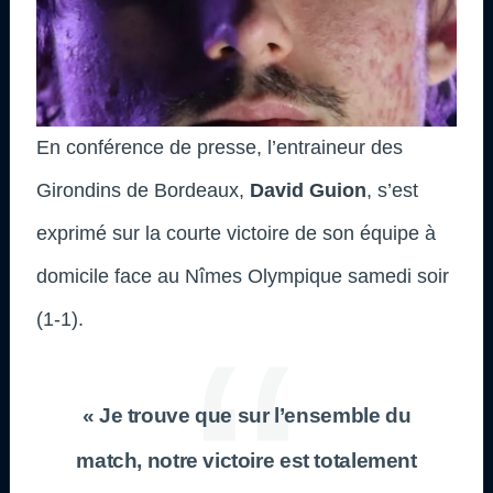
En conférence de presse, l’entraineur des
Girondins de Bordeaux,
David Guion
, s’est
exprimé sur la courte victoire de son équipe à
domicile face au Nîmes Olympique samedi soir
(1-1).
« Je trouve que sur l’ensemble du
match, notre victoire est totalement