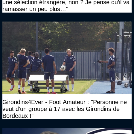
une sélection étrangère, non ? Je pense qu’il va
ramasser un peu plus…"
Girondins4Ever - Foot Amateur : "Personne ne
veut d’un groupe à 17 avec les Girondins de
Bordeaux !"