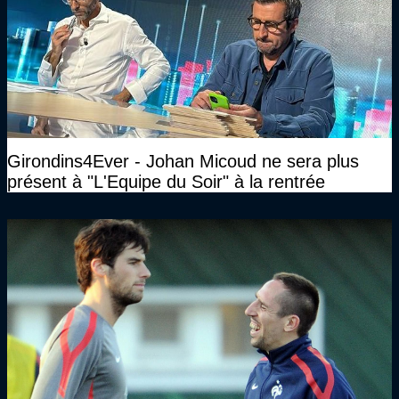
Girondins4Ever - Johan Micoud ne sera plus
présent à "L'Equipe du Soir" à la rentrée