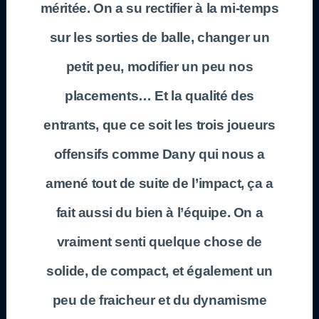
méritée. On a su rectifier à la mi-temps
sur les sorties de balle, changer un
petit peu, modifier un peu nos
placements… Et la qualité des
entrants, que ce soit les trois joueurs
offensifs comme Dany qui nous a
amené tout de suite de l’impact, ça a
fait aussi du bien à l’équipe. On a
vraiment senti quelque chose de
solide, de compact, et également un
peu de fraicheur et du dynamisme