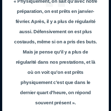
« Physiquement, on sait qu’avec notre
préparation, on est prêts en janvier-
février. Après, il y a plus de régularité
aussi. Défensivement on est plus
costauds, même si on a pris des buts.
Mais je pense qu’il y a plus de
régularité dans nos prestations, et là
où on voit qu’on est prêts
physiquement c’est que dans le
dernier quart d’heure, on répond
souvent présent ».