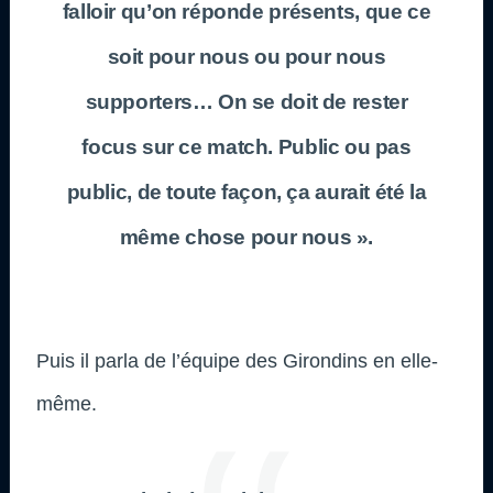
falloir qu’on réponde présents, que ce
soit pour nous ou pour nous
supporters… On se doit de rester
focus sur ce match. Public ou pas
public, de toute façon, ça aurait été la
même chose pour nous ».
Puis il parla de l’équipe des Girondins en elle-
même.