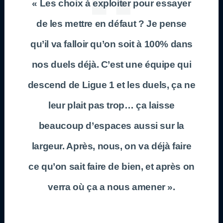
« Les choix à exploiter pour essayer
de les mettre en défaut ? Je pense
qu’il va falloir qu’on soit à 100% dans
nos duels déjà. C’est une équipe qui
descend de Ligue 1 et les duels, ça ne
leur plait pas trop… ça laisse
beaucoup d’espaces aussi sur la
largeur. Après, nous, on va déjà faire
ce qu’on sait faire de bien, et après on
verra où ça a nous amener ».