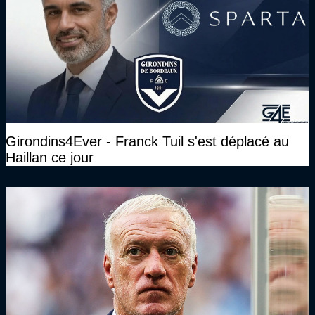
Girondins4Ever - Franck Tuil s'est déplacé au
Haillan ce jour