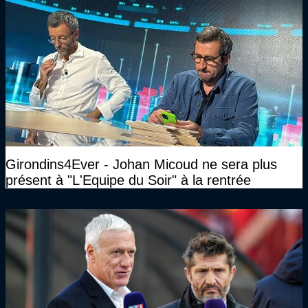
Girondins4Ever - Johan Micoud ne sera plus
présent à "L'Equipe du Soir" à la rentrée