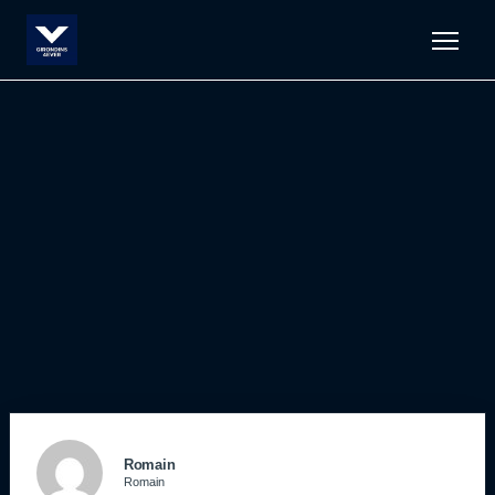
Men
Romain
Romain