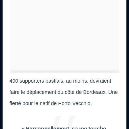
400 supporters bastiais, au moins, devraient
faire le déplacement du côté de Bordeaux. Une
fierté pour le natif de Porto-Vecchio.
« Personnellement, ça me touche,