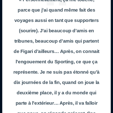
parce que j’ai quand même fait des
voyages aussi en tant que supporters
(sourire). J’ai beaucoup d’amis en
tribunes, beaucoup d’amis qui partent
de Figari d’ailleurs… Après, on connait
l’engouement du Sporting, ce que ça
représente. Je ne suis pas étonné qu’à
dix journées de la fin, quand on joue la
deuxième place, il y a du monde qui
parte à l’extérieur… Après, il va falloir