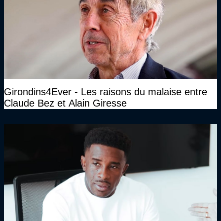
Girondins4Ever - Les raisons du malaise entre
Claude Bez et Alain Giresse