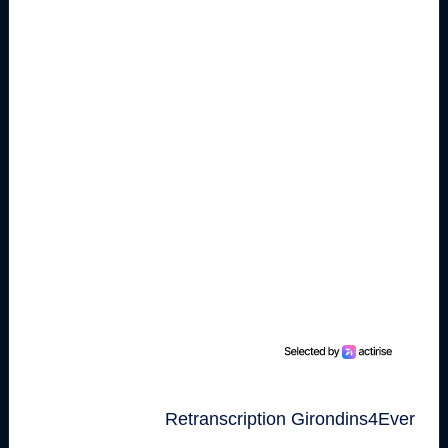
Retranscription Girondins4Ever