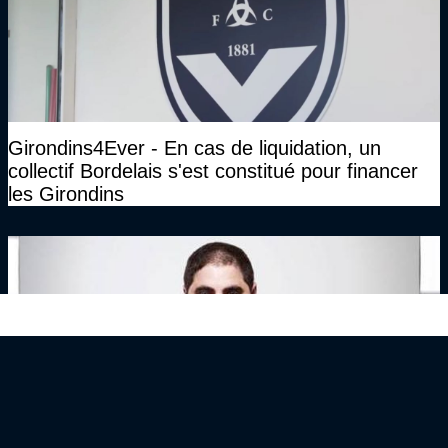
Girondins4Ever - En cas de liquidation, un
collectif Bordelais s'est constitué pour financer
les Girondins