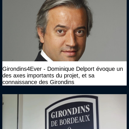
Girondins4Ever - Dominique Delport évoque un
des axes importants du projet, et sa
connaissance des Girondins