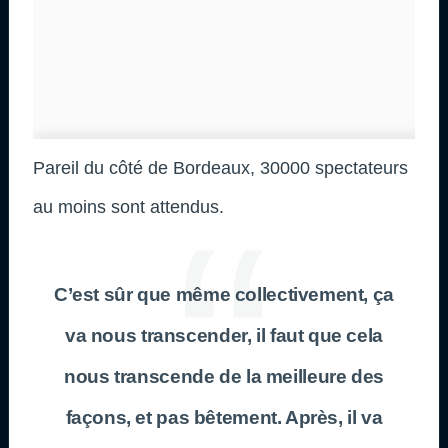
Pareil du côté de Bordeaux, 30000 spectateurs
au moins sont attendus.
C’est sûr que même collectivement, ça
va nous transcender, il faut que cela
nous transcende de la meilleure des
façons, et pas bêtement. Après, il va