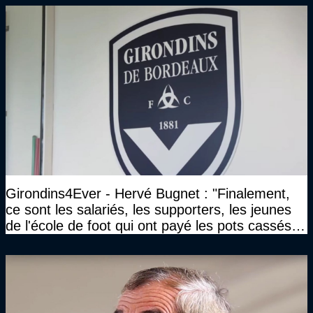
Girondins4Ever - Hervé Bugnet : "Finalement,
ce sont les salariés, les supporters, les jeunes
de l'école de foot qui ont payé les pots cassés
sans parler de l'image pour la ville"