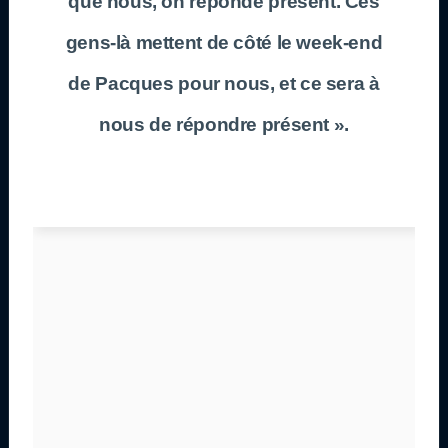
que nous, on réponde présent. Ces
gens-là mettent de côté le week-end
de Pacques pour nous, et ce sera à
nous de répondre présent ».