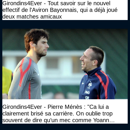
Girondins4Ever - Tout savoir sur le nouvel
effectif de l'Aviron Bayonnais, qui a déjà joué
deux matches amicaux
Girondins4Ever - Pierre Ménès : "Ca lui a
clairement brisé sa carrière. On oublie trop
souvent de dire qu’un mec comme Yoann
Gourcuff a été détruit"