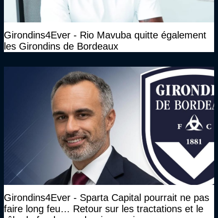
Girondins4Ever - Rio Mavuba quitte également
les Girondins de Bordeaux
Girondins4Ever - Sparta Capital pourrait ne pas
faire long feu… Retour sur les tractations et le