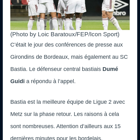
(Photo by Loic Baratoux/FEP/Icon Sport)
C’était le jour des conférences de presse aux
Girondins de Bordeaux, mais également au SC
Bastia. Le défenseur central bastiais
Dumé
Guidi
a répondu à l’appel.
Bastia est la meilleure équipe de Ligue 2 avec
Metz sur la phase retour. Les raisons à cela
sont nombreuses. Attention d’ailleurs aux 15
dernières minutes pour les bordelais.