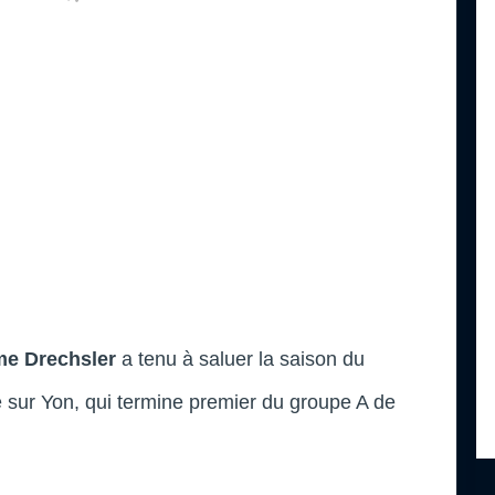
me Drechsler
a tenu à saluer la saison du
sur Yon, qui termine premier du groupe A de