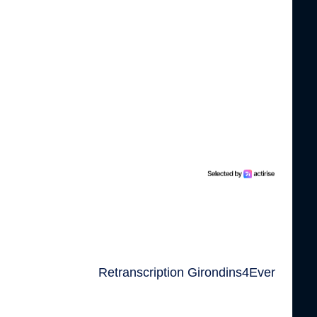
Retranscription Girondins4Ever