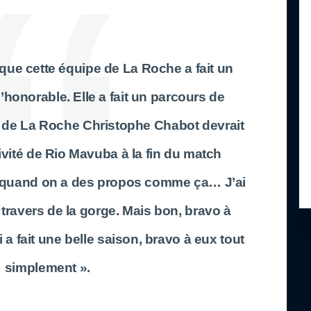
r que cette équipe de La Roche a fait un
honorable. Elle a fait un parcours de
 de La Roche Christophe Chabot devrait
tivité de Rio Mavuba à la fin du match
 quand on a des propos comme ça… J’ai
travers de la gorge. Mais bon, bravo à
a fait une belle saison, bravo à eux tout
simplement ».