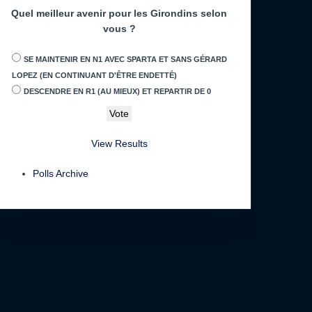
Quel meilleur avenir pour les Girondins selon
vous ?
SE MAINTENIR EN N1 AVEC SPARTA ET SANS GÉRARD
LOPEZ (EN CONTINUANT D'ÊTRE ENDETTÉ)
DESCENDRE EN R1 (AU MIEUX) ET REPARTIR DE 0
View Results
Polls Archive