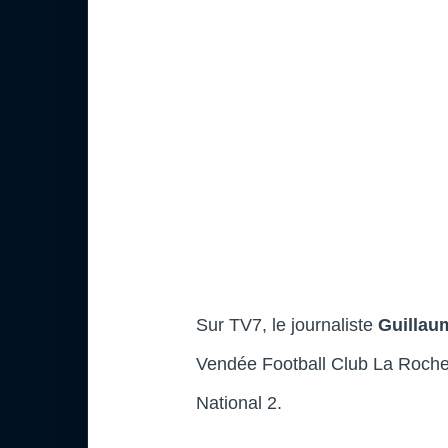
Sur TV7, le journaliste
Guillau
Vendée Football Club La Roche 
National 2.