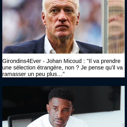
Girondins4Ever - Johan Micoud : "Il va prendre
une sélection étrangère, non ? Je pense qu’il va
ramasser un peu plus…"