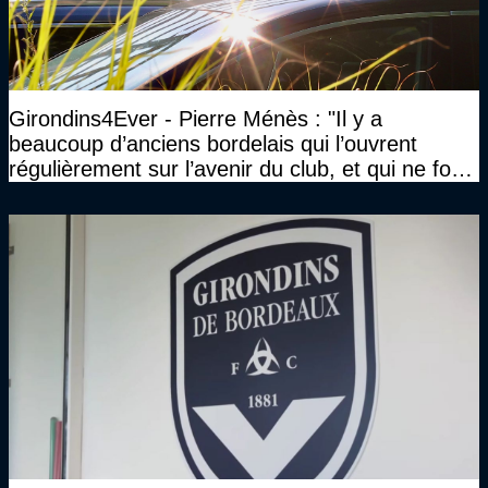
Girondins4Ever - Pierre Ménès : "Il y a
beaucoup d’anciens bordelais qui l’ouvrent
régulièrement sur l’avenir du club, et qui ne font
jamais rien pour lui"