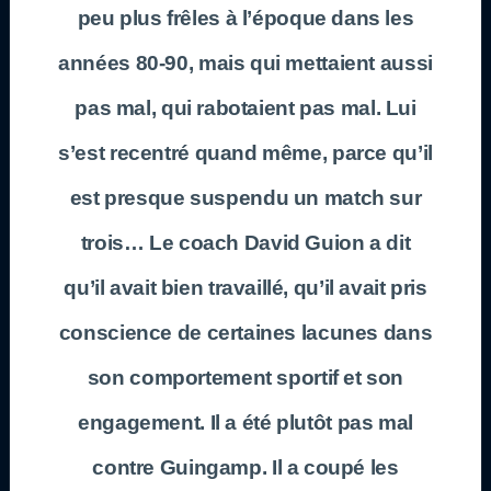
peu plus frêles à l’époque dans les
années 80-90, mais qui mettaient aussi
pas mal, qui rabotaient pas mal. Lui
s’est recentré quand même, parce qu’il
est presque suspendu un match sur
trois… Le coach David Guion a dit
qu’il avait bien travaillé, qu’il avait pris
conscience de certaines lacunes dans
son comportement sportif et son
engagement. Il a été plutôt pas mal
contre Guingamp. Il a coupé les