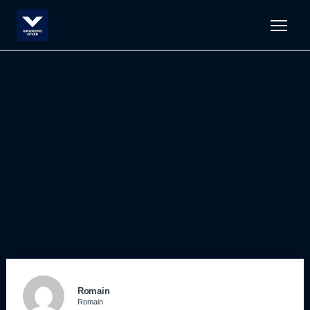
Men
Romain
Romain