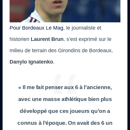
Pour Bordeaux Le Mag
, le journaliste et
historien
Laurent Brun
, s’est exprimé sur le
milieu de terrain des Girondins de Bordeaux,
Danylo Ignatenko
.
« Il me fait penser aux 6 à l’ancienne,
avec une masse athlétique bien plus
développé que ces joueurs qu’on a
connus à l’époque. On avait des 6 un