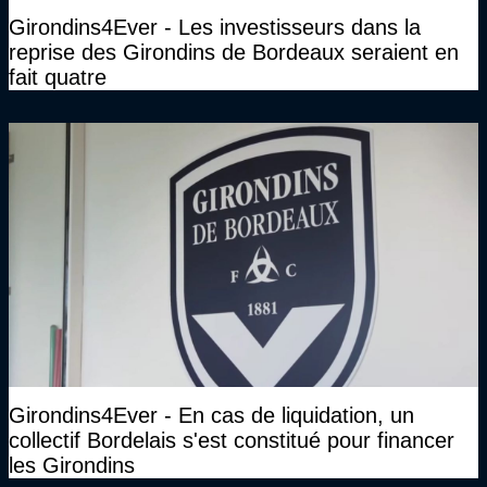
Girondins4Ever - Les investisseurs dans la
reprise des Girondins de Bordeaux seraient en
fait quatre
Girondins4Ever - En cas de liquidation, un
collectif Bordelais s'est constitué pour financer
les Girondins