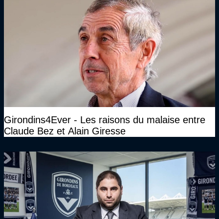
Girondins4Ever - Les raisons du malaise entre
Claude Bez et Alain Giresse