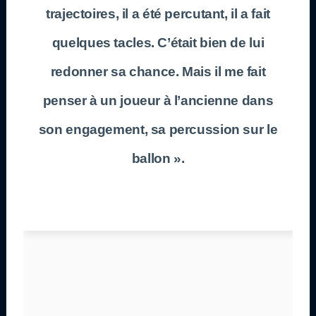
trajectoires, il a été percutant, il a fait
quelques tacles. C’était bien de lui
redonner sa chance. Mais il me fait
penser à un joueur à l’ancienne dans
son engagement, sa percussion sur le
ballon ».