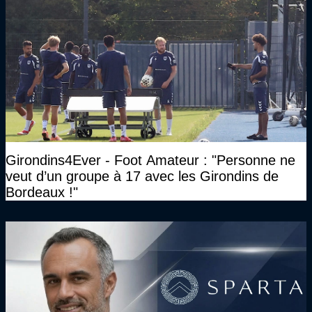
Girondins4Ever - Foot Amateur : "Personne ne
veut d’un groupe à 17 avec les Girondins de
Bordeaux !"