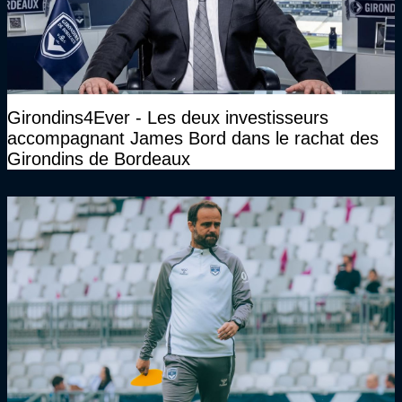
Girondins4Ever - Les deux investisseurs
accompagnant James Bord dans le rachat des
Girondins de Bordeaux