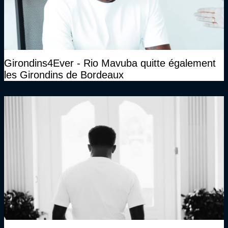
Girondins4Ever - Rio Mavuba quitte également
les Girondins de Bordeaux