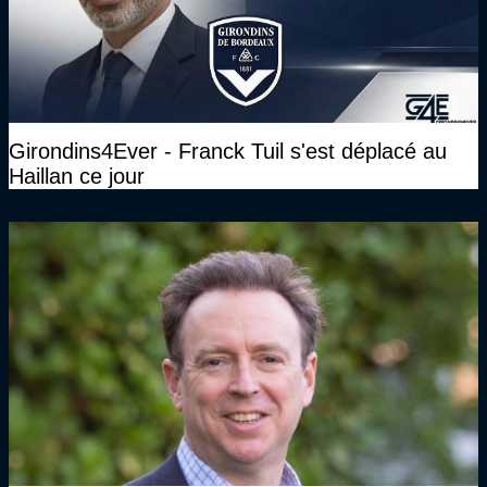
Girondins4Ever - Franck Tuil s'est déplacé au
Haillan ce jour