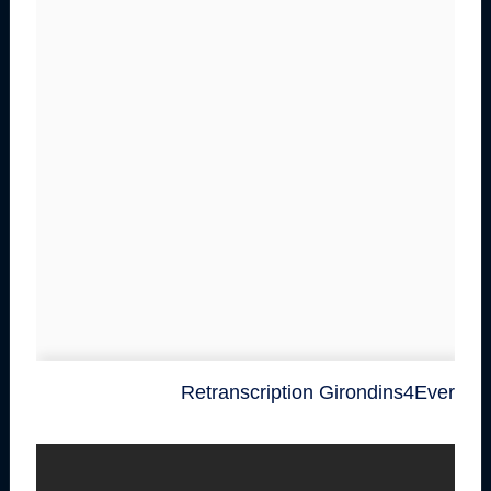
Retranscription Girondins4Ever