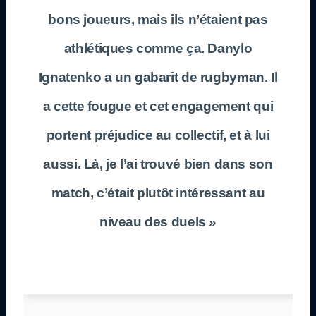
bons joueurs, mais ils n’étaient pas
athlétiques comme ça. Danylo
Ignatenko a un gabarit de rugbyman. Il
a cette fougue et cet engagement qui
portent préjudice au collectif, et à lui
aussi. Là, je l’ai trouvé bien dans son
match, c’était plutôt intéressant au
niveau des duels »