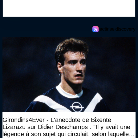
Girondins4Ever - L'anecdote de Bixente
Lizarazu sur Didier Deschamps : "Il y avait une
légende à son sujet qui circulait, selon laquelle il