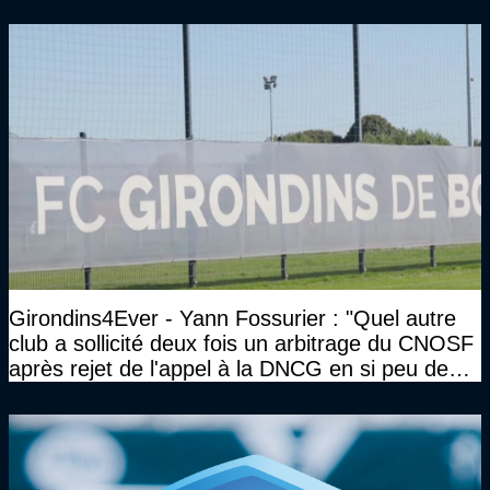
Girondins4Ever - Yann Fossurier : "Quel autre
club a sollicité deux fois un arbitrage du CNOSF
après rejet de l'appel à la DNCG en si peu de
temps ?"