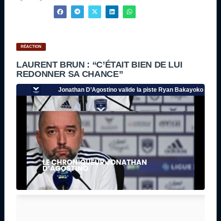
RÉACTION
LAURENT BRUN : “C’ÉTAIT BIEN DE LUI
REDONNER SA CHANCE”