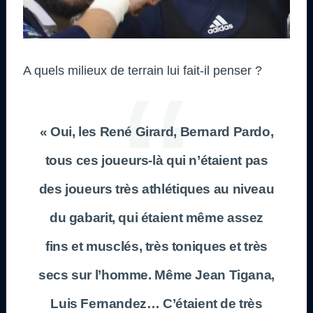
A quels milieux de terrain lui fait-il penser ?
« Oui, les René Girard, Bernard Pardo,
tous ces joueurs-là qui n’étaient pas
des joueurs très athlétiques au niveau
du gabarit, qui étaient même assez
fins et musclés, très toniques et très
secs sur l’homme. Même Jean Tigana,
Luis Fernandez… C’étaient de très