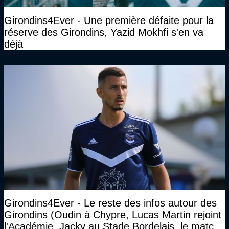
Girondins4Ever - Une première défaite pour la
réserve des Girondins, Yazid Mokhfi s'en va
déjà
Girondins4Ever - Le reste des infos autour des
Girondins (Oudin à Chypre, Lucas Martin rejoint
l'Académie, Jacky au Stade Bordelais, le match