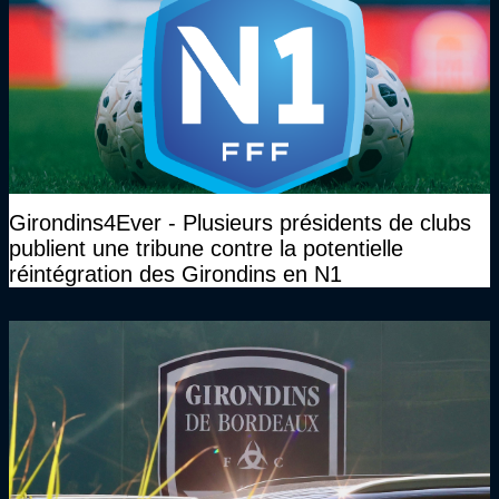
Girondins4Ever - Plusieurs présidents de clubs
publient une tribune contre la potentielle
réintégration des Girondins en N1