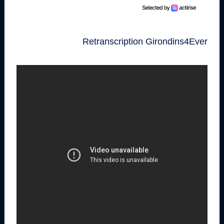
Retranscription Girondins4Ever