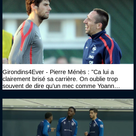
Girondins4Ever - Pierre Ménès : "Ca lui a
clairement brisé sa carrière. On oublie trop
souvent de dire qu’un mec comme Yoann
Gourcuff a été détruit"