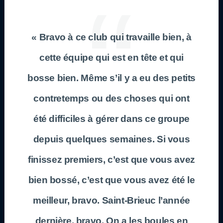
« Bravo à ce club qui travaille bien, à
cette équipe qui est en tête et qui
bosse bien. Même s’il y a eu des petits
contretemps ou des choses qui ont
été difficiles à gérer dans ce groupe
depuis quelques semaines. Si vous
finissez premiers, c’est que vous avez
bien bossé, c’est que vous avez été le
meilleur, bravo. Saint-Brieuc l’année
dernière, bravo. On a les boules en