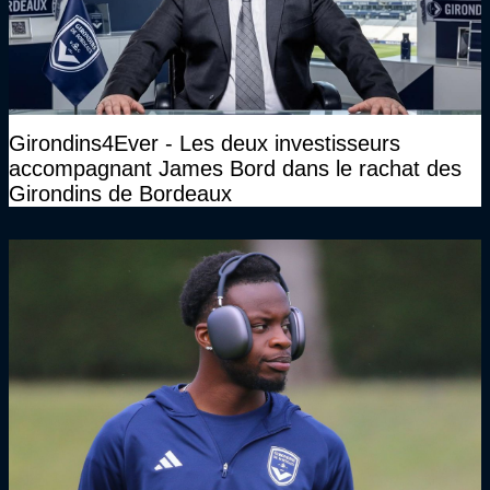
Girondins4Ever - Les deux investisseurs
accompagnant James Bord dans le rachat des
Girondins de Bordeaux