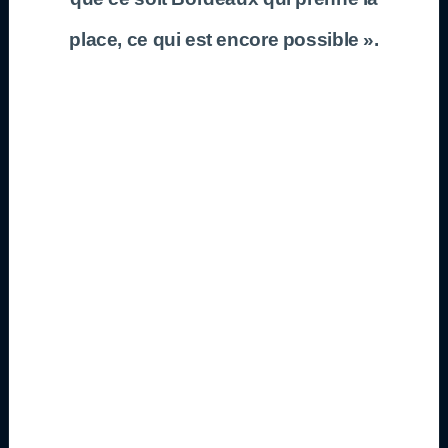
place, ce qui est encore possible ».