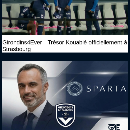
Girondins4Ever - Trésor Kouablé officiellement à
Strasbourg