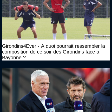
Girondins4Ever - A quoi pourrait ressembler la
composition de ce soir des Girondins face à
Bayonne ?