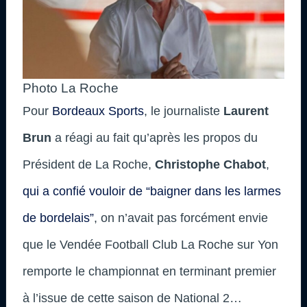
Photo La Roche
Pour
Bordeaux Sports
, le journaliste
Laurent
Brun
a réagi au fait qu’après les propos du
Président de La Roche,
Christophe Chabot
,
qui a confié vouloir de “baigner dans les larmes
de bordelais”
, on n’avait pas forcément envie
que le Vendée Football Club La Roche sur Yon
remporte le championnat en terminant premier
à l’issue de cette saison de National 2…