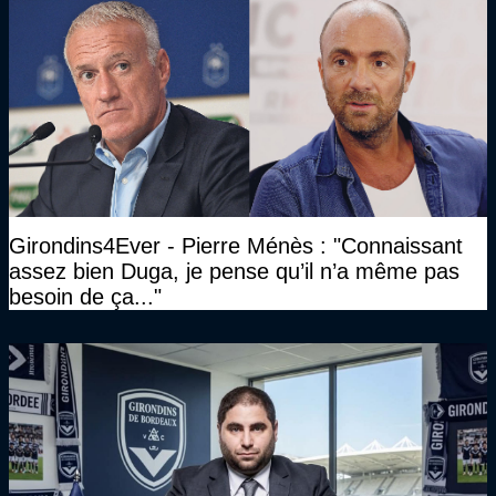
Girondins4Ever - Pierre Ménès : "Connaissant
assez bien Duga, je pense qu’il n’a même pas
besoin de ça..."