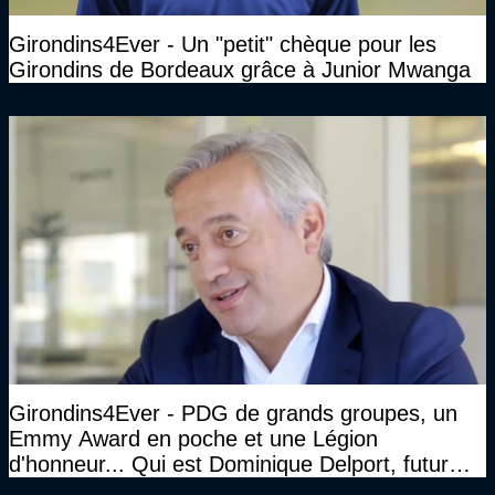
Girondins4Ever - Un "petit" chèque pour les
Girondins de Bordeaux grâce à Junior Mwanga
Girondins4Ever - PDG de grands groupes, un
Emmy Award en poche et une Légion
d'honneur... Qui est Dominique Delport, futur
Président des Girondins de Bordeaux ?