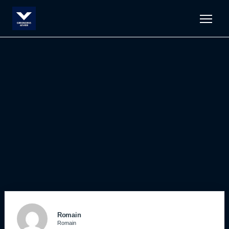
Men
Romain
Romain