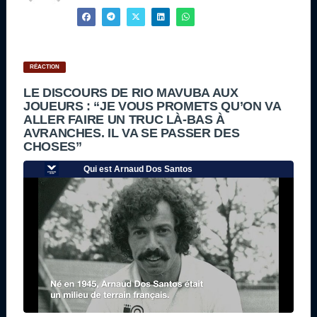
RÉACTION
LE DISCOURS DE RIO MAVUBA AUX
JOUEURS : “JE VOUS PROMETS QU’ON VA
ALLER FAIRE UN TRUC LÀ-BAS À
AVRANCHES. IL VA SE PASSER DES
CHOSES”