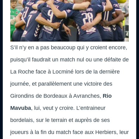
S’il n’y en a pas beaucoup qui y croient encore,
puisqu’il faudrait un match nul ou une défaite de
La Roche face à Locminé lors de la dernière
journée, et parallèlement une victoire des
Girondins de Bordeaux à Avranches,
Rio
Mavuba
, lui, veut y croire. L’entraineur
bordelais, sur le terrain et auprès de ses
joueurs à la fin du match face aux Herbiers, leur