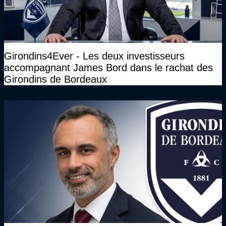
Girondins4Ever - Les deux investisseurs
accompagnant James Bord dans le rachat des
Girondins de Bordeaux