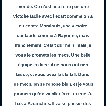
monde. Ce n’est peut-être pas une
victoire facile avec l’écart comme on a
eu contre Montlouis, une victoire
costaude comme à Bayonne, mais
franchement, c’était dur hein, mais je
vous le promets les mecs. Une belle
équipe en face, il ne nous ont rien
laissé, et vous avez fait le taff. Donc,
les mecs, on se repose bien, et je vous
promets qu’on va aller faire un truc là-
bas à Avranches. Il va se passer des