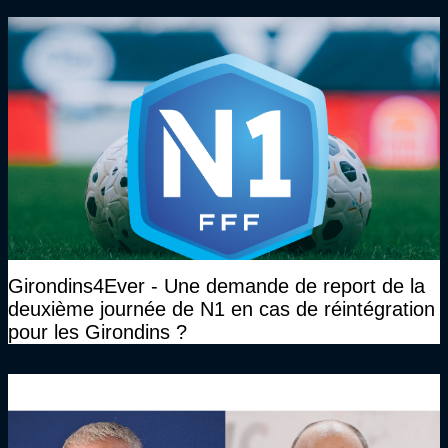
Girondins4Ever - Une demande de report de la
deuxième journée de N1 en cas de réintégration
pour les Girondins ?