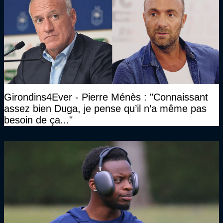
Girondins4Ever - Pierre Ménès : "Connaissant
assez bien Duga, je pense qu’il n’a même pas
besoin de ça..."