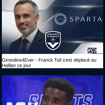
Girondins4Ever - Franck Tuil s'est déplacé au
Haillan ce jour