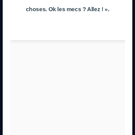
choses. Ok les mecs ? Allez ! ».