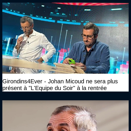
Girondins4Ever - Johan Micoud ne sera plus
présent à "L'Equipe du Soir" à la rentrée