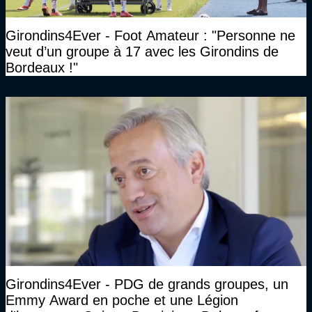
Girondins4Ever - Foot Amateur : "Personne ne
veut d’un groupe à 17 avec les Girondins de
Bordeaux !"
Girondins4Ever - PDG de grands groupes, un
Emmy Award en poche et une Légion