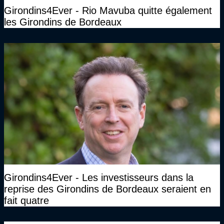
Girondins4Ever - Rio Mavuba quitte également
les Girondins de Bordeaux
Girondins4Ever - Les investisseurs dans la
reprise des Girondins de Bordeaux seraient en
fait quatre