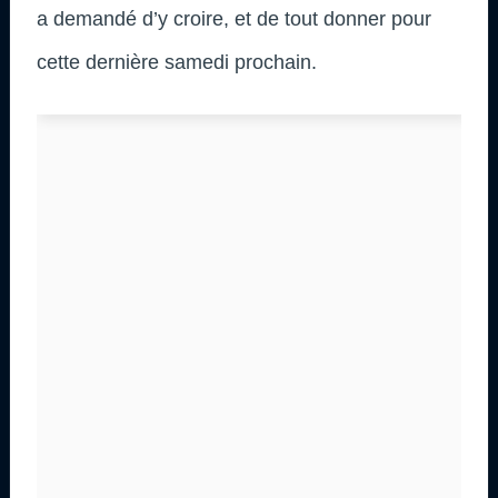
a demandé d’y croire, et de tout donner pour
cette dernière samedi prochain.