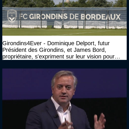
Girondins4Ever - Dominique Delport, futur
Président des Girondins, et James Bord,
propriétaire, s'expriment sur leur vision pour
Bordeaux