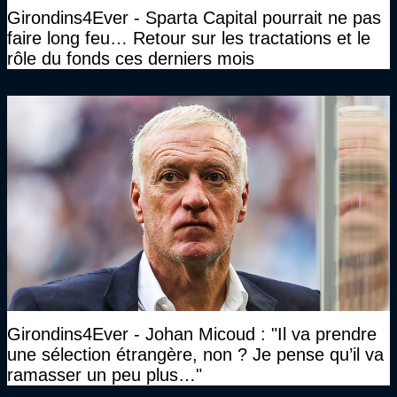
Girondins4Ever - Sparta Capital pourrait ne pas
faire long feu… Retour sur les tractations et le
rôle du fonds ces derniers mois
Girondins4Ever - Johan Micoud : "Il va prendre
une sélection étrangère, non ? Je pense qu’il va
ramasser un peu plus…"