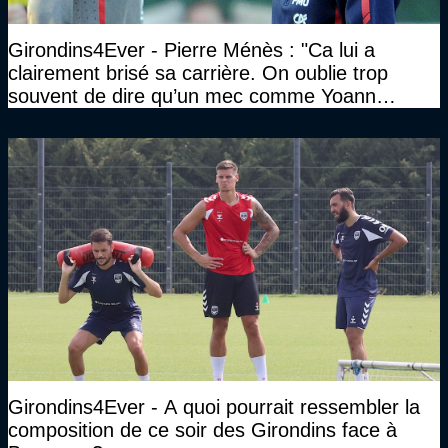
Girondins4Ever - Pierre Ménès : "Ca lui a
clairement brisé sa carrière. On oublie trop
souvent de dire qu’un mec comme Yoann
Gourcuff a été détruit"
Girondins4Ever - A quoi pourrait ressembler la
composition de ce soir des Girondins face à