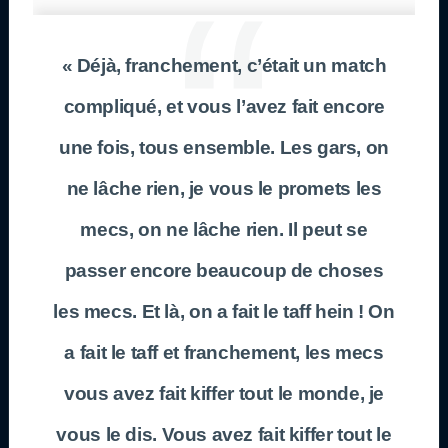
« Déjà, franchement, c’était un match
compliqué, et vous l’avez fait encore
une fois, tous ensemble. Les gars, on
ne lâche rien, je vous le promets les
mecs, on ne lâche rien. Il peut se
passer encore beaucoup de choses
les mecs. Et là, on a fait le taff hein ! On
a fait le taff et franchement, les mecs
vous avez fait kiffer tout le monde, je
vous le dis. Vous avez fait kiffer tout le