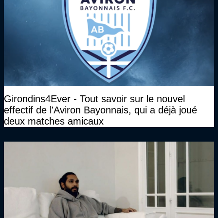
Girondins4Ever - Tout savoir sur le nouvel
effectif de l'Aviron Bayonnais, qui a déjà joué
deux matches amicaux