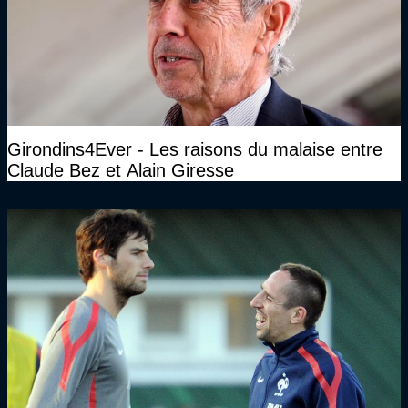
Girondins4Ever - Les raisons du malaise entre
Claude Bez et Alain Giresse