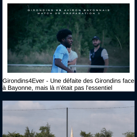
Girondins4Ever - Une défaite des Girondins face
à Bayonne, mais là n'était pas l'essentiel