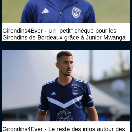
Girondins4Ever - Un "petit" chèque pour les
Girondins de Bordeaux grâce à Junior Mwanga
Girondins4Ever - Le reste des infos autour des