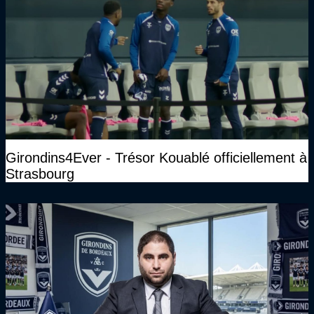
Girondins4Ever - Trésor Kouablé officiellement à
Strasbourg