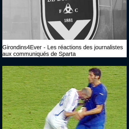
Girondins4Ever - Les réactions des journalistes
aux communiqués de Sparta