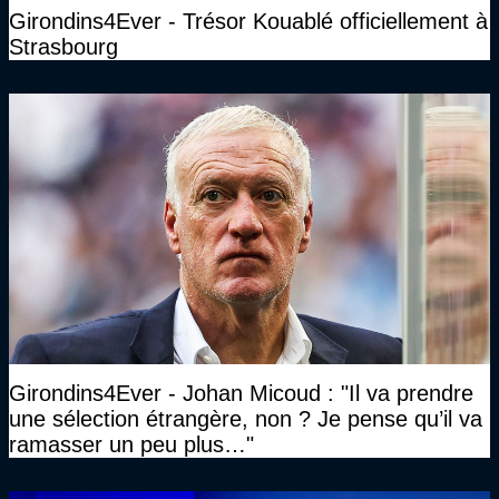
Girondins4Ever - Trésor Kouablé officiellement à
Strasbourg
Girondins4Ever - Johan Micoud : "Il va prendre
une sélection étrangère, non ? Je pense qu’il va
ramasser un peu plus…"