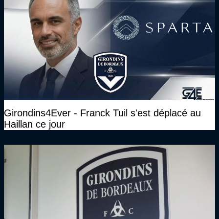
Girondins4Ever - Franck Tuil s'est déplacé au
Haillan ce jour