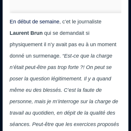
En début de semaine
, c’et le journaliste
Laurent Brun
qui se demandait si
physiquement il n’y avait pas eu à un moment
donné un surmenage.
“Est-ce que la charge
n’était peut-être pas trop forte ?! On peut se
poser la question légitimement. Il y a quand
même eu des blessés. C’est la faute de
personne, mais je m’interroge sur la charge de
travail au quotidien, en dépit de la qualité des
séances. Peut-être que les exercices proposés