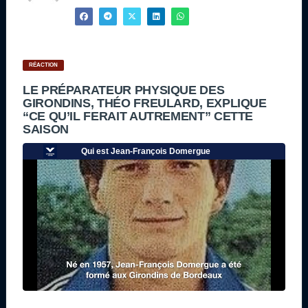
RÉACTION
LE PRÉPARATEUR PHYSIQUE DES
GIRONDINS, THÉO FREULARD, EXPLIQUE
“CE QU’IL FERAIT AUTREMENT” CETTE
SAISON