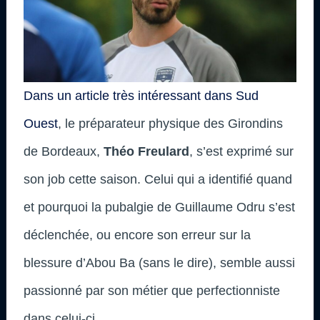
Dans un article très intéressant dans Sud
Ouest
, le préparateur physique des Girondins
de Bordeaux,
Théo Freulard
, s’est exprimé sur
son job cette saison. Celui qui a identifié quand
et pourquoi la pubalgie de Guillaume Odru s’est
déclenchée, ou encore son erreur sur la
blessure d’Abou Ba (sans le dire), semble aussi
passionné par son métier que perfectionniste
dans celui-ci.