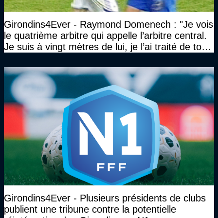
Girondins4Ever - Raymond Domenech : "Je vois
le quatrième arbitre qui appelle l’arbitre central.
Je suis à vingt mètres de lui, je l’ai traité de tous
les noms…"
Girondins4Ever - Plusieurs présidents de clubs
publient une tribune contre la potentielle