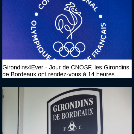
Girondins4Ever - Jour de CNOSF, les Girondins
de Bordeaux ont rendez-vous à 14 heures