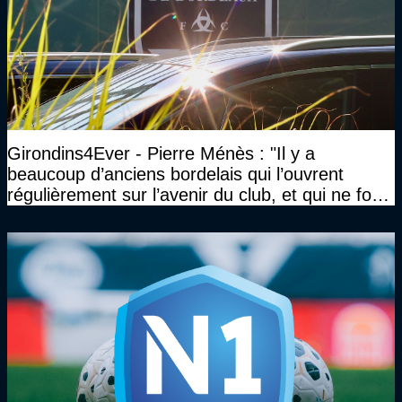
Girondins4Ever - Pierre Ménès : "Il y a
beaucoup d’anciens bordelais qui l’ouvrent
régulièrement sur l’avenir du club, et qui ne font
jamais rien pour lui"