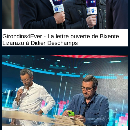
Girondins4Ever - La lettre ouverte de Bixente
Lizarazu à Didier Deschamps