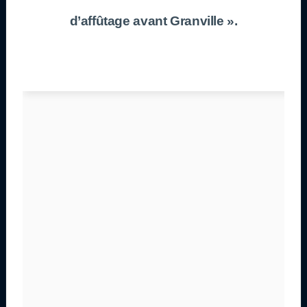
d’affûtage avant Granville ».