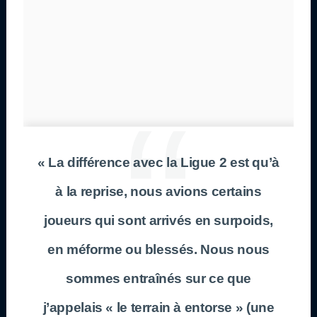
« La différence avec la Ligue 2 est qu’à
à la reprise, nous avions certains
joueurs qui sont arrivés en surpoids,
en méforme ou blessés. Nous nous
sommes entraînés sur ce que
j’appelais « le terrain à entorse » (une