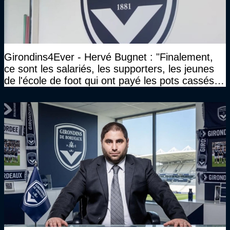
Girondins4Ever - Hervé Bugnet : "Finalement,
ce sont les salariés, les supporters, les jeunes
de l'école de foot qui ont payé les pots cassés
sans parler de l'image pour la ville"