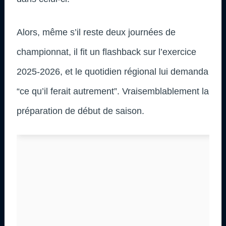
Alors, même s’il reste deux journées de
championnat, il fit un flashback sur l’exercice
2025-2026, et le quotidien régional lui demanda
“ce qu’il ferait autrement”. Vraisemblablement la
préparation de début de saison.