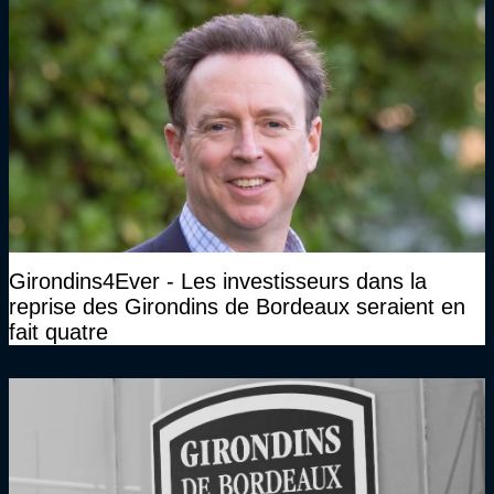
Girondins4Ever - Les investisseurs dans la
reprise des Girondins de Bordeaux seraient en
fait quatre