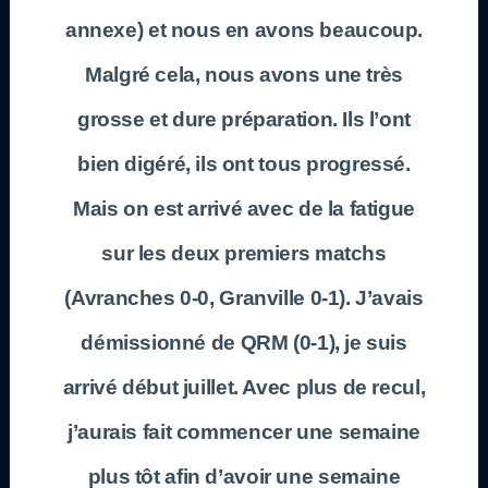
annexe) et nous en avons beaucoup.
Malgré cela, nous avons une très
grosse et dure préparation. Ils l’ont
bien digéré, ils ont tous progressé.
Mais on est arrivé avec de la fatigue
sur les deux premiers matchs
(Avranches 0-0, Granville 0-1). J’avais
démissionné de QRM (0-1), je suis
arrivé début juillet. Avec plus de recul,
j’aurais fait commencer une semaine
plus tôt afin d’avoir une semaine