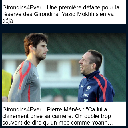
Girondins4Ever - Une première défaite pour la
réserve des Girondins, Yazid Mokhfi s'en va
déjà
Girondins4Ever - Pierre Ménès : "Ca lui a
clairement brisé sa carrière. On oublie trop
souvent de dire qu’un mec comme Yoann