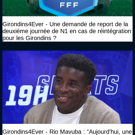
Girondins4Ever - Une demande de report de la
deuxième journée de N1 en cas de réintégration
pour les Girondins ?
Girondins4Ever - Rio Mavuba : "Aujourd'hui, une