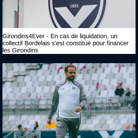
Girondins4Ever - En cas de liquidation, un
collectif Bordelais s'est constitué pour financer
les Girondins