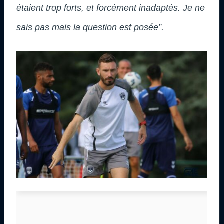
étaient trop forts, et forcément inadaptés. Je ne
sais pas mais la question est posée”.