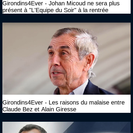
Girondins4Ever - Johan Micoud ne sera plus
présent à "L'Equipe du Soir" à la rentrée
Girondins4Ever - Les raisons du malaise entre
Claude Bez et Alain Giresse