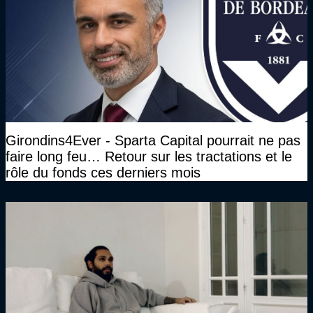
Girondins4Ever - Sparta Capital pourrait ne pas
faire long feu… Retour sur les tractations et le
rôle du fonds ces derniers mois