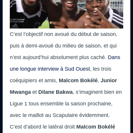
C’est l’objectif non avoué du début de saison,
puis à demi-avoué du milieu de saison, et qui
n’est aujourd’hui absolument plus caché.
Dans
une longue interview à Sud Ouest
, les trois
coéquipiers et amis,
Malcom Bokélé
,
Junior
Mwanga
et
Dilane Bakwa
, s’imaginent bien en
Ligue 1 tous ensemble la saison prochaine,
avec le maillot au Scapulaire évidemment.
C’est d’abord le latéral droit
Malcom Bokélé