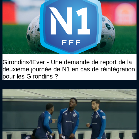
Girondins4Ever - Une demande de report de la
deuxième journée de N1 en cas de réintégration
pour les Girondins ?