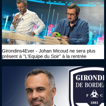
Girondins4Ever - Johan Micoud ne sera plus
présent à "L'Equipe du Soir" à la rentrée