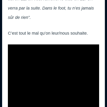
verra par la suite. Dans le foot, tu n’es jamais
sûr de rien”.
C’est tout le mal qu’on leur/nous souhaite.