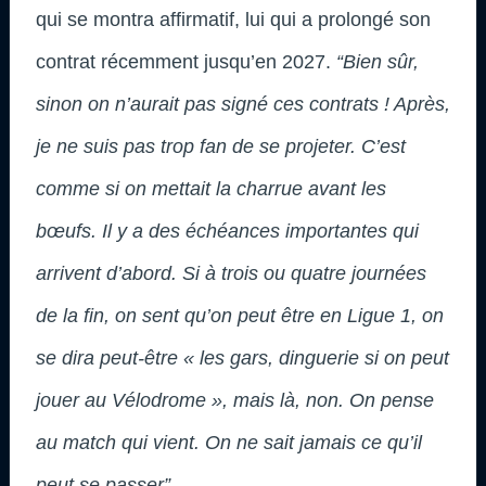
qui se montra affirmatif, lui qui a prolongé son
contrat récemment jusqu’en 2027.
“Bien sûr,
sinon on n’aurait pas signé ces contrats ! Après,
je ne suis pas trop fan de se projeter. C’est
comme si on mettait la charrue avant les
bœufs. Il y a des échéances importantes qui
arrivent d’abord. Si à trois ou quatre journées
de la fin, on sent qu’on peut être en Ligue 1, on
se dira peut-être « les gars, dinguerie si on peut
jouer au Vélodrome », mais là, non. On pense
au match qui vient. On ne sait jamais ce qu’il
peut se passer”.