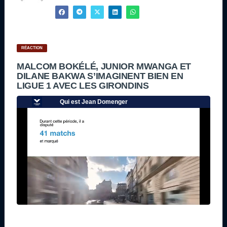
RÉACTION
MALCOM BOKÉLÉ, JUNIOR MWANGA ET
DILANE BAKWA S’IMAGINENT BIEN EN
LIGUE 1 AVEC LES GIRONDINS