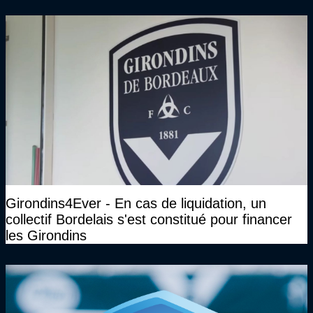
Girondins4Ever - En cas de liquidation, un
collectif Bordelais s'est constitué pour financer
les Girondins