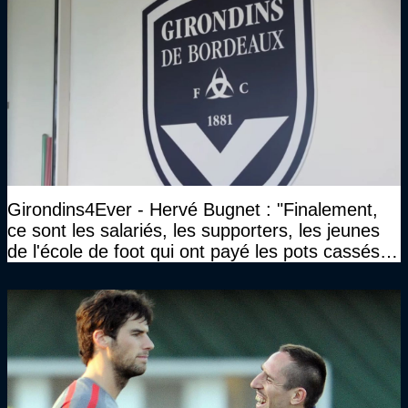
Girondins4Ever - Hervé Bugnet : "Finalement,
ce sont les salariés, les supporters, les jeunes
de l'école de foot qui ont payé les pots cassés
sans parler de l'image pour la ville"