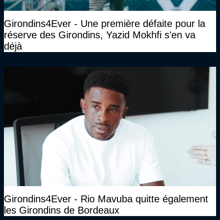
Girondins4Ever - Une première défaite pour la
réserve des Girondins, Yazid Mokhfi s'en va
déjà
Girondins4Ever - Rio Mavuba quitte également
les Girondins de Bordeaux