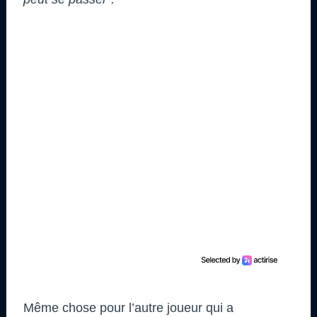
Même chose pour l’autre joueur qui a