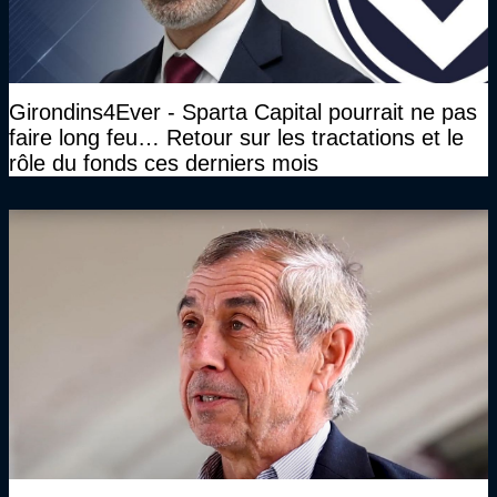
Girondins4Ever - Sparta Capital pourrait ne pas
faire long feu… Retour sur les tractations et le
rôle du fonds ces derniers mois