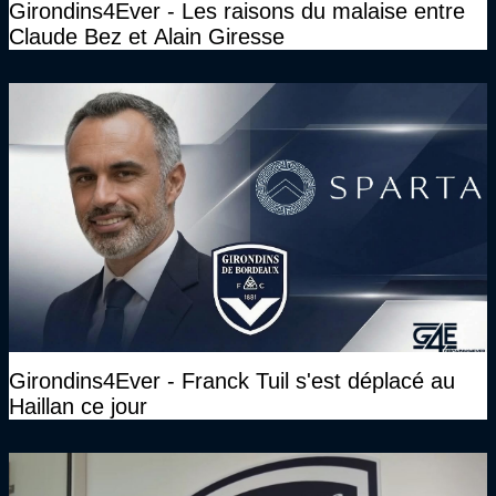
Girondins4Ever - Les raisons du malaise entre
Claude Bez et Alain Giresse
Girondins4Ever - Franck Tuil s'est déplacé au
Haillan ce jour