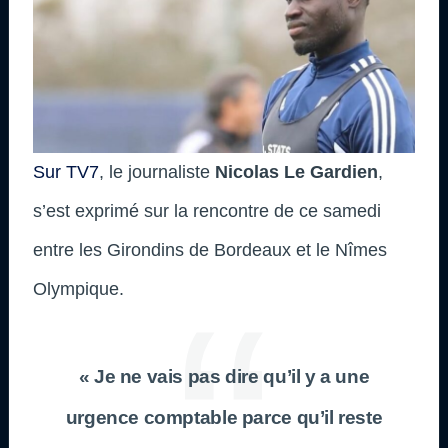
Sur TV7
, le journaliste
Nicolas Le Gardien
,
s’est exprimé sur la rencontre de ce samedi
entre les Girondins de Bordeaux et le Nîmes
Olympique.
« Je ne vais pas dire qu’il y a une
urgence comptable parce qu’il reste