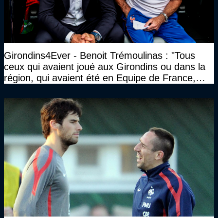
Girondins4Ever - Benoit Trémoulinas : "Tous
ceux qui avaient joué aux Girondins ou dans la
région, qui avaient été en Equipe de France,
sont tous venus le voir"