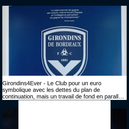
Girondins4Ever - Le Club pour un euro
symbolique avec les dettes du plan de
continuation, mais un travail de fond en parallèle
également sur l'association