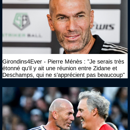
Girondins4Ever - Pierre Ménès : "Je serais très
étonné qu’il y ait une réunion entre Zidane et
Deschamps, qui ne s’apprécient pas beaucoup"