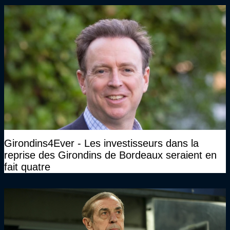
Girondins4Ever - Les investisseurs dans la
reprise des Girondins de Bordeaux seraient en
fait quatre