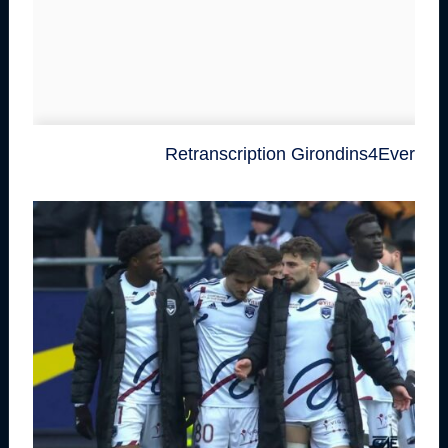
Retranscription Girondins4Ever