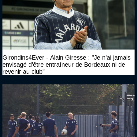
Girondins4Ever - Alain Giresse : "Je n’ai jamais
envisagé d’être entraîneur de Bordeaux ni de
revenir au club"