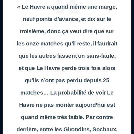
« Le Havre a quand même une marge,
neuf points d’avance, et dix sur le
troisième, donc ça veut dire que sur
les onze matches qu’il reste, il faudrait
que les autres fassent un sans-faute,
et que Le Havre perde trois fois alors
qu’ils n’ont pas perdu depuis 25
matches… La probabilité de voir Le
Havre ne pas monter aujourd’hui est
quand même très faible. Par contre
derrière, entre les Girondins, Sochaux,