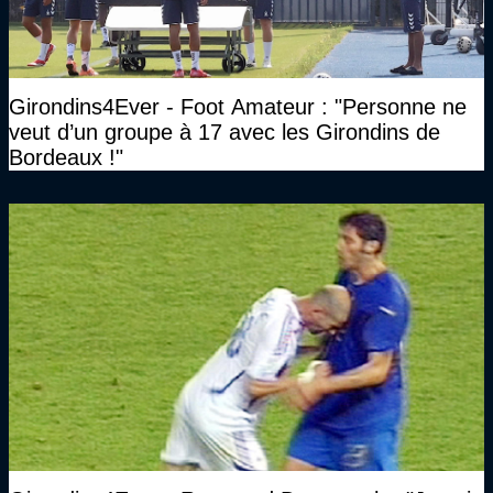
Girondins4Ever - Foot Amateur : "Personne ne
veut d’un groupe à 17 avec les Girondins de
Bordeaux !"