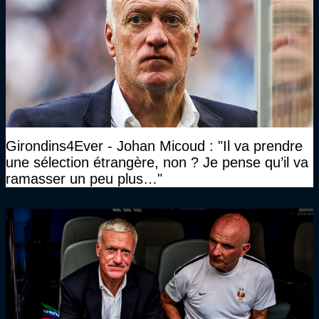
Girondins4Ever - Johan Micoud : "Il va prendre
une sélection étrangère, non ? Je pense qu’il va
ramasser un peu plus…"