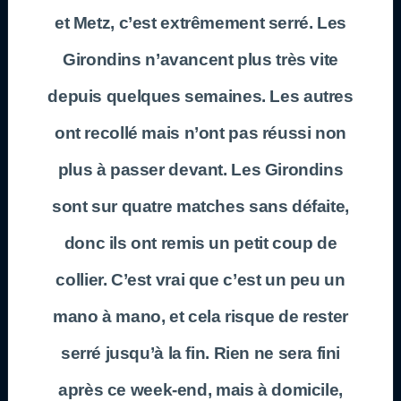
et Metz, c’est extrêmement serré. Les
Girondins n’avancent plus très vite
depuis quelques semaines. Les autres
ont recollé mais n’ont pas réussi non
plus à passer devant. Les Girondins
sont sur quatre matches sans défaite,
donc ils ont remis un petit coup de
collier. C’est vrai que c’est un peu un
mano à mano, et cela risque de rester
serré jusqu’à la fin. Rien ne sera fini
après ce week-end, mais à domicile,