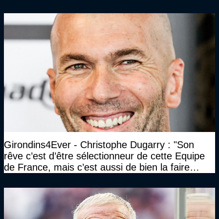
Girondins4Ever - Christophe Dugarry : "Son
rêve c’est d’être sélectionneur de cette Equipe
de France, mais c’est aussi de bien la faire
jouer, de la faire gagner…"