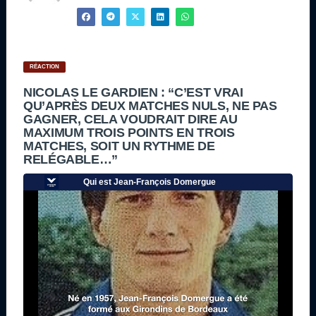
RÉACTION
NICOLAS LE GARDIEN : “C’EST VRAI
QU’APRÈS DEUX MATCHES NULS, NE PAS
GAGNER, CELA VOUDRAIT DIRE AU
MAXIMUM TROIS POINTS EN TROIS
MATCHES, SOIT UN RYTHME DE
RELÉGABLE…”