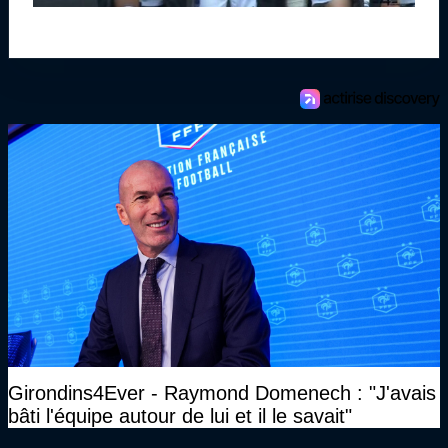
Girondins4Ever - Raymond Domenech : "J'avais
bâti l'équipe autour de lui et il le savait"