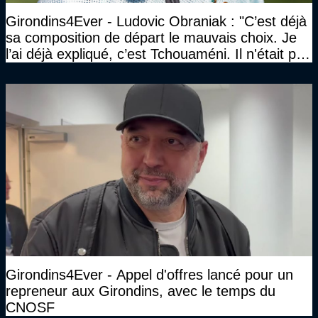
Girondins4Ever - Ludovic Obraniak : "C’est déjà
sa composition de départ le mauvais choix. Je
l’ai déjà expliqué, c’est Tchouaméni. Il n'était pas
invité"
Girondins4Ever - Appel d'offres lancé pour un
repreneur aux Girondins, avec le temps du
CNOSF