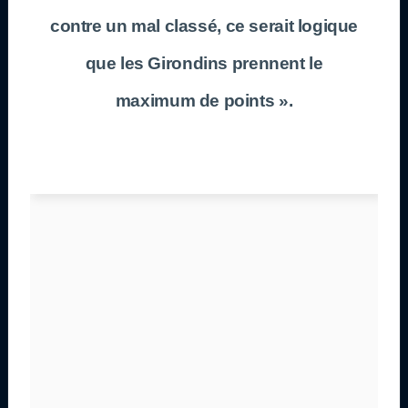
contre un mal classé, ce serait logique
que les Girondins prennent le
maximum de points ».