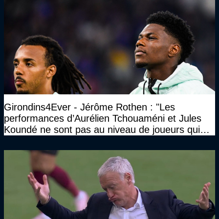
Girondins4Ever - Jérôme Rothen : "Les
performances d’Aurélien Tchouaméni et Jules
Koundé ne sont pas au niveau de joueurs qui
ont ce statut"