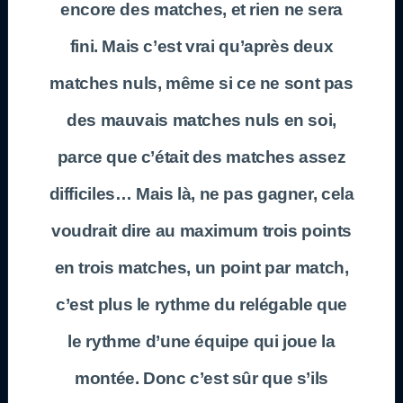
encore des matches, et rien ne sera
fini. Mais c’est vrai qu’après deux
matches nuls, même si ce ne sont pas
des mauvais matches nuls en soi,
parce que c’était des matches assez
difficiles… Mais là, ne pas gagner, cela
voudrait dire au maximum trois points
en trois matches, un point par match,
c’est plus le rythme du relégable que
le rythme d’une équipe qui joue la
montée. Donc c’est sûr que s’ils