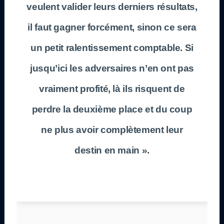
veulent valider leurs derniers résultats,
il faut gagner forcément, sinon ce sera
un petit ralentissement comptable. Si
jusqu’ici les adversaires n’en ont pas
vraiment profité, là ils risquent de
perdre la deuxième place et du coup
ne plus avoir complètement leur
destin en main ».