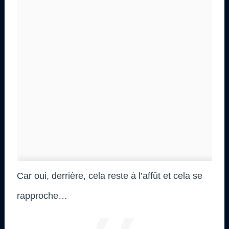
Car oui, derrière, cela reste à l’affût et cela se
rapproche…