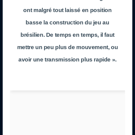
ont malgré tout laissé en position
basse la construction du jeu au
brésilien. De temps en temps, il faut
mettre un peu plus de mouvement, ou
avoir une transmission plus rapide ».