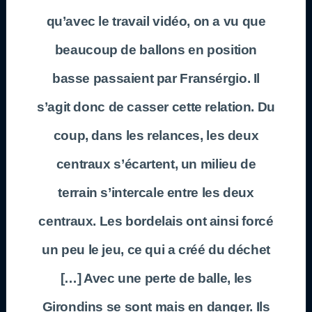
qu’avec le travail vidéo, on a vu que
beaucoup de ballons en position
basse passaient par Fransérgio. Il
s’agit donc de casser cette relation. Du
coup, dans les relances, les deux
centraux s’écartent, un milieu de
terrain s’intercale entre les deux
centraux. Les bordelais ont ainsi forcé
un peu le jeu, ce qui a créé du déchet
[…] Avec une perte de balle, les
Girondins se sont mais en danger. Ils