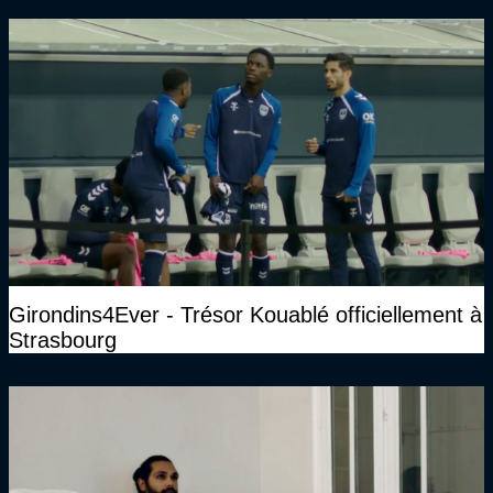
Girondins4Ever - Trésor Kouablé officiellement à
Strasbourg