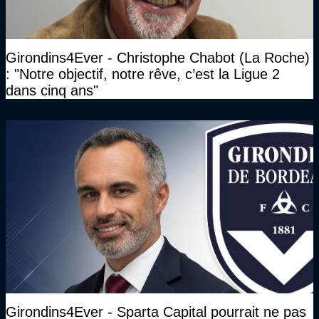
Girondins4Ever - Christophe Chabot (La Roche)
: "Notre objectif, notre rêve, c’est la Ligue 2
dans cinq ans"
Girondins4Ever - Sparta Capital pourrait ne pas