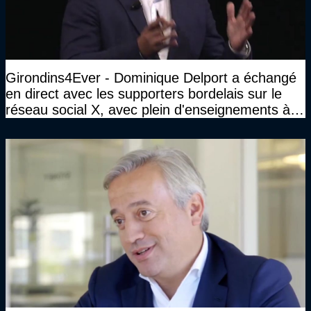
Girondins4Ever - Dominique Delport a échangé
en direct avec les supporters bordelais sur le
réseau social X, avec plein d'enseignements à la
clé