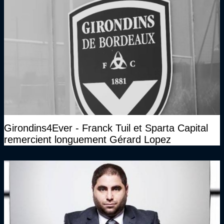
Girondins4Ever - Franck Tuil et Sparta Capital
remercient longuement Gérard Lopez