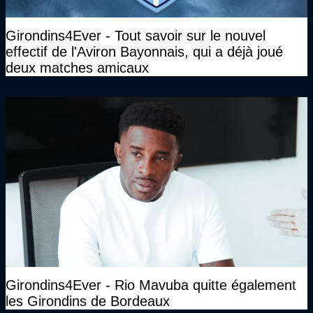
Girondins4Ever - Tout savoir sur le nouvel
effectif de l'Aviron Bayonnais, qui a déjà joué
deux matches amicaux
Girondins4Ever - Rio Mavuba quitte également
les Girondins de Bordeaux