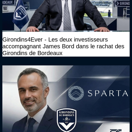
Girondins4Ever - Les deux investisseurs
accompagnant James Bord dans le rachat des
Girondins de Bordeaux