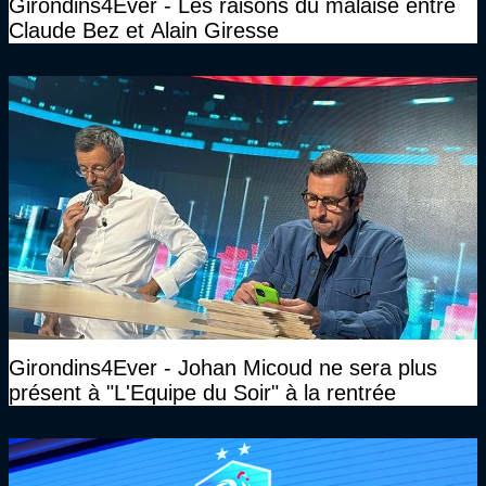
Girondins4Ever - Les raisons du malaise entre
Claude Bez et Alain Giresse
Girondins4Ever - Johan Micoud ne sera plus
présent à "L'Equipe du Soir" à la rentrée