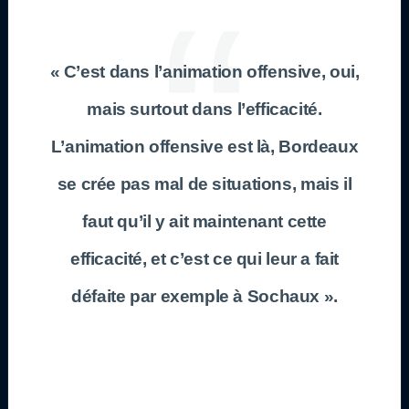
« C’est dans l’animation offensive, oui,
mais surtout dans l’efficacité.
L’animation offensive est là, Bordeaux
se crée pas mal de situations, mais il
faut qu’il y ait maintenant cette
efficacité, et c’est ce qui leur a fait
défaite par exemple à Sochaux ».