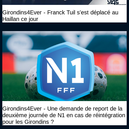
Girondins4Ever - Franck Tuil s'est déplacé au
Haillan ce jour
Girondins4Ever - Une demande de report de la
deuxième journée de N1 en cas de réintégration
pour les Girondins ?