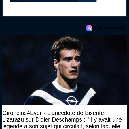
Girondins4Ever - L'anecdote de Bixente
Lizarazu sur Didier Deschamps : "Il y avait une
légende à son sujet qui circulait, selon laquelle il