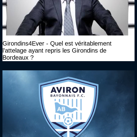
Girondins4Ever - Quel est véritablement
l’attelage ayant repris les Girondins de
Bordeaux ?