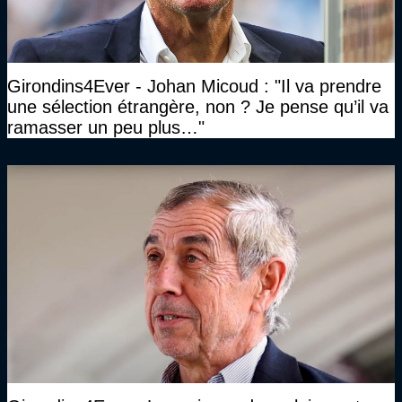
Girondins4Ever - Johan Micoud : "Il va prendre
une sélection étrangère, non ? Je pense qu’il va
ramasser un peu plus…"