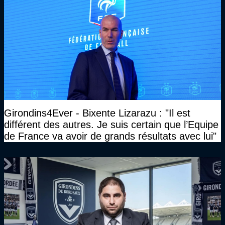
Girondins4Ever - Bixente Lizarazu : "Il est
différent des autres. Je suis certain que l’Equipe
de France va avoir de grands résultats avec lui"