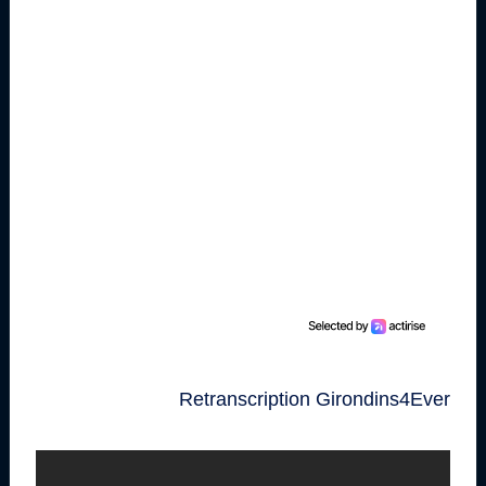
Retranscription Girondins4Ever