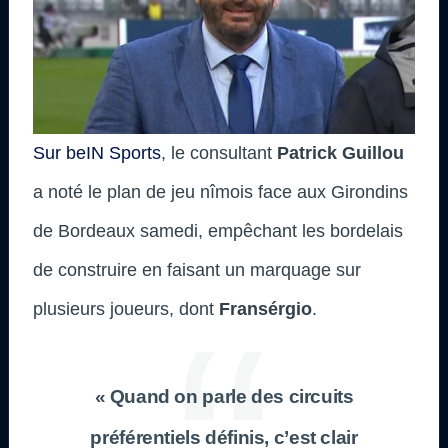
Sur beIN Sports
, le consultant
Patrick Guillou
a noté le plan de jeu nîmois face aux Girondins
de Bordeaux samedi, empêchant les bordelais
de construire en faisant un marquage sur
plusieurs joueurs, dont
Fransérgio
.
« Quand on parle des circuits
préférentiels définis, c’est clair