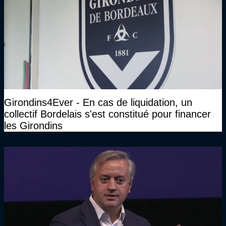
Girondins4Ever - En cas de liquidation, un
collectif Bordelais s'est constitué pour financer
les Girondins