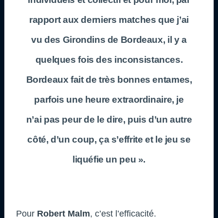
rapport aux derniers matches que j’ai
vu des Girondins de Bordeaux, il y a
quelques fois des inconsistances.
Bordeaux fait de très bonnes entames,
parfois une heure extraordinaire, je
n’ai pas peur de le dire, puis d’un autre
côté, d’un coup, ça s’effrite et le jeu se
liquéfie un peu ».
Pour
Robert Malm
, c’est l’efficacité.