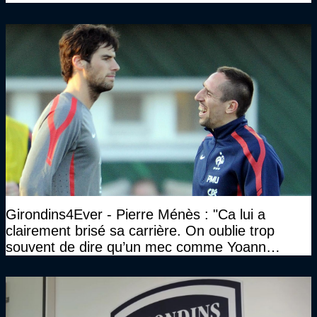
Girondins4Ever - Pierre Ménès : "Ca lui a
clairement brisé sa carrière. On oublie trop
souvent de dire qu’un mec comme Yoann
Gourcuff a été détruit"