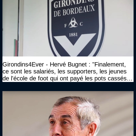
Girondins4Ever - Hervé Bugnet : "Finalement,
ce sont les salariés, les supporters, les jeunes
de l'école de foot qui ont payé les pots cassés
sans parler de l'image pour la ville"