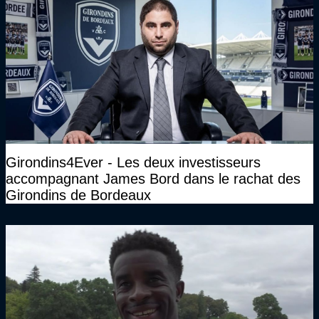
Girondins4Ever - Les deux investisseurs
accompagnant James Bord dans le rachat des
Girondins de Bordeaux