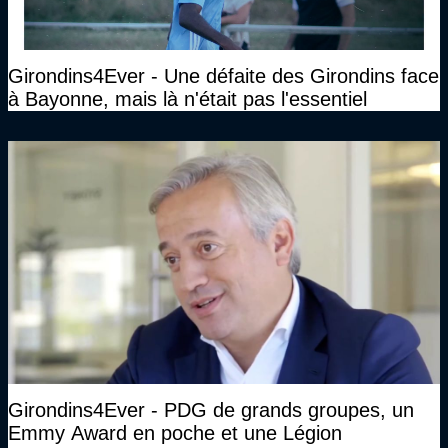
Girondins4Ever - Une défaite des Girondins face
à Bayonne, mais là n'était pas l'essentiel
Girondins4Ever - PDG de grands groupes, un
Emmy Award en poche et une Légion