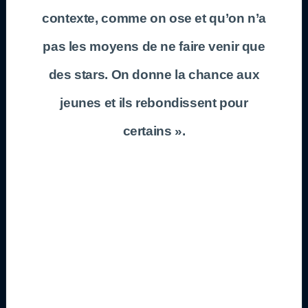
contexte, comme on ose et qu’on n’a
pas les moyens de ne faire venir que
des stars. On donne la chance aux
jeunes et ils rebondissent pour
certains ».