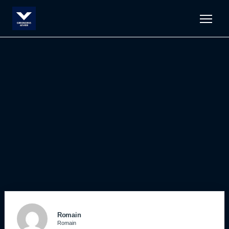
Men
Romain
Romain