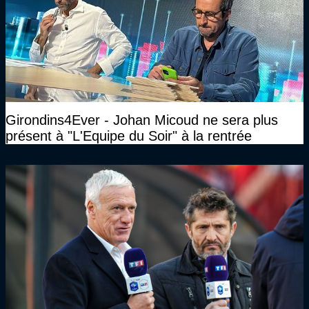
Girondins4Ever - Johan Micoud ne sera plus
présent à "L'Equipe du Soir" à la rentrée