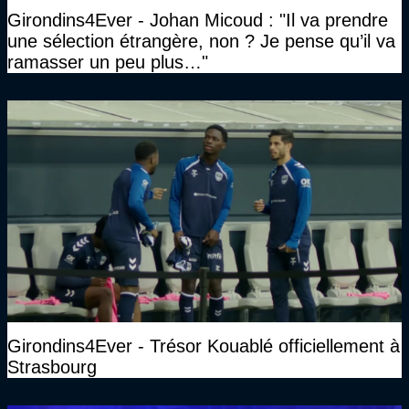
Girondins4Ever - Johan Micoud : "Il va prendre
une sélection étrangère, non ? Je pense qu’il va
ramasser un peu plus…"
Girondins4Ever - Trésor Kouablé officiellement à
Strasbourg