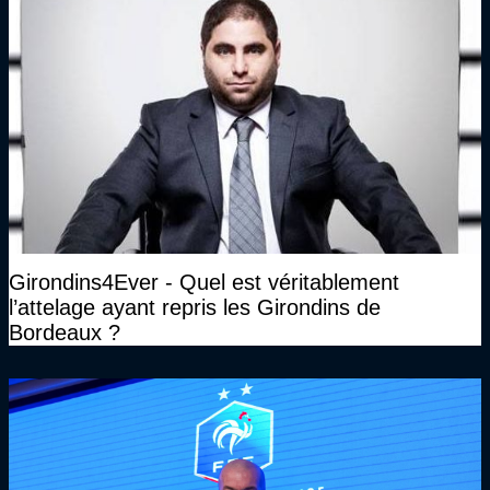
Girondins4Ever - Quel est véritablement
l’attelage ayant repris les Girondins de
Bordeaux ?