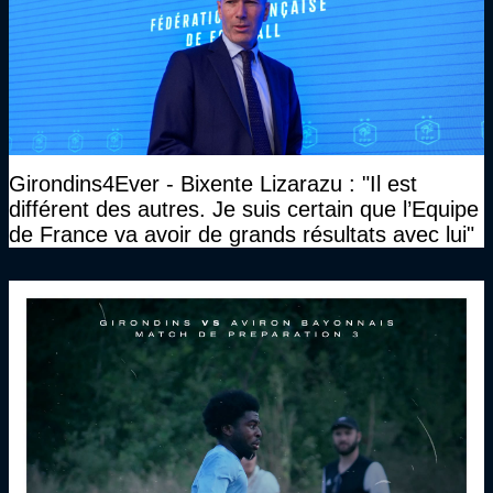
Girondins4Ever - Bixente Lizarazu : "Il est
différent des autres. Je suis certain que l’Equipe
de France va avoir de grands résultats avec lui"