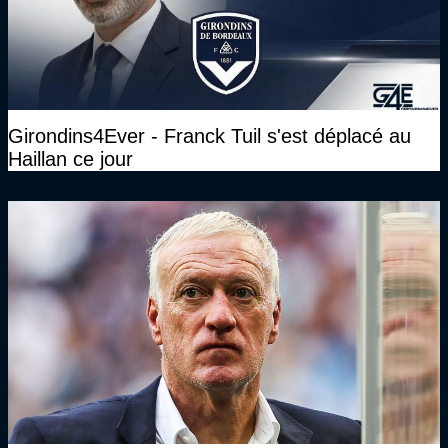
Girondins4Ever - Franck Tuil s'est déplacé au
Haillan ce jour