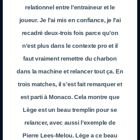
relationnel entre l’entraineur et le
joueur. Je l’ai mis en confiance, je l’ai
recadré deux-trois fois parce qu’on
n’est plus dans le contexte pro et il
faut vraiment remettre du charbon
dans la machine et relancer tout ça. En
trois matches, il s’est fait remarquer et
est parti à Monaco. Cela montre que
Lège est un beau tremplin pour se
relancer, avec aussi l’exemple de
Pierre Lees-Melou. Lège a ce beau