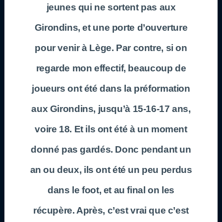
jeunes qui ne sortent pas aux
Girondins, et une porte d’ouverture
pour venir à Lège. Par contre, si on
regarde mon effectif, beaucoup de
joueurs ont été dans la préformation
aux Girondins, jusqu’à 15-16-17 ans,
voire 18. Et ils ont été à un moment
donné pas gardés. Donc pendant un
an ou deux, ils ont été un peu perdus
dans le foot, et au final on les
récupère. Après, c’est vrai que c’est