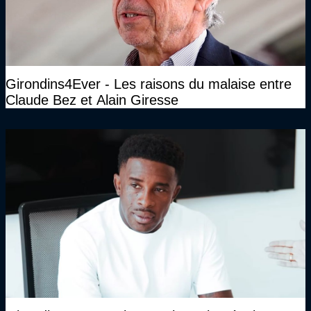
Girondins4Ever - Les raisons du malaise entre
Claude Bez et Alain Giresse