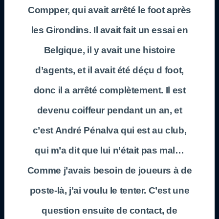
Compper, qui avait arrêté le foot après
les Girondins. Il avait fait un essai en
Belgique, il y avait une histoire
d’agents, et il avait été déçu d foot,
donc il a arrêté complètement. Il est
devenu coiffeur pendant un an, et
c’est André Pénalva qui est au club,
qui m’a dit que lui n’était pas mal…
Comme j’avais besoin de joueurs à de
poste-là, j’ai voulu le tenter. C’est une
question ensuite de contact, de