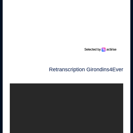
Retranscription Girondins4Ever