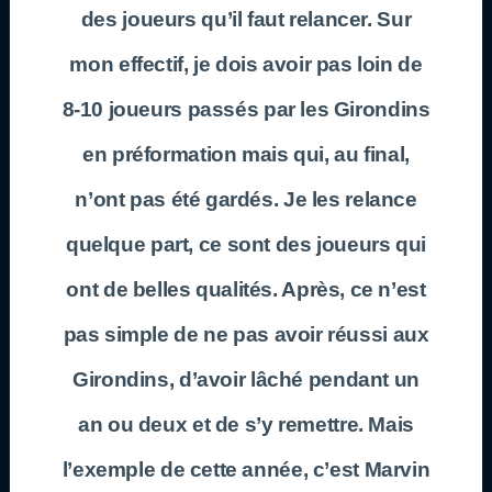
des joueurs qu’il faut relancer. Sur
mon effectif, je dois avoir pas loin de
8-10 joueurs passés par les Girondins
en préformation mais qui, au final,
n’ont pas été gardés. Je les relance
quelque part, ce sont des joueurs qui
ont de belles qualités. Après, ce n’est
pas simple de ne pas avoir réussi aux
Girondins, d’avoir lâché pendant un
an ou deux et de s’y remettre. Mais
l’exemple de cette année, c’est Marvin