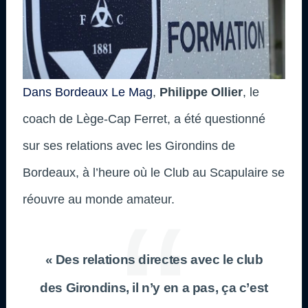
Dans Bordeaux Le Mag
,
Philippe Ollier
, le
coach de Lège-Cap Ferret, a été questionné
sur ses relations avec les Girondins de
Bordeaux, à l’heure où le Club au Scapulaire se
réouvre au monde amateur.
« Des relations directes avec le club
des Girondins, il n’y en a pas, ça c’est