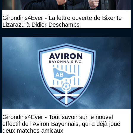
Girondins4Ever - La lettre ouverte de Bixente
Lizarazu à Didier Deschamps
Girondins4Ever - Tout savoir sur le nouvel
effectif de l'Aviron Bayonnais, qui a déjà joué
deux matches amicaux