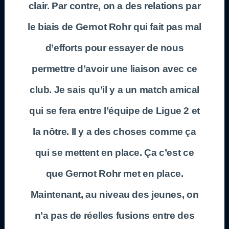
clair. Par contre, on a des relations par
le biais de Gernot Rohr qui fait pas mal
d’efforts pour essayer de nous
permettre d’avoir une liaison avec ce
club. Je sais qu’il y a un match amical
qui se fera entre l’équipe de Ligue 2 et
la nôtre. Il y a des choses comme ça
qui se mettent en place. Ça c’est ce
que Gernot Rohr met en place.
Maintenant, au niveau des jeunes, on
n’a pas de réelles fusions entre des