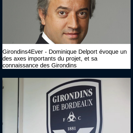
Girondins4Ever - Dominique Delport évoque un
des axes importants du projet, et sa
connaissance des Girondins