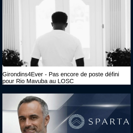
Girondins4Ever - Pas encore de poste défini
pour Rio Mavuba au LOSC