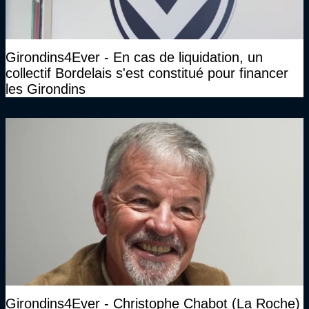
Girondins4Ever - En cas de liquidation, un
collectif Bordelais s'est constitué pour financer
les Girondins
Girondins4Ever - Christophe Chabot (La Roche)