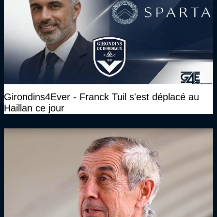
Girondins4Ever - Franck Tuil s'est déplacé au
Haillan ce jour