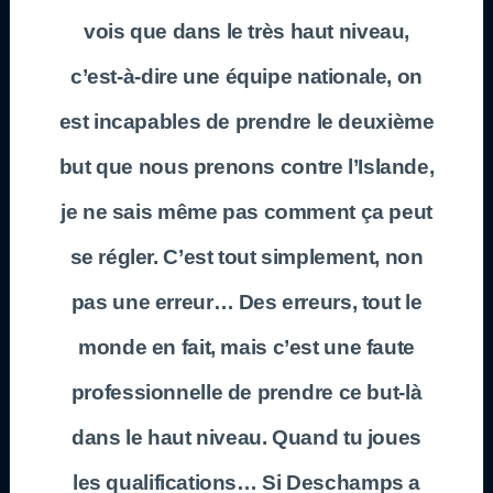
vois que dans le très haut niveau,
c’est-à-dire une équipe nationale, on
est incapables de prendre le deuxième
but que nous prenons contre l’Islande,
je ne sais même pas comment ça peut
se régler. C’est tout simplement, non
pas une erreur… Des erreurs, tout le
monde en fait, mais c’est une faute
professionnelle de prendre ce but-là
dans le haut niveau. Quand tu joues
les qualifications… Si Deschamps a