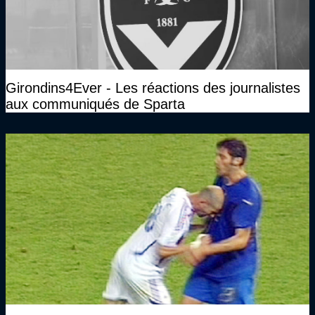
Girondins4Ever - Les réactions des journalistes
aux communiqués de Sparta