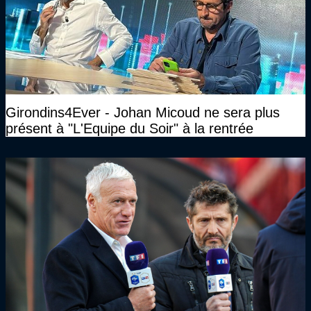
Girondins4Ever - Johan Micoud ne sera plus
présent à "L'Equipe du Soir" à la rentrée