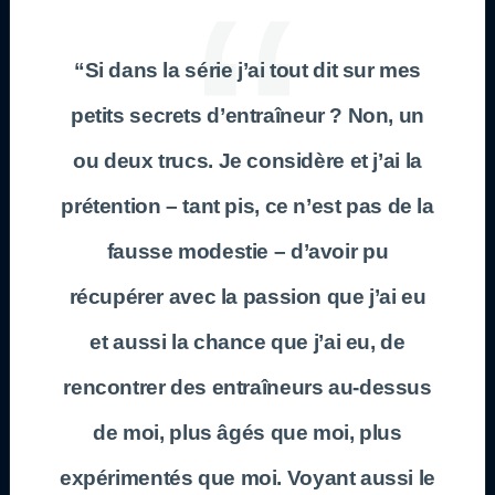
“Si dans la série j’ai tout dit sur mes
petits secrets d’entraîneur ? Non, un
ou deux trucs. Je considère et j’ai la
prétention – tant pis, ce n’est pas de la
fausse modestie – d’avoir pu
récupérer avec la passion que j’ai eu
et aussi la chance que j’ai eu, de
rencontrer des entraîneurs au-dessus
de moi, plus âgés que moi, plus
expérimentés que moi. Voyant aussi le