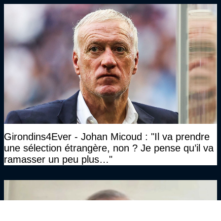
Girondins4Ever - Johan Micoud : "Il va prendre
une sélection étrangère, non ? Je pense qu’il va
ramasser un peu plus…"