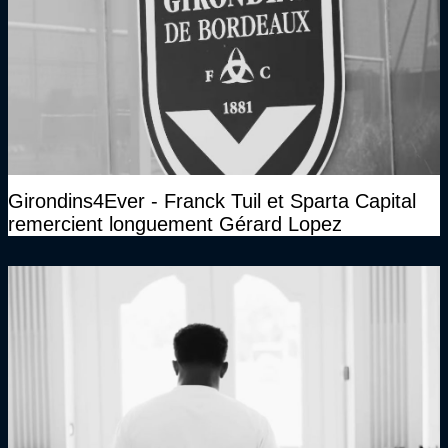
Girondins4Ever - Franck Tuil et Sparta Capital
remercient longuement Gérard Lopez