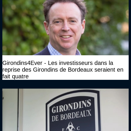
Girondins4Ever - Les investisseurs dans la
reprise des Girondins de Bordeaux seraient en
fait quatre