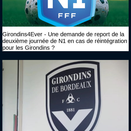
Girondins4Ever - Une demande de report de la
deuxième journée de N1 en cas de réintégration
pour les Girondins ?