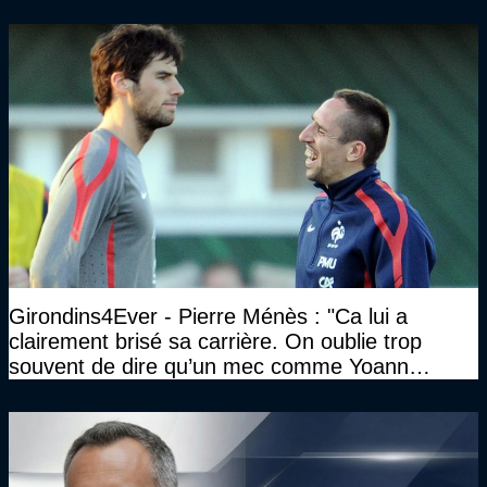
Girondins4Ever - Pierre Ménès : "Ca lui a
clairement brisé sa carrière. On oublie trop
souvent de dire qu’un mec comme Yoann
Gourcuff a été détruit"