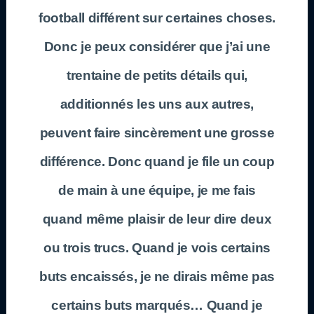
football différent sur certaines choses.
Donc je peux considérer que j’ai une
trentaine de petits détails qui,
additionnés les uns aux autres,
peuvent faire sincèrement une grosse
différence. Donc quand je file un coup
de main à une équipe, je me fais
quand même plaisir de leur dire deux
ou trois trucs. Quand je vois certains
buts encaissés, je ne dirais même pas
certains buts marqués… Quand je