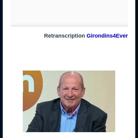
Retranscription
Girondins4Ever