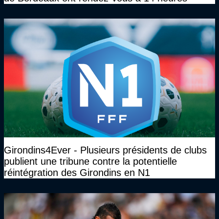
Girondins4Ever - Plusieurs présidents de clubs
publient une tribune contre la potentielle
réintégration des Girondins en N1