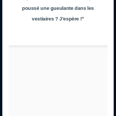
poussé une gueulante dans les
vestiaires ? J’espère !”