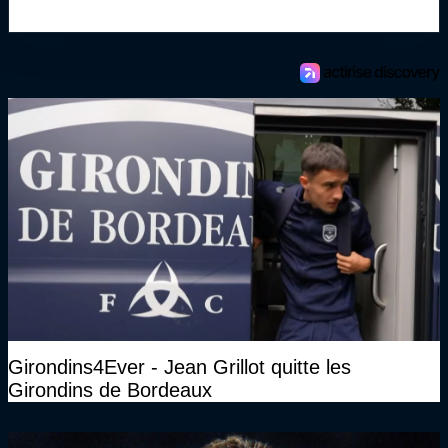
Girondins4Ever - Jean Grillot quitte les
Girondins de Bordeaux