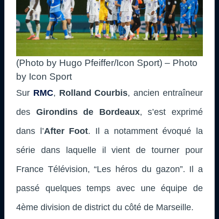
(Photo by Hugo Pfeiffer/Icon Sport) – Photo
by Icon Sport
Sur
RMC
,
Rolland Courbis
, ancien entraîneur
des
Girondins de Bordeaux
, s’est exprimé
dans l’
After Foot
. Il a notamment évoqué la
série dans laquelle il vient de tourner pour
France Télévision, “Les héros du gazon”. Il a
passé quelques temps avec une équipe de
4ème division de district du côté de Marseille.