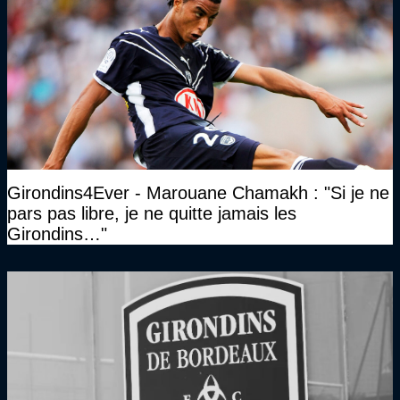
Girondins4Ever - Marouane Chamakh : "Si je ne
pars pas libre, je ne quitte jamais les
Girondins…"