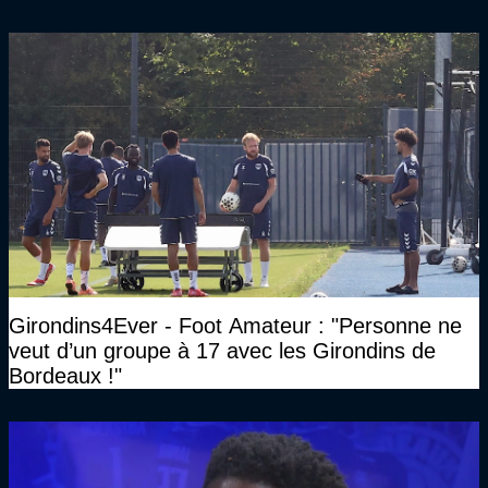
Girondins4Ever - Foot Amateur : "Personne ne
veut d’un groupe à 17 avec les Girondins de
Bordeaux !"