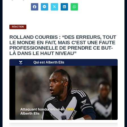
RÉACTION
ROLLAND COURBIS : “DES ERREURS, TOUT
LE MONDE EN FAIT, MAIS C’EST UNE FAUTE
PROFESSIONNELLE DE PRENDRE CE BUT-
LÀ DANS LE HAUT NIVEAU”