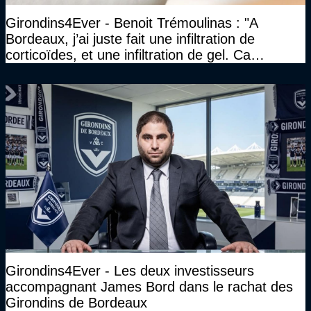
Girondins4Ever - Benoit Trémoulinas : "A
Bordeaux, j’ai juste fait une infiltration de
corticoïdes, et une infiltration de gel. Ca
marchait vraiment à la confiance"
Girondins4Ever - Les deux investisseurs
accompagnant James Bord dans le rachat des
Girondins de Bordeaux