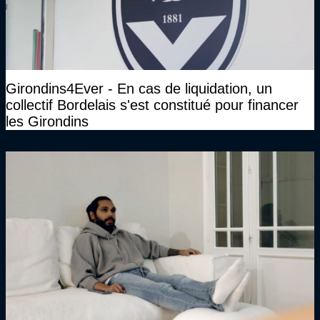
Girondins4Ever - En cas de liquidation, un
collectif Bordelais s'est constitué pour financer
les Girondins