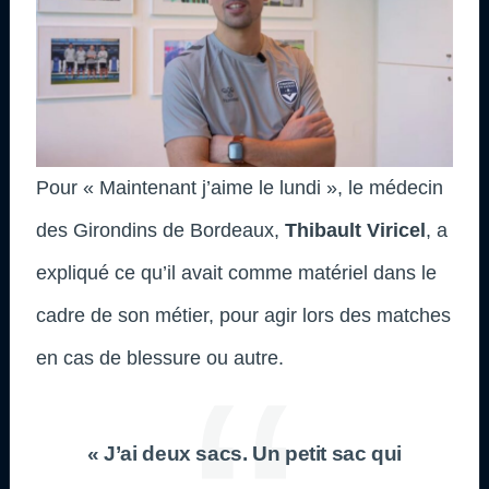
Pour « Maintenant j’aime le lundi », le médecin
des Girondins de Bordeaux,
Thibault Viricel
, a
expliqué ce qu’il avait comme matériel dans le
cadre de son métier, pour agir lors des matches
en cas de blessure ou autre.
« J’ai deux sacs. Un petit sac qui