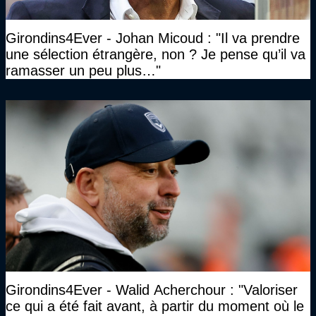
Girondins4Ever - Johan Micoud : "Il va prendre
une sélection étrangère, non ? Je pense qu’il va
ramasser un peu plus…"
Girondins4Ever - Walid Acherchour : "Valoriser
ce qui a été fait avant, à partir du moment où le