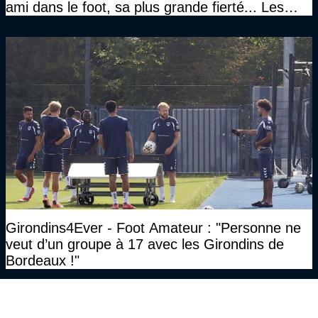
ami dans le foot, sa plus grande fierté... Les
réponses de Gérard Soler
Girondins4Ever - Foot Amateur : "Personne ne
veut d’un groupe à 17 avec les Girondins de
Bordeaux !"