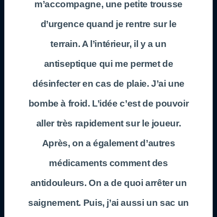
m’accompagne, une petite trousse
d’urgence quand je rentre sur le
terrain. A l’intérieur, il y a un
antiseptique qui me permet de
désinfecter en cas de plaie. J’ai une
bombe à froid. L’idée c’est de pouvoir
aller très rapidement sur le joueur.
Après, on a également d’autres
médicaments comment des
antidouleurs. On a de quoi arrêter un
saignement. Puis, j’ai aussi un sac un