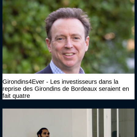
Girondins4Ever - Les investisseurs dans la
reprise des Girondins de Bordeaux seraient en
fait quatre