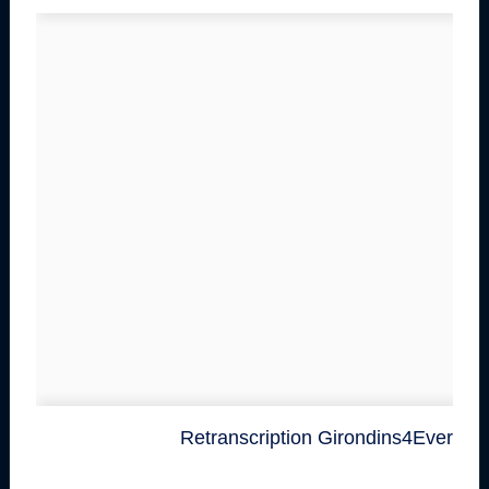
Retranscription Girondins4Ever