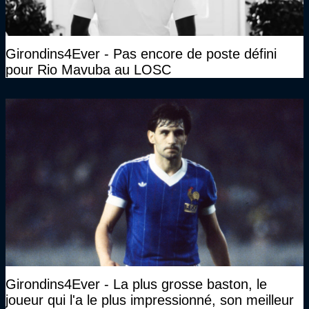
Girondins4Ever - Pas encore de poste défini
pour Rio Mavuba au LOSC
Girondins4Ever - La plus grosse baston, le
joueur qui l'a le plus impressionné, son meilleur