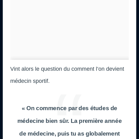
Vint alors le question du comment l’on devient
médecin sportif.
« On commence par des études de
médecine bien sûr. La première année
de médecine, puis tu as globalement