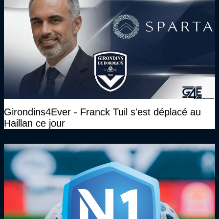
Girondins4Ever - Franck Tuil s'est déplacé au
Haillan ce jour