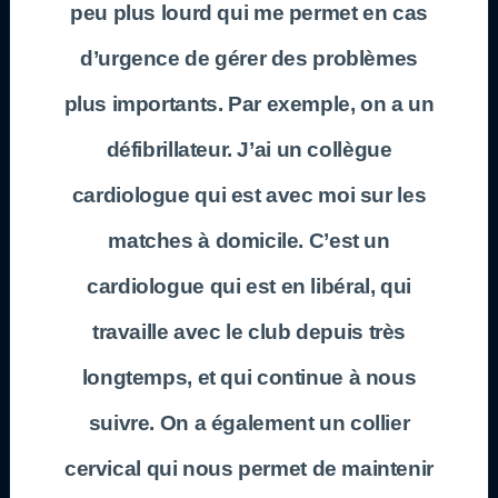
peu plus lourd qui me permet en cas
d’urgence de gérer des problèmes
plus importants. Par exemple, on a un
défibrillateur. J’ai un collègue
cardiologue qui est avec moi sur les
matches à domicile. C’est un
cardiologue qui est en libéral, qui
travaille avec le club depuis très
longtemps, et qui continue à nous
suivre. On a également un collier
cervical qui nous permet de maintenir