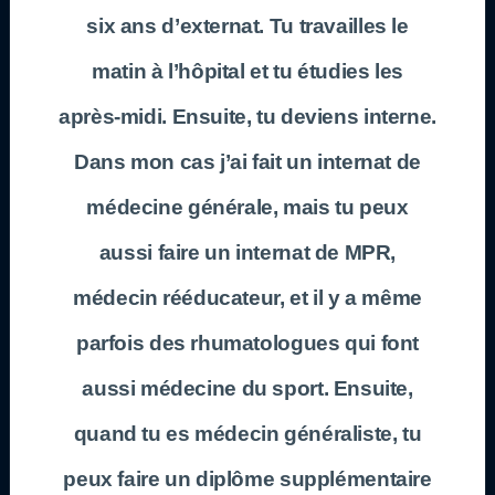
six ans d’externat. Tu travailles le
matin à l’hôpital et tu étudies les
après-midi. Ensuite, tu deviens interne.
Dans mon cas j’ai fait un internat de
médecine générale, mais tu peux
aussi faire un internat de MPR,
médecin rééducateur, et il y a même
parfois des rhumatologues qui font
aussi médecine du sport. Ensuite,
quand tu es médecin généraliste, tu
peux faire un diplôme supplémentaire