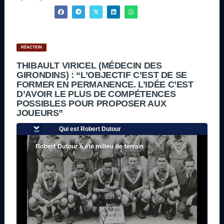
RÉACTION
THIBAULT VIRICEL (MÉDECIN DES
GIRONDINS) : “L’OBJECTIF C’EST DE SE
FORMER EN PERMANENCE. L’IDÉE C’EST
D’AVOIR LE PLUS DE COMPÉTENCES
POSSIBLES POUR PROPOSER AUX
JOUEURS”