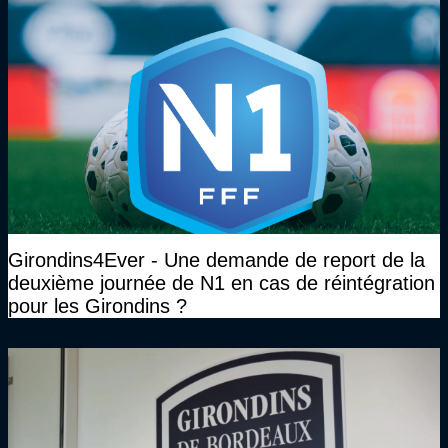
Girondins4Ever - Une demande de report de la
deuxième journée de N1 en cas de réintégration
pour les Girondins ?