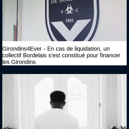
Girondins4Ever - En cas de liquidation, un
collectif Bordelais s'est constitué pour financer
les Girondins