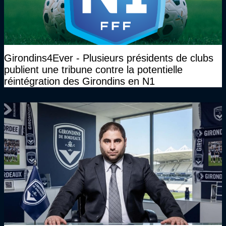
Girondins4Ever - Plusieurs présidents de clubs
publient une tribune contre la potentielle
réintégration des Girondins en N1