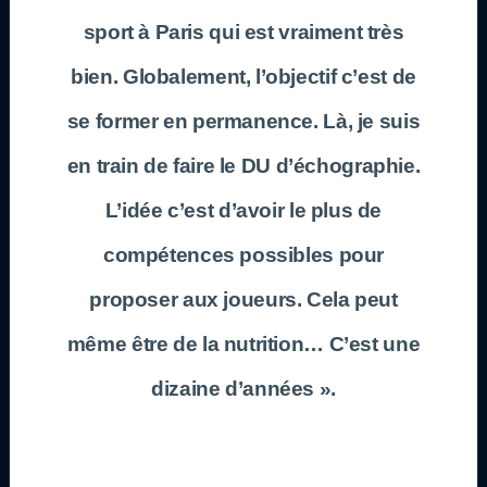
sport à Paris qui est vraiment très
bien. Globalement, l’objectif c’est de
se former en permanence. Là, je suis
en train de faire le DU d’échographie.
L’idée c’est d’avoir le plus de
compétences possibles pour
proposer aux joueurs. Cela peut
même être de la nutrition… C’est une
dizaine d’années ».