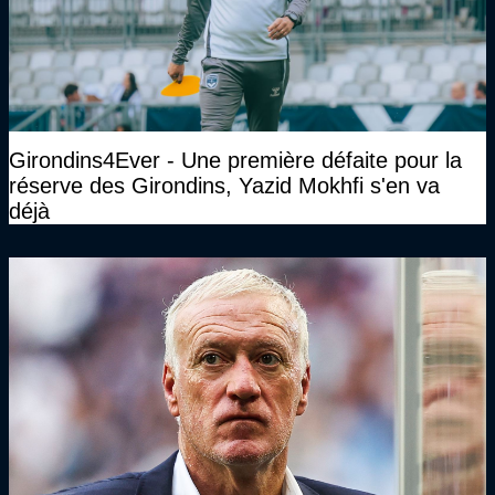
Girondins4Ever - Une première défaite pour la
réserve des Girondins, Yazid Mokhfi s'en va
déjà