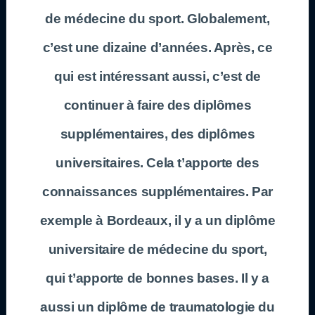
de médecine du sport. Globalement,
c’est une dizaine d’années. Après, ce
qui est intéressant aussi, c’est de
continuer à faire des diplômes
supplémentaires, des diplômes
universitaires. Cela t’apporte des
connaissances supplémentaires. Par
exemple à Bordeaux, il y a un diplôme
universitaire de médecine du sport,
qui t’apporte de bonnes bases. Il y a
aussi un diplôme de traumatologie du