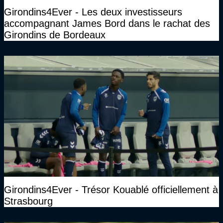
Girondins4Ever - Les deux investisseurs
accompagnant James Bord dans le rachat des
Girondins de Bordeaux
Girondins4Ever - Trésor Kouablé officiellement à
Strasbourg