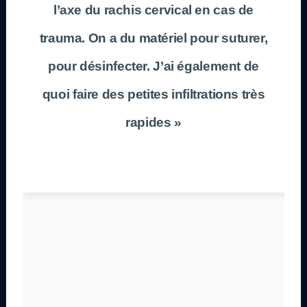
l’axe du rachis cervical en cas de
trauma. On a du matériel pour suturer,
pour désinfecter. J’ai également de
quoi faire des petites infiltrations très
rapides »