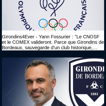
Girondins4Ever - Yann Fossurier : "Le CNOSF
et le COMEX valideront. Parce que Girondins de
Bordeaux, sauvegarde d'un club historique,
etc..."