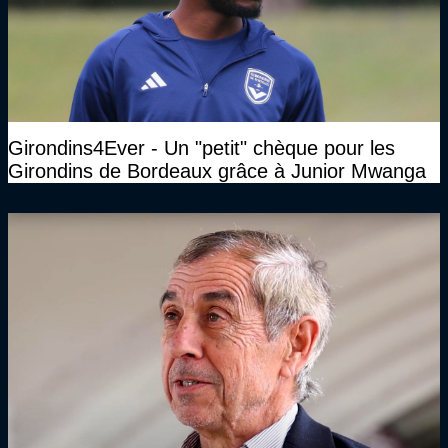
Girondins4Ever - Un "petit" chèque pour les
Girondins de Bordeaux grâce à Junior Mwanga