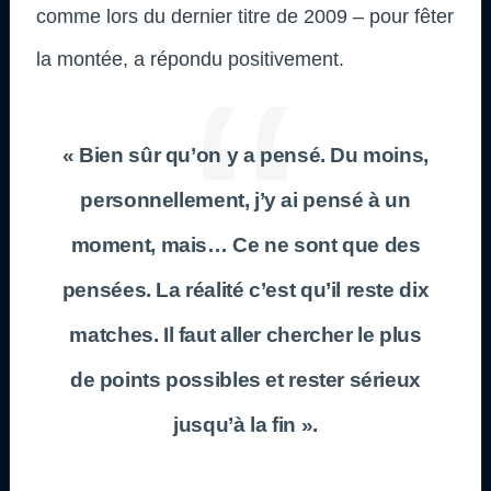
comme lors du dernier titre de 2009 – pour fêter
la montée, a répondu positivement.
« Bien sûr qu’on y a pensé. Du moins,
personnellement, j’y ai pensé à un
moment, mais… Ce ne sont que des
pensées. La réalité c’est qu’il reste dix
matches. Il faut aller chercher le plus
de points possibles et rester sérieux
jusqu’à la fin ».