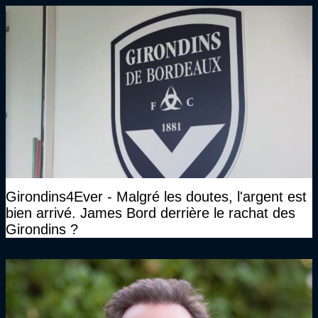
Girondins4Ever - Malgré les doutes, l'argent est
bien arrivé. James Bord derrière le rachat des
Girondins ?