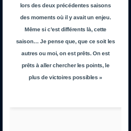
lors des deux précédentes saisons
des moments où il y avait un enjeu.
Même si c’est différents là, cette
saison… Je pense que, que ce soit les
autres ou moi, on est prêts. On est
prêts à aller chercher les points, le
plus de victoires possibles »