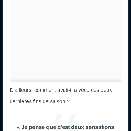
D’ailleurs, comment avait-il a vécu ces deux
dernières fins de saison ?
« Je pense que c’est deux sensations