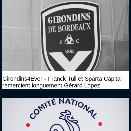
Girondins4Ever - Franck Tuil et Sparta Capital
remercient longuement Gérard Lopez