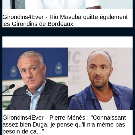
Girondins4Ever - Rio Mavuba quitte également
les Girondins de Bordeaux
Girondins4Ever - Pierre Ménès : "Connaissant
assez bien Duga, je pense qu’il n’a même pas
besoin de ça..."