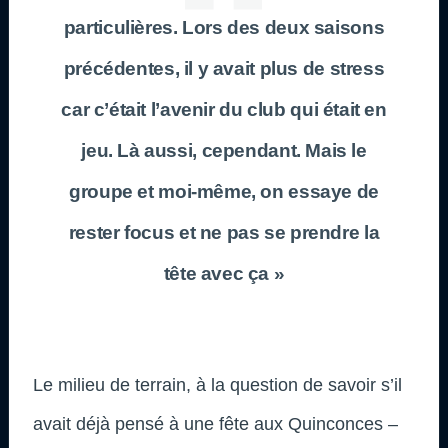
particulières. Lors des deux saisons
précédentes, il y avait plus de stress
car c’était l’avenir du club qui était en
jeu. Là aussi, cependant. Mais le
groupe et moi-même, on essaye de
rester focus et ne pas se prendre la
tête avec ça »
Le milieu de terrain, à la question de savoir s’il
avait déjà pensé à une fête aux Quinconces –