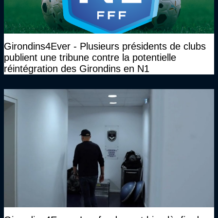
Girondins4Ever - Plusieurs présidents de clubs
publient une tribune contre la potentielle
réintégration des Girondins en N1