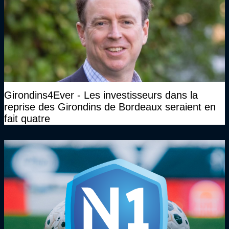
Girondins4Ever - Les investisseurs dans la
reprise des Girondins de Bordeaux seraient en
fait quatre