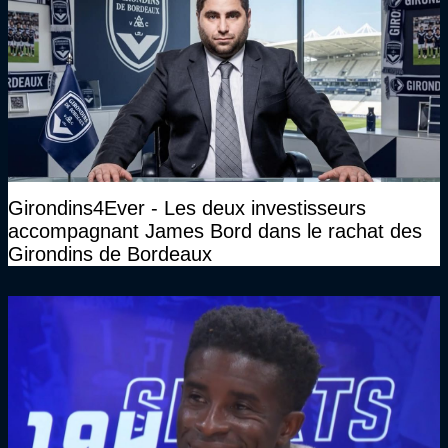
Girondins4Ever - Les deux investisseurs
accompagnant James Bord dans le rachat des
Girondins de Bordeaux