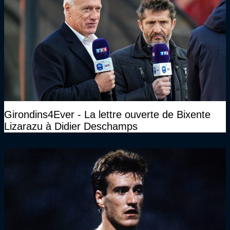
Girondins4Ever - La lettre ouverte de Bixente
Lizarazu à Didier Deschamps