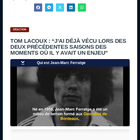
RÉACTION
TOM LACOUX : “J’AI DÉJÀ VÉCU LORS DES
DEUX PRÉCÉDENTES SAISONS DES
MOMENTS OÙ IL Y AVAIT UN ENJEU”