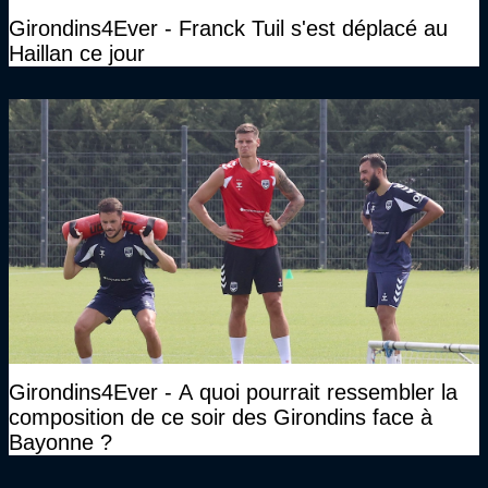
Girondins4Ever - Franck Tuil s'est déplacé au
Haillan ce jour
Girondins4Ever - A quoi pourrait ressembler la
composition de ce soir des Girondins face à
Bayonne ?