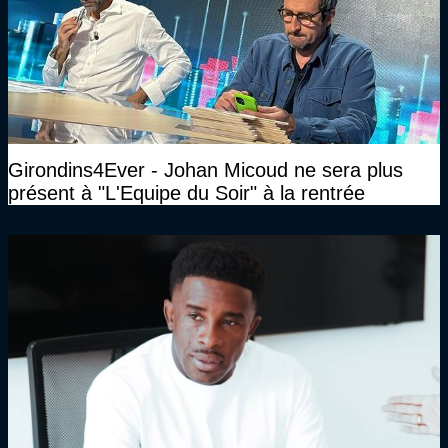
Girondins4Ever - Johan Micoud ne sera plus
présent à "L'Equipe du Soir" à la rentrée