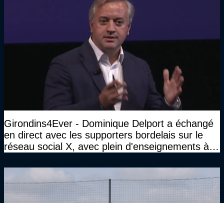
Girondins4Ever - Dominique Delport a échangé
en direct avec les supporters bordelais sur le
réseau social X, avec plein d'enseignements à la
clé