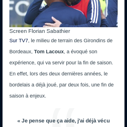
Screen Florian Sabathier
Sur TV7
, le milieu de terrain des Girondins de
Bordeaux,
Tom Lacoux
, a évoqué son
expérience, qui va servir pour la fin de saison.
En effet, lors des deux dernières années, le
bordelais a déjà joué, par deux fois, une fin de
saison à enjeux.
« Je pense que ça aide, j’ai déjà vécu