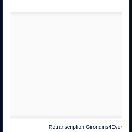
Retranscription Girondins4Ever