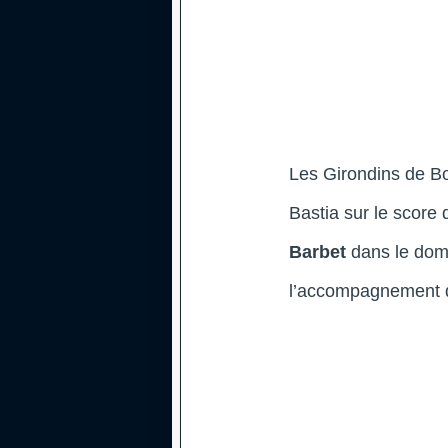
Les Girondins de Bo
Bastia sur le score 
Barbet
dans le dom
l’accompagnement 