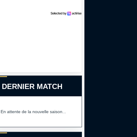
 DERNIER MATCH
En attente de la nouvelle saison...