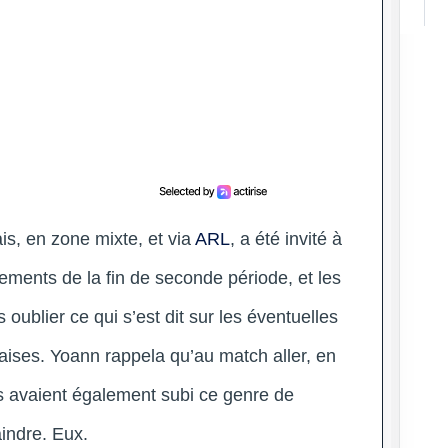
is, en zone mixte, et via
ARL
, a été invité à
ements de la fin de seconde période, et les
oublier ce qui s’est dit sur les éventuelles
aises. Yoann rappela qu’au match aller, en
s avaient également subi ce genre de
indre. Eux.