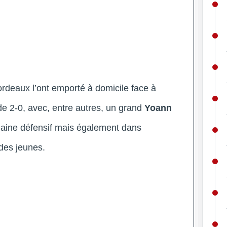
rdeaux l’ont emporté à domicile face à
de 2-0, avec, entre autres, un grand
Yoann
aine défensif mais également dans
des jeunes.