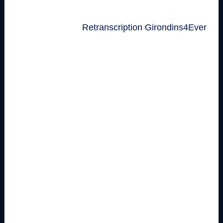
Retranscription Girondins4Ever