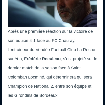
Après une première réaction sur la victoire de
son équipe 4-1 face au FC Chauray,
l’entraineur du Vendée Football Club La Roche
sur Yon,
Frédéric Reculeau
, s’est projeté sur le
dernier match de la saison face à Saint
Colomban Locminé, qui déterminera qui sera
Champion de National 2, entre son équipe et
les Girondins de Bordeaux.