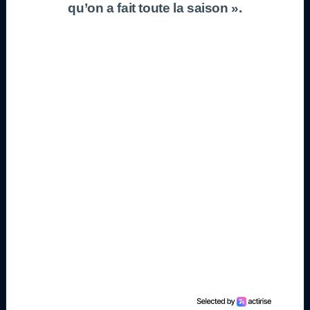
qu’on a fait toute la saison ».