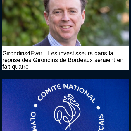
Girondins4Ever - Les investisseurs dans la
reprise des Girondins de Bordeaux seraient en
fait quatre