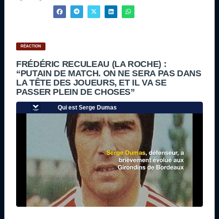
RÉACTION
FRÉDÉRIC RECULEAU (LA ROCHE) :
“PUTAIN DE MATCH. ON NE SERA PAS DANS
LA TÊTE DES JOUEURS, ET IL VA SE
PASSER PLEIN DE CHOSES”