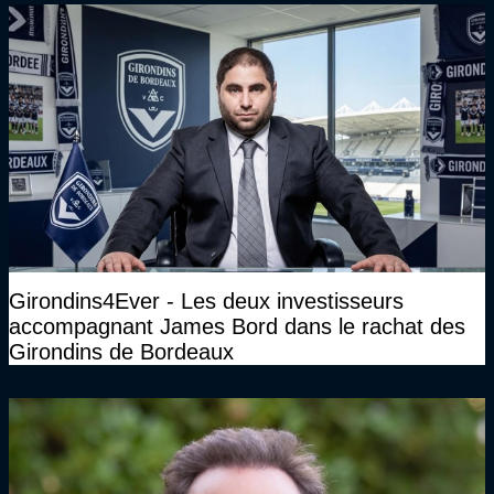
Girondins4Ever - Les deux investisseurs
accompagnant James Bord dans le rachat des
Girondins de Bordeaux