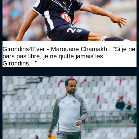
Girondins4Ever - Marouane Chamakh : "Si je ne
pars pas libre, je ne quitte jamais les
Girondins…"