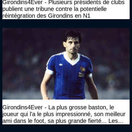
Girondins4Ever - Plusieurs présidents de clubs
publient une tribune contre la potentielle
réintégration des Girondins en N1
Girondins4Ever - La plus grosse baston, le
joueur qui l'a le plus impressionné, son meilleur
ami dans le foot, sa plus grande fierté... Les
réponses de Gérard Soler