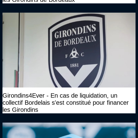
Girondins4Ever - En cas de liquidation, un
collectif Bordelais s'est constitué pour financer
les Girondins