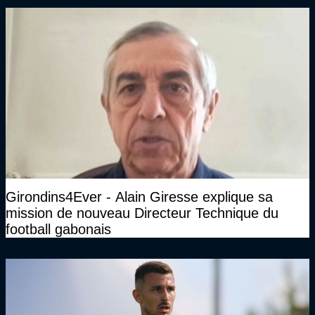
haut niveau"
Girondins4Ever - Alain Giresse explique sa
mission de nouveau Directeur Technique du
football gabonais