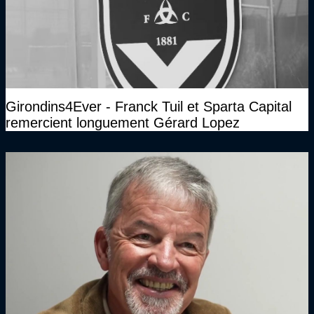
Girondins4Ever - Franck Tuil et Sparta Capital
remercient longuement Gérard Lopez