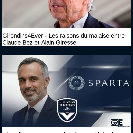
Girondins4Ever - Les raisons du malaise entre
Claude Bez et Alain Giresse