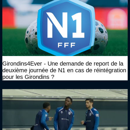
Girondins4Ever - Une demande de report de la
deuxième journée de N1 en cas de réintégration
pour les Girondins ?