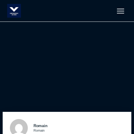
Men
Romain
Romain