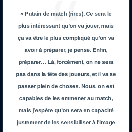
« Putain de match (rires). Ce sera le
plus intéressant qu’on va jouer, mais
ça va être le plus compliqué qu’on va
avoir à préparer, je pense. Enfin,
préparer… Là, forcément, on ne sera
pas dans la tête des joueurs, et il va se
passer plein de choses. Nous, on est
capables de les emmener au match,
mais j’espère qu’on sera en capacité
justement de les sensibiliser à l’image