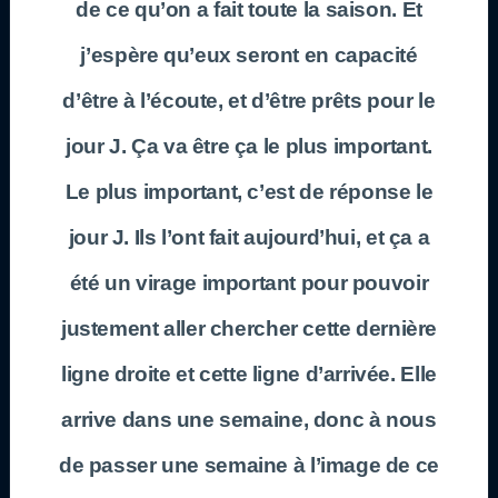
de ce qu’on a fait toute la saison. Et
j’espère qu’eux seront en capacité
d’être à l’écoute, et d’être prêts pour le
jour J. Ça va être ça le plus important.
Le plus important, c’est de réponse le
jour J. Ils l’ont fait aujourd’hui, et ça a
été un virage important pour pouvoir
justement aller chercher cette dernière
ligne droite et cette ligne d’arrivée. Elle
arrive dans une semaine, donc à nous
de passer une semaine à l’image de ce