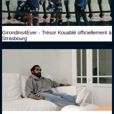
Girondins4Ever - Trésor Kouablé officiellement à
Strasbourg