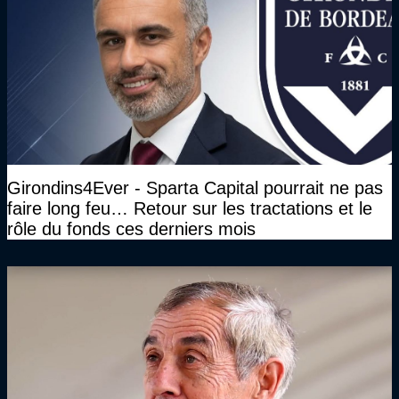
Girondins4Ever - Sparta Capital pourrait ne pas
faire long feu… Retour sur les tractations et le
rôle du fonds ces derniers mois