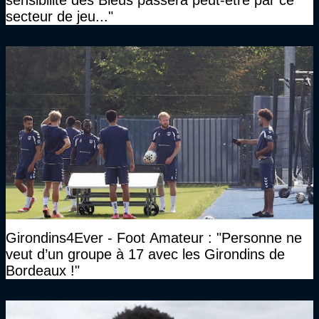
secteur de jeu..."
Girondins4Ever - Foot Amateur : "Personne ne
veut d’un groupe à 17 avec les Girondins de
Bordeaux !"