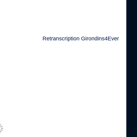
Retranscription Girondins4Ever