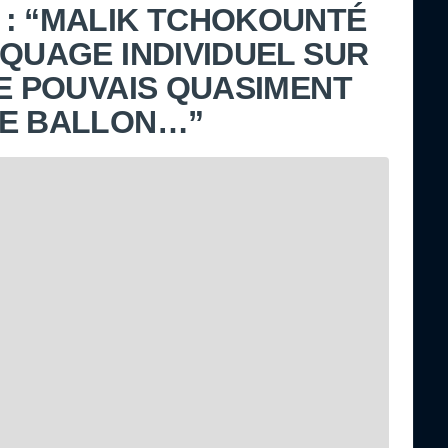
: “MALIK TCHOKOUNTÉ
RQUAGE INDIVIDUEL SUR
NE POUVAIS QUASIMENT
LE BALLON…”