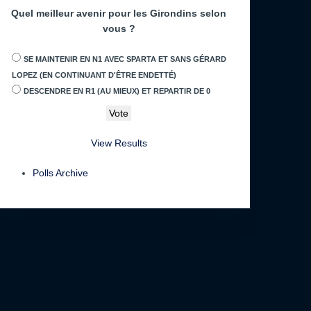
Quel meilleur avenir pour les Girondins selon
vous ?
SE MAINTENIR EN N1 AVEC SPARTA ET SANS GÉRARD
LOPEZ (EN CONTINUANT D'ÊTRE ENDETTÉ)
DESCENDRE EN R1 (AU MIEUX) ET REPARTIR DE 0
View Results
Polls Archive