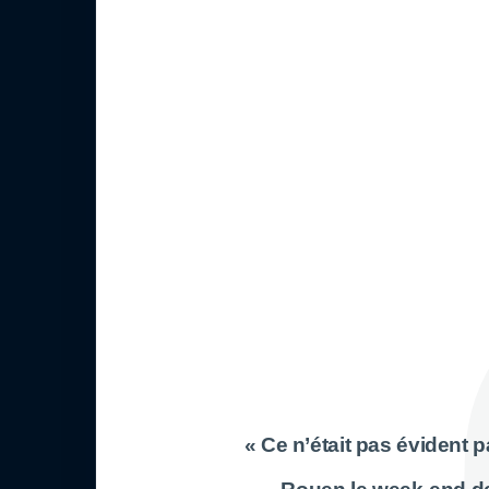
« Ce n’était pas évident p