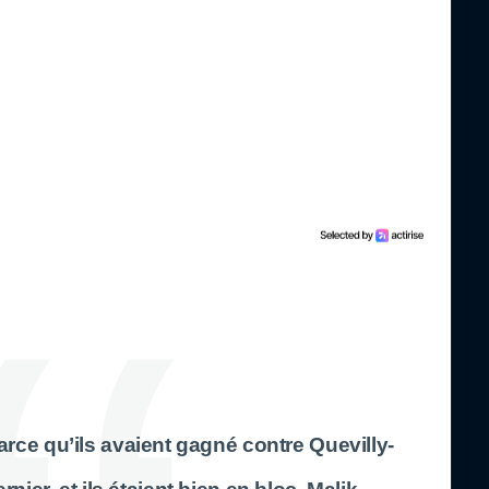
arce qu’ils avaient gagné contre Quevilly-