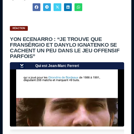
RÉACTION
YON ECENARRO : “JE TROUVE QUE
FRANSÉRGIO ET DANYLO IGNATENKO SE
CACHENT UN PEU DANS LE JEU OFFENSIF
PARFOIS”