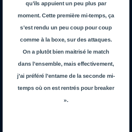
qu’ils appuient un peu plus par
moment. Cette première mi-temps, ça
s’est rendu un peu coup pour coup
comme à la boxe, sur des attaques.
On a plutôt bien maitrisé le match
dans l’ensemble, mais effectivement,
j’ai préféré l’entame de la seconde mi-
temps où on est rentrés pour breaker
».