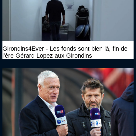
Girondins4Ever - Les fonds sont bien là, fin de
l'ère Gérard Lopez aux Girondins