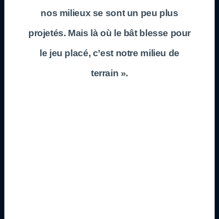
nos milieux se sont un peu plus
projetés. Mais là où le bât blesse pour
le jeu placé, c’est notre milieu de
terrain ».