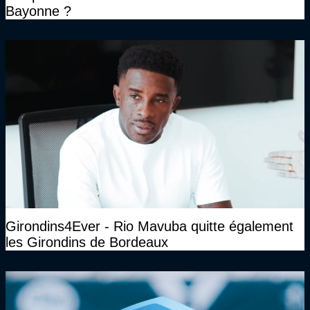
Bayonne ?
Girondins4Ever - Rio Mavuba quitte également
les Girondins de Bordeaux