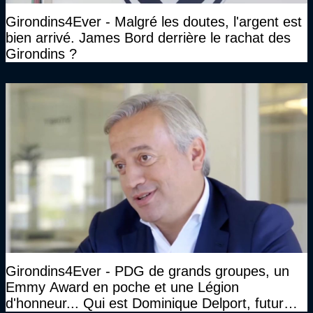
Girondins4Ever - Malgré les doutes, l'argent est
bien arrivé. James Bord derrière le rachat des
Girondins ?
Girondins4Ever - PDG de grands groupes, un
Emmy Award en poche et une Légion
d'honneur... Qui est Dominique Delport, futur