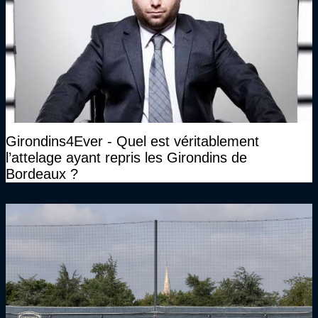
Girondins4Ever - Quel est véritablement
l’attelage ayant repris les Girondins de
Bordeaux ?