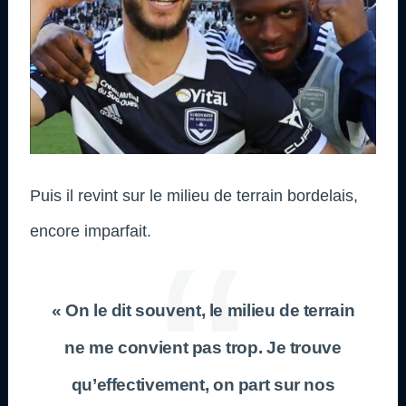
Puis il revint sur le milieu de terrain bordelais,
encore imparfait.
« On le dit souvent, le milieu de terrain
ne me convient pas trop. Je trouve
qu’effectivement, on part sur nos