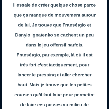
il essaie de créer quelque chose parce
que ça manque de mouvement autour
de lui. Je trouve que Fransérgio et
Danylo Ignatenko se cachent un peu
dans le jeu offensif parfois.
Fransérgio, par exemple, là où il est
très fort c’est tactiquement, pour
lancer le pressing et aller chercher
haut. Mais je trouve que les petites
courses qu’il faut faire pour permettre
de faire ces passes au milieu de