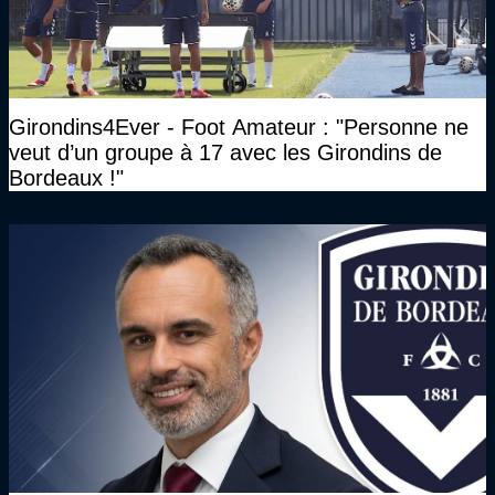
Girondins4Ever - Foot Amateur : "Personne ne
veut d’un groupe à 17 avec les Girondins de
Bordeaux !"