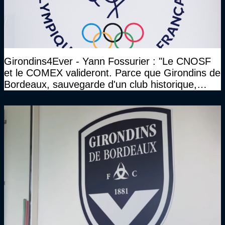
Girondins4Ever - Yann Fossurier : "Le CNOSF
et le COMEX valideront. Parce que Girondins de
Bordeaux, sauvegarde d'un club historique,
etc..."