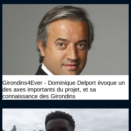
Girondins4Ever - Dominique Delport évoque un
des axes importants du projet, et sa
connaissance des Girondins