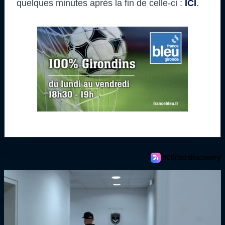
quelques minutes après la fin de celle-ci :
ICI
.