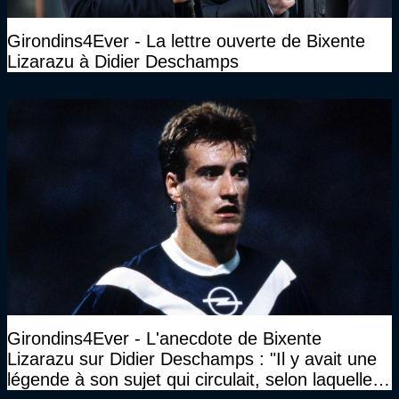
Girondins4Ever - La lettre ouverte de Bixente
Lizarazu à Didier Deschamps
Girondins4Ever - L'anecdote de Bixente
Lizarazu sur Didier Deschamps : "Il y avait une
légende à son sujet qui circulait, selon laquelle il