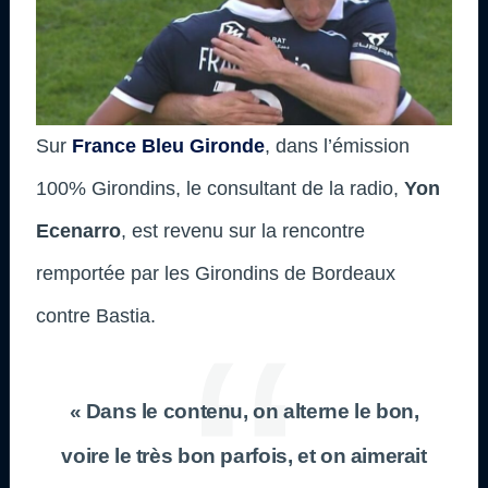
Sur
France Bleu Gironde
, dans l’émission
100% Girondins, le consultant de la radio,
Yon
Ecenarro
, est revenu sur la rencontre
remportée par les Girondins de Bordeaux
contre Bastia.
« Dans le contenu, on alterne le bon,
voire le très bon parfois, et on aimerait