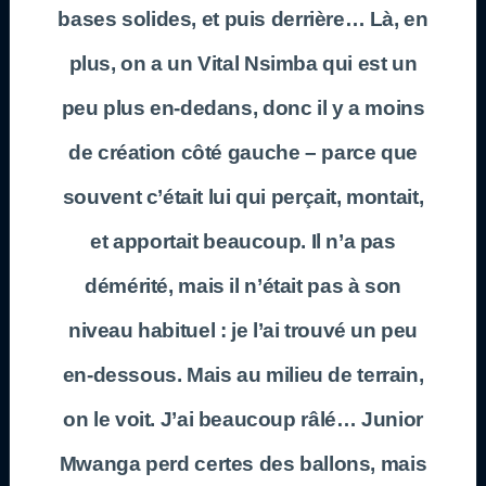
bases solides, et puis derrière… Là, en
plus, on a un Vital Nsimba qui est un
peu plus en-dedans, donc il y a moins
de création côté gauche – parce que
souvent c’était lui qui perçait, montait,
et apportait beaucoup. Il n’a pas
démérité, mais il n’était pas à son
niveau habituel : je l’ai trouvé un peu
en-dessous. Mais au milieu de terrain,
on le voit. J’ai beaucoup râlé… Junior
Mwanga perd certes des ballons, mais