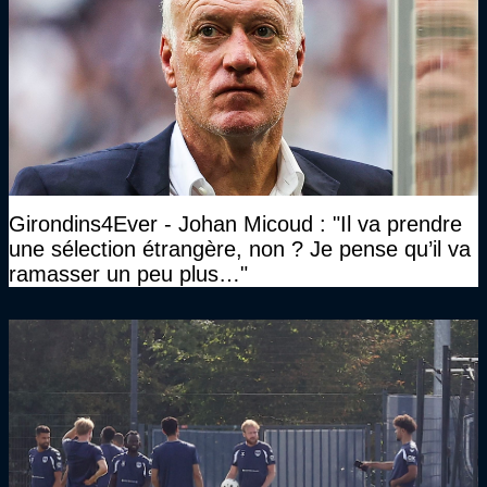
Girondins4Ever - Johan Micoud : "Il va prendre
une sélection étrangère, non ? Je pense qu’il va
ramasser un peu plus…"