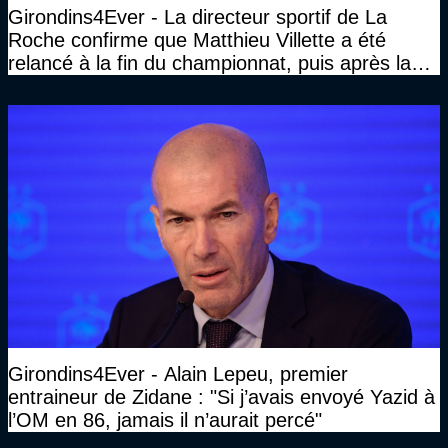
Girondins4Ever - La directeur sportif de La
Roche confirme que Matthieu Villette a été
relancé à la fin du championnat, puis après la
DNCG
Girondins4Ever - Alain Lepeu, premier
entraineur de Zidane : "Si j’avais envoyé Yazid à
l’OM en 86, jamais il n’aurait percé"