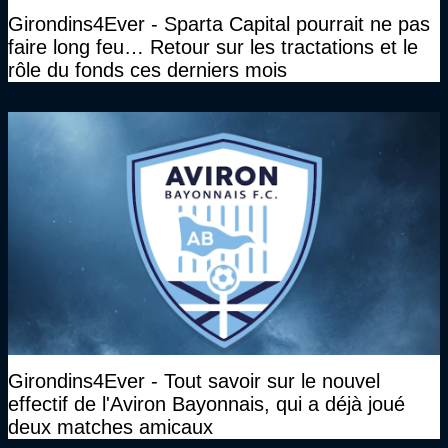
Girondins4Ever - Sparta Capital pourrait ne pas
faire long feu… Retour sur les tractations et le
rôle du fonds ces derniers mois
Girondins4Ever - Tout savoir sur le nouvel
effectif de l'Aviron Bayonnais, qui a déjà joué
deux matches amicaux