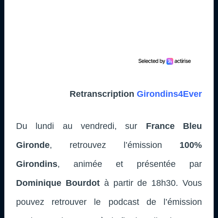
Retranscription
Girondins4Ever
Du lundi au vendredi, sur
France Bleu
Gironde
, retrouvez l’émission
100%
Girondins
, animée et présentée par
Dominique Bourdot
à partir de 18h30. Vous
pouvez retrouver le podcast de l’émission