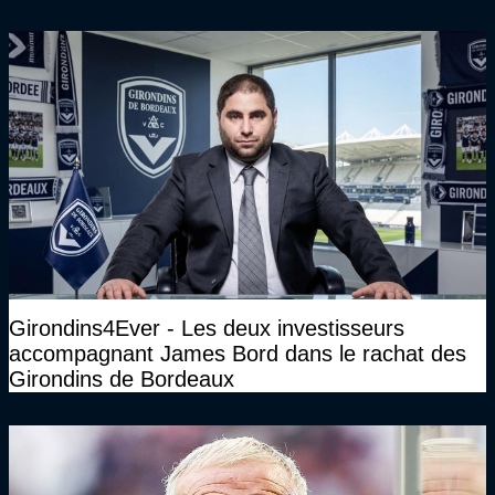
Président des Girondins de Bordeaux ?
Girondins4Ever - Les deux investisseurs
accompagnant James Bord dans le rachat des
Girondins de Bordeaux