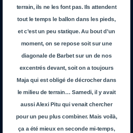
terrain, ils ne les font pas. Ils attendent
tout le temps le ballon dans les pieds,
et c’est un peu statique. Au bout d’un
moment, on se repose soit sur une
diagonale de Barbet sur un de nos
excentrés devant, soit on a toujours
Maja qui est obligé de décrocher dans
le milieu de terrain… Samedi, il y avait
aussi Alexi Pitu qui venait chercher
pour un peu plus combiner. Mais voilà,
ça a été mieux en seconde mi-temps,