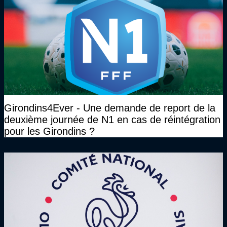
Girondins4Ever - Une demande de report de la
deuxième journée de N1 en cas de réintégration
pour les Girondins ?