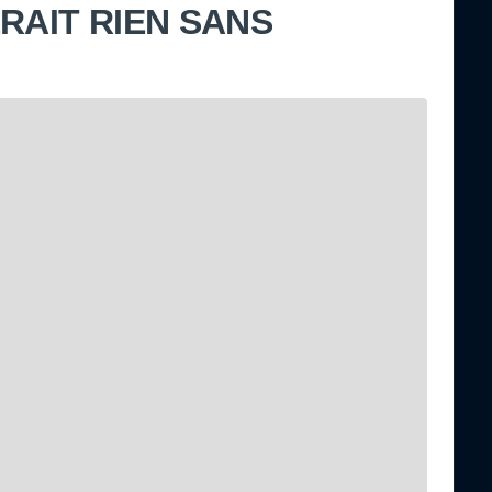
RAIT RIEN SANS