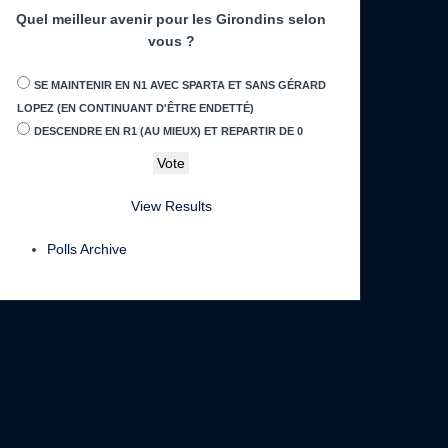
Quel meilleur avenir pour les Girondins selon
vous ?
SE MAINTENIR EN N1 AVEC SPARTA ET SANS GÉRARD
LOPEZ (EN CONTINUANT D'ÊTRE ENDETTÉ)
DESCENDRE EN R1 (AU MIEUX) ET REPARTIR DE 0
View Results
Polls Archive