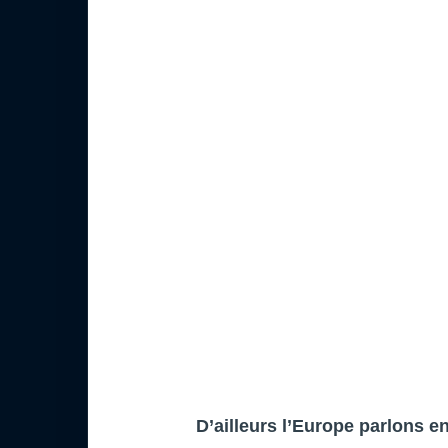
D’ailleurs l’Europe parlons 