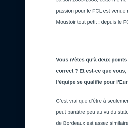
passion pour le FCL est venue 
Moustoir tout petit ; depuis le F
Vous n’êtes qu’à deux points 
correct ? Et est-ce que vous,
l’équipe se qualifie pour l’Eu
C’est vrai que d’être à seulem
peut paraître peu au vu du stat
de Bordeaux est assez similaire