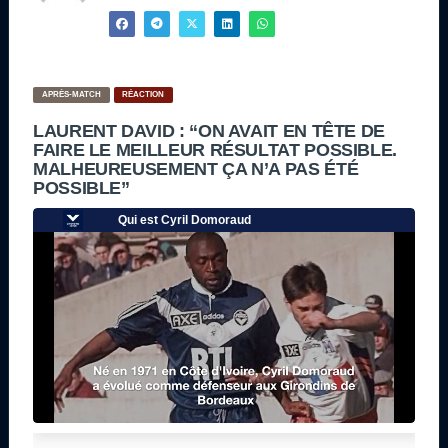
APRÈS-MATCH
RÉACTION
LAURENT DAVID : “ON AVAIT EN TÊTE DE
FAIRE LE MEILLEUR RÉSULTAT POSSIBLE.
MALHEUREUSEMENT ÇA N’A PAS ÉTÉ
POSSIBLE”