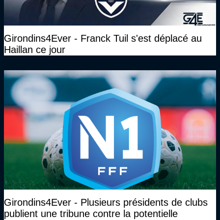
Girondins4Ever - Franck Tuil s'est déplacé au
Haillan ce jour
Girondins4Ever - Plusieurs présidents de clubs
publient une tribune contre la potentielle