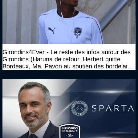
Girondins4Ever - Le reste des infos autour des
Girondins (Haruna de retour, Herbert quitte
Bordeaux, Ma. Pavon au soutien des bordelais,
Pauleta aussi...)