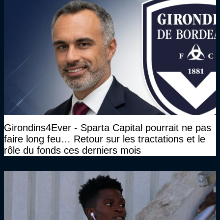
Girondins4Ever - Sparta Capital pourrait ne pas
faire long feu… Retour sur les tractations et le
rôle du fonds ces derniers mois