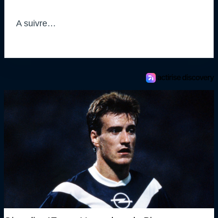
A suivre…