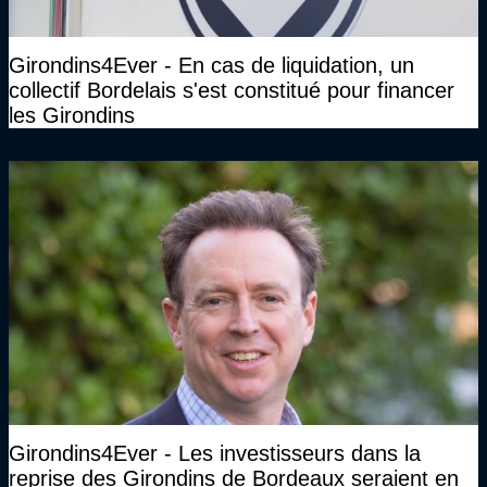
Girondins4Ever - En cas de liquidation, un
collectif Bordelais s'est constitué pour financer
les Girondins
Girondins4Ever - Les investisseurs dans la
reprise des Girondins de Bordeaux seraient en