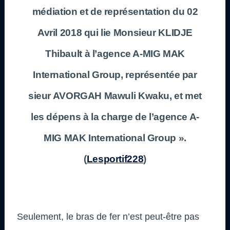
médiation et de représentation du 02
Avril 2018 qui lie Monsieur KLIDJE
Thibault à l’agence A-MIG MAK
International Group, représentée par
sieur AVORGAH Mawuli Kwaku, et met
les dépens à la charge de l’agence A-
MIG MAK International Group ».
(
Lesportif228
)
Seulement, le bras de fer n’est peut-être pas