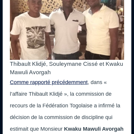
Thibault Klidjé, Souleymane Cissé et Kwaku
Mawuli Avorgah
Comme rapporté précédemment
, dans «
l’affaire Thibault Klidjé », la commission de
recours de la Fédération Togolaise a infirmé la
décision de la commission de discipline qui
estimait que Monsieur
Kwaku Mawuli Avorgah