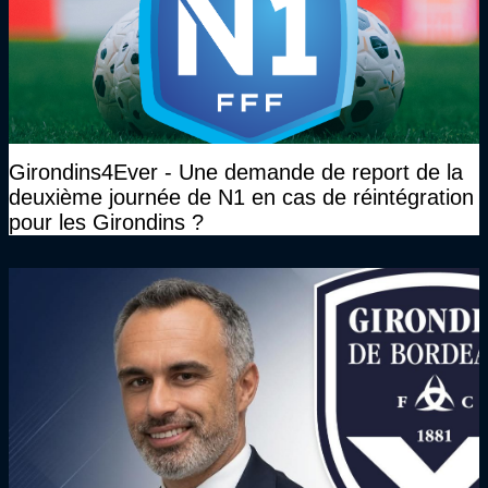
Girondins4Ever - Une demande de report de la
deuxième journée de N1 en cas de réintégration
pour les Girondins ?