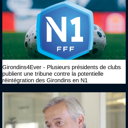
Girondins4Ever - Plusieurs présidents de clubs
publient une tribune contre la potentielle
réintégration des Girondins en N1