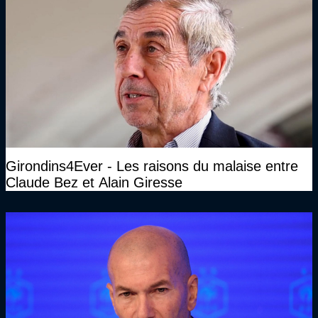
Girondins4Ever - Les raisons du malaise entre
Claude Bez et Alain Giresse