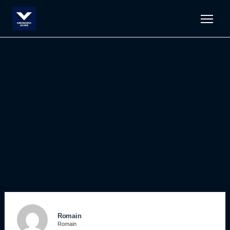
Men
Romain
Romain