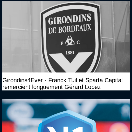
Girondins4Ever - Franck Tuil et Sparta Capital
remercient longuement Gérard Lopez