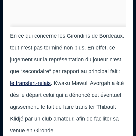
En ce qui concerne les Girondins de Bordeaux,
tout n’est pas terminé non plus. En effet, ce
jugement sur la représentation du joueur n’est
que “secondaire” par rapport au principal fait :
le transfert-relais
. Kwaku Mawuli Avorgah a été
dès le départ celui qui a dénoncé cet éventuel
agissement, le fait de faire transiter Thibault
Klidjé par un club amateur, afin de faciliter sa
venue en Gironde.