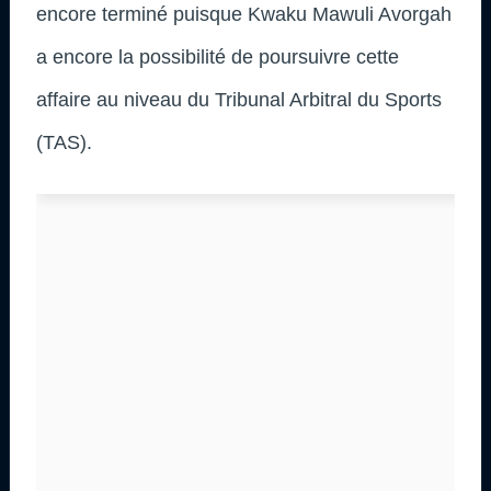
encore terminé puisque Kwaku Mawuli Avorgah
a encore la possibilité de poursuivre cette
affaire au niveau du Tribunal Arbitral du Sports
(TAS).