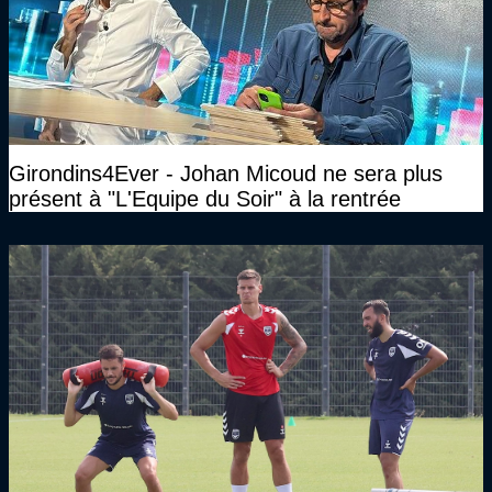
Girondins4Ever - Johan Micoud ne sera plus
présent à "L'Equipe du Soir" à la rentrée