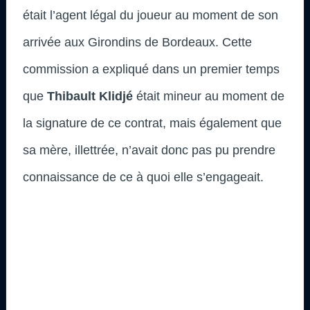
était l’agent légal du joueur au moment de son
arrivée aux Girondins de Bordeaux. Cette
commission a expliqué dans un premier temps
que
Thibault Klidjé
était mineur au moment de
la signature de ce contrat, mais également que
sa mère, illettrée, n’avait donc pas pu prendre
connaissance de ce à quoi elle s’engageait.