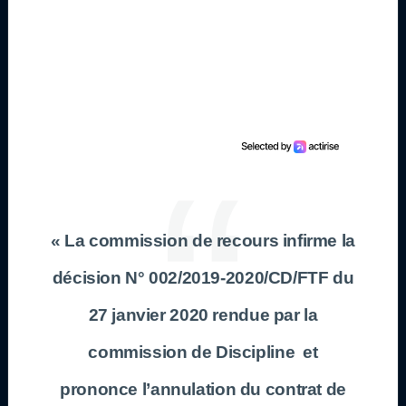
« La commission de recours infirme la
décision N° 002/2019-2020/CD/FTF du
27 janvier 2020 rendue par la
commission de Discipline et
prononce l’annulation du contrat de