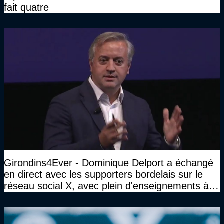
fait quatre
Girondins4Ever - Dominique Delport a échangé
en direct avec les supporters bordelais sur le
réseau social X, avec plein d'enseignements à la
clé