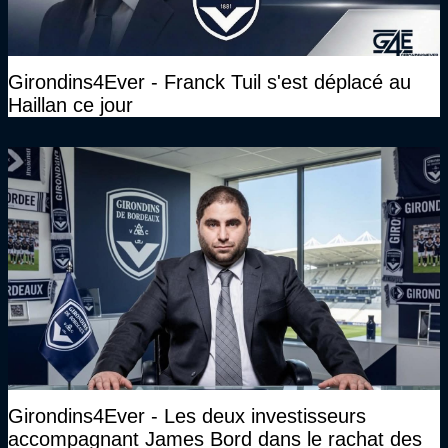
Girondins4Ever - Franck Tuil s'est déplacé au
Haillan ce jour
Girondins4Ever - Les deux investisseurs
accompagnant James Bord dans le rachat des