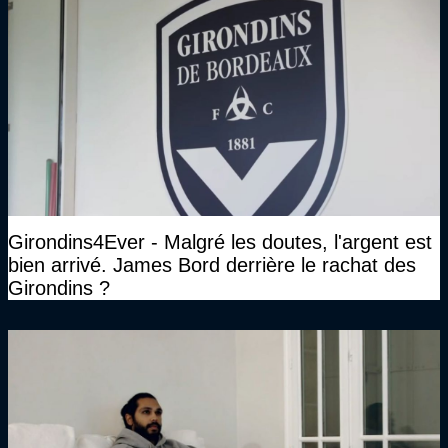
Girondins4Ever - Malgré les doutes, l'argent est
bien arrivé. James Bord derrière le rachat des
Girondins ?