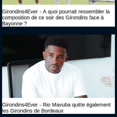
Girondins4Ever - A quoi pourrait ressembler la
composition de ce soir des Girondins face à
Bayonne ?
Girondins4Ever - Rio Mavuba quitte également
les Girondins de Bordeaux