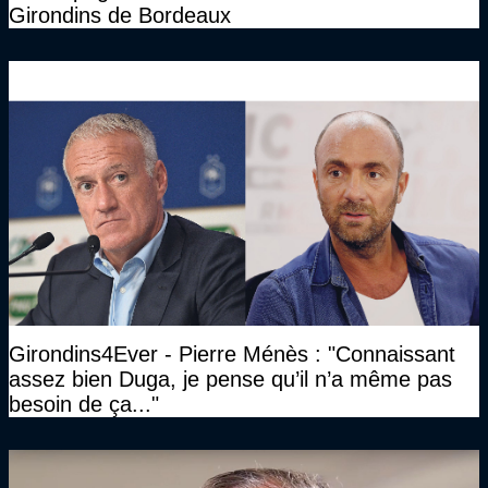
Girondins de Bordeaux
Girondins4Ever - Pierre Ménès : "Connaissant
assez bien Duga, je pense qu’il n’a même pas
besoin de ça..."