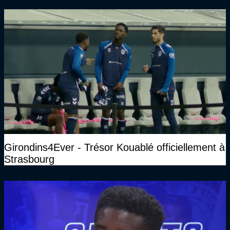
Girondins4Ever - Trésor Kouablé officiellement à
Strasbourg