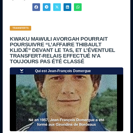
TRANSFERTS
KWAKU MAWULI AVORGAH POURRAIT
POURSUIVRE “L’AFFAIRE THIBAULT
KLIDJÉ” DEVANT LE TAS, ET L’ÉVENTUEL
TRANSFERT-RELAIS EFFECTUÉ N’A
TOUJOURS PAS ÉTÉ CLASSÉ