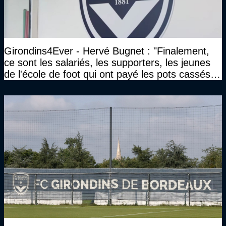
Girondins4Ever - Hervé Bugnet : "Finalement,
ce sont les salariés, les supporters, les jeunes
de l'école de foot qui ont payé les pots cassés
sans parler de l'image pour la ville"