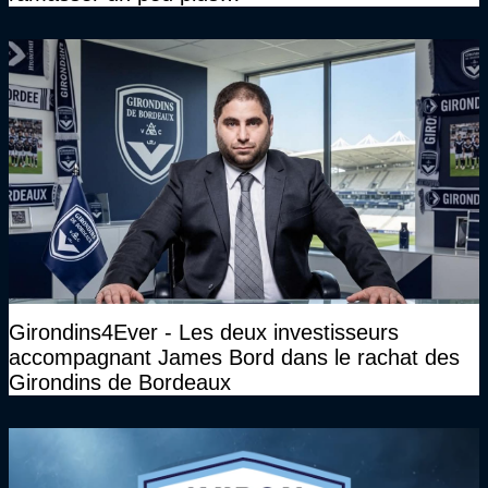
Girondins4Ever - Les deux investisseurs
accompagnant James Bord dans le rachat des
Girondins de Bordeaux