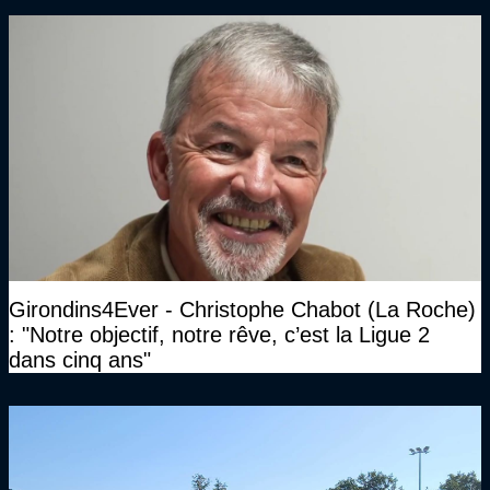
Girondins4Ever - Christophe Chabot (La Roche)
: "Notre objectif, notre rêve, c’est la Ligue 2
dans cinq ans"