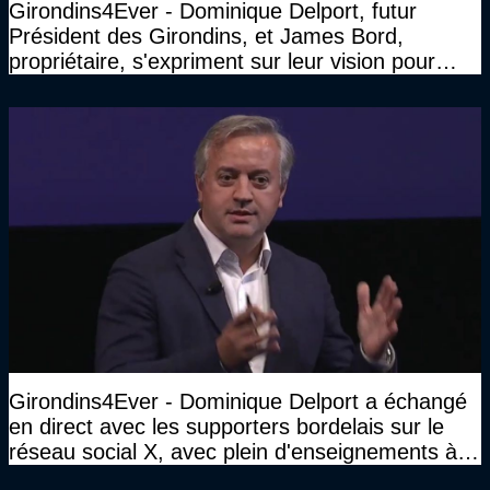
Girondins4Ever - Dominique Delport, futur
Président des Girondins, et James Bord,
propriétaire, s'expriment sur leur vision pour
Bordeaux
Girondins4Ever - Dominique Delport a échangé
en direct avec les supporters bordelais sur le
réseau social X, avec plein d'enseignements à la
clé