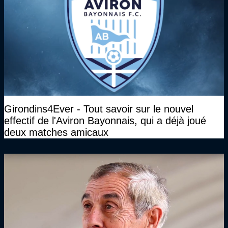
Girondins4Ever - Tout savoir sur le nouvel
effectif de l'Aviron Bayonnais, qui a déjà joué
deux matches amicaux