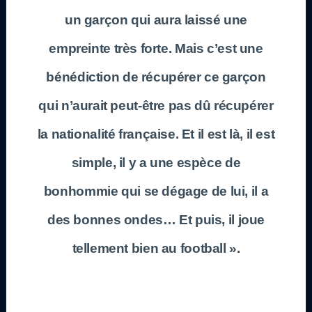
un garçon qui aura laissé une
empreinte très forte. Mais c’est une
bénédiction de récupérer ce garçon
qui n’aurait peut-être pas dû récupérer
la nationalité française. Et il est là, il est
simple, il y a une espèce de
bonhommie qui se dégage de lui, il a
des bonnes ondes… Et puis, il joue
tellement bien au football ».