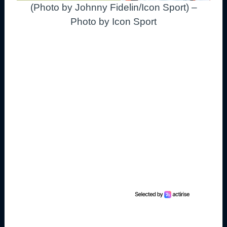
(Photo by Johnny Fidelin/Icon Sport) –
Photo by Icon Sport