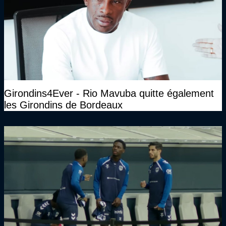
Girondins4Ever - Rio Mavuba quitte également
les Girondins de Bordeaux