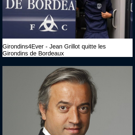
Girondins4Ever - Jean Grillot quitte les
Girondins de Bordeaux