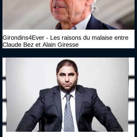
Girondins4Ever - Les raisons du malaise entre
Claude Bez et Alain Giresse