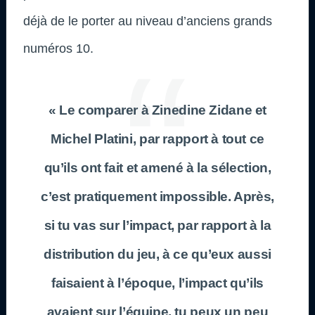
déjà de le porter au niveau d’anciens grands
numéros 10.
« Le comparer à Zinedine Zidane et
Michel Platini, par rapport à tout ce
qu’ils ont fait et amené à la sélection,
c’est pratiquement impossible. Après,
si tu vas sur l’impact, par rapport à la
distribution du jeu, à ce qu’eux aussi
faisaient à l’époque, l’impact qu’ils
avaient sur l’équipe, tu peux un peu