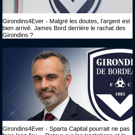
Girondins4Ever - Malgré les doutes, l'argent est
bien arrivé. James Bord derrière le rachat des
Girondins ?
Girondins4Ever - Sparta Capital pourrait ne pas