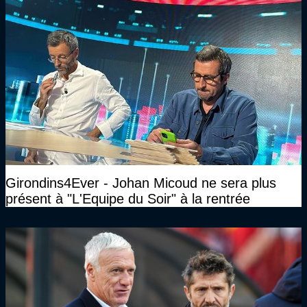
Girondins4Ever - Johan Micoud ne sera plus
présent à "L'Equipe du Soir" à la rentrée