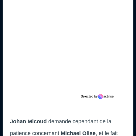
Johan Micoud
demande cependant de la
patience concernant
Michael Olise
, et le fait