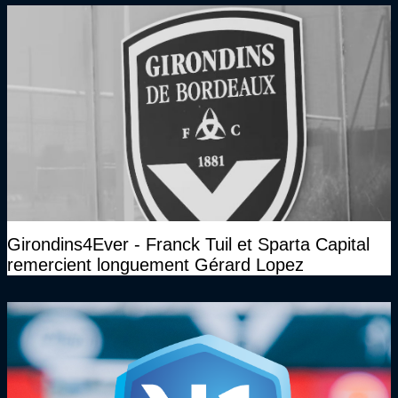
Girondins4Ever - Franck Tuil et Sparta Capital
remercient longuement Gérard Lopez