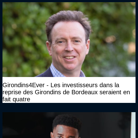
Girondins4Ever - Les investisseurs dans la
reprise des Girondins de Bordeaux seraient en
fait quatre