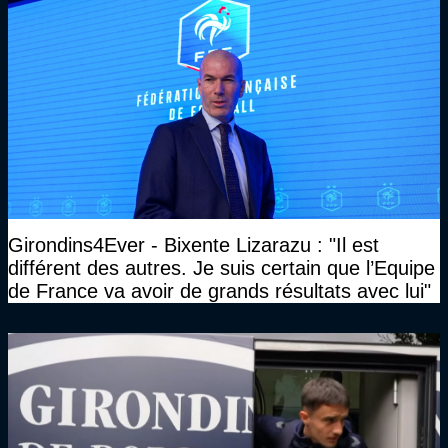
Girondins4Ever - Bixente Lizarazu : "Il est
différent des autres. Je suis certain que l’Equipe
de France va avoir de grands résultats avec lui"