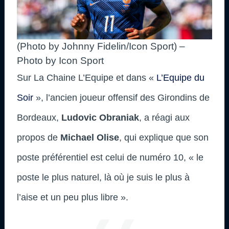
(Photo by Johnny Fidelin/Icon Sport) –
Photo by Icon Sport
Sur La Chaine L’Equipe et dans «
L’Equipe du
Soir
», l’ancien joueur offensif des Girondins de
Bordeaux,
Ludovic Obraniak
, a réagi aux
propos de
Michael Olise
, qui explique que son
poste préférentiel est celui de numéro 10, « le
poste le plus naturel, là où je suis le plus à
l’aise et un peu plus libre ».