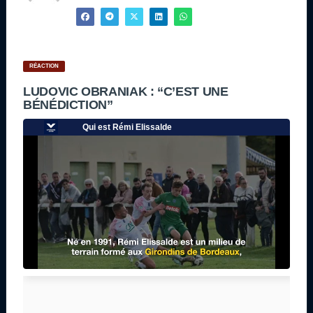
RÉACTION
LUDOVIC OBRANIAK : “C’EST UNE
BÉNÉDICTION”