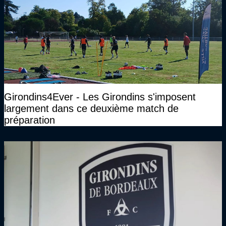
Girondins4Ever - Les Girondins s'imposent
largement dans ce deuxième match de
préparation