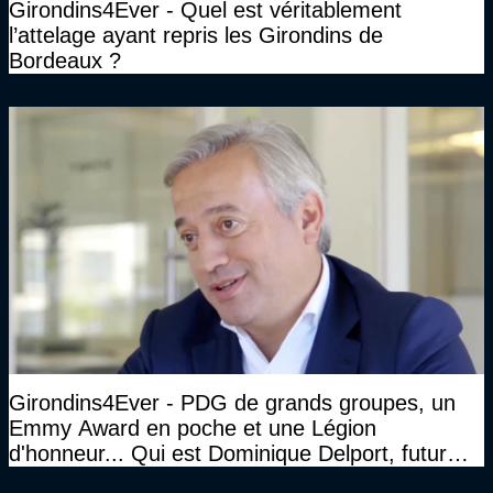
Girondins4Ever - Quel est véritablement
l’attelage ayant repris les Girondins de
Bordeaux ?
Girondins4Ever - PDG de grands groupes, un
Emmy Award en poche et une Légion
d'honneur... Qui est Dominique Delport, futur
Président des Girondins de Bordeaux ?