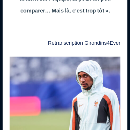
comparer… Mais là, c’est trop tôt ».
Retranscription Girondins4Ever