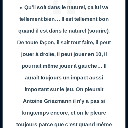
« Qu’il soit dans le naturel, ça lui va
tellement bien… Il est tellement bon
quand il est dans le naturel (sourire).
De toute façon, il sait tout faire, il peut
jouer à droite, il peut jouer en 10, il
pourrait même jouer à gauche… Il
aurait toujours un impact aussi
important sur le jeu. On pleurait
Antoine Griezmann il n’y a pas si
longtemps encore, et on le pleure
toujours parce que c’est quand même