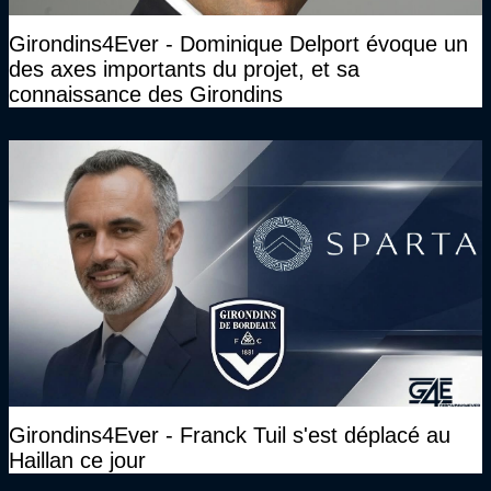
Girondins4Ever - Dominique Delport évoque un
des axes importants du projet, et sa
connaissance des Girondins
Girondins4Ever - Franck Tuil s'est déplacé au
Haillan ce jour