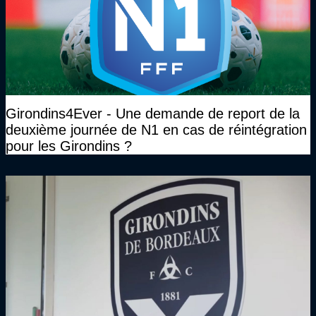
Girondins4Ever - Une demande de report de la
deuxième journée de N1 en cas de réintégration
pour les Girondins ?