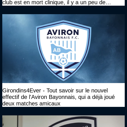
club est en mort clinique, il y a un peu de
décence à avoir quand même…"
Girondins4Ever - Tout savoir sur le nouvel
effectif de l'Aviron Bayonnais, qui a déjà joué
deux matches amicaux