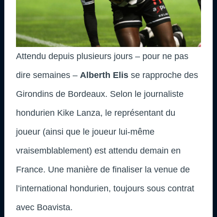
Attendu depuis plusieurs jours – pour ne pas
dire semaines –
Alberth Elis
se rapproche des
Girondins de Bordeaux. Selon le journaliste
hondurien Kike Lanza, le représentant du
joueur (ainsi que le joueur lui-même
vraisemblablement) est attendu demain en
France. Une manière de finaliser la venue de
l’international hondurien, toujours sous contrat
avec Boavista.