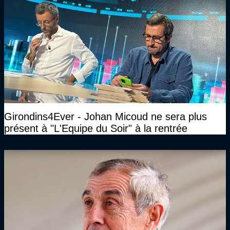
Girondins4Ever - Johan Micoud ne sera plus
présent à "L'Equipe du Soir" à la rentrée