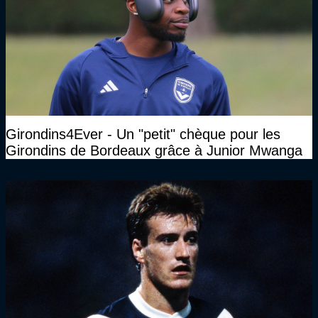
Girondins4Ever - Un "petit" chèque pour les
Girondins de Bordeaux grâce à Junior Mwanga