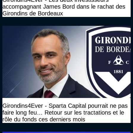
accompagnant James Bord dans le rachat des
Girondins de Bordeaux
Girondins4Ever - Sparta Capital pourrait ne pas
faire long feu… Retour sur les tractations et le
rôle du fonds ces derniers mois