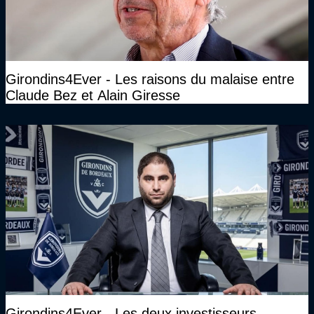
Girondins4Ever - Les raisons du malaise entre
Claude Bez et Alain Giresse
Girondins4Ever - Les deux investisseurs