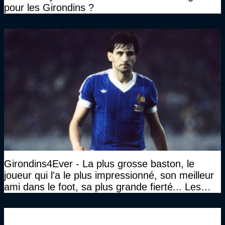
pour les Girondins ?
Girondins4Ever - La plus grosse baston, le
joueur qui l'a le plus impressionné, son meilleur
ami dans le foot, sa plus grande fierté... Les
réponses de Gérard Soler