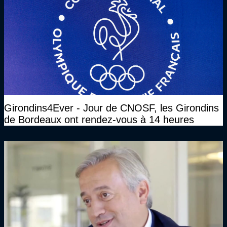
Girondins4Ever - Jour de CNOSF, les Girondins
de Bordeaux ont rendez-vous à 14 heures