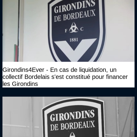
Girondins4Ever - En cas de liquidation, un
collectif Bordelais s'est constitué pour financer
les Girondins