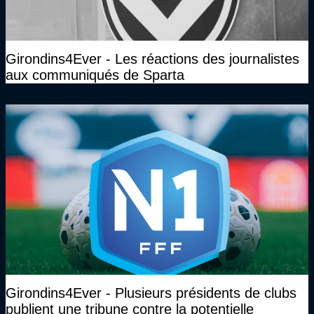
Girondins4Ever - Les réactions des journalistes
aux communiqués de Sparta
Girondins4Ever - Plusieurs présidents de clubs
publient une tribune contre la potentielle