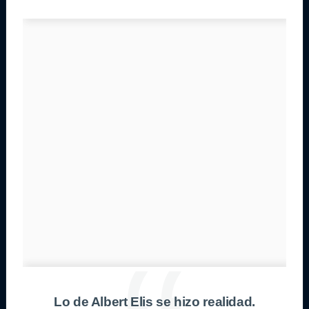
Lo de Albert Elis se hizo realidad.