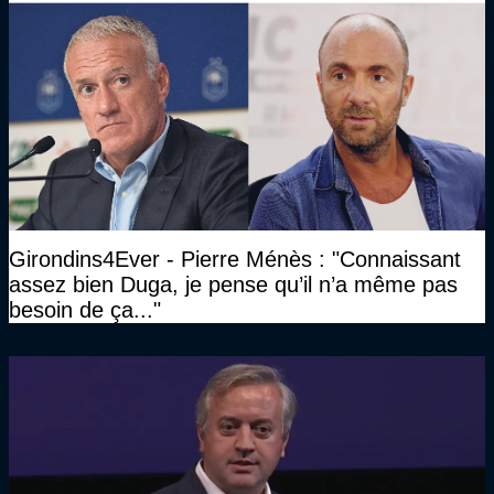
Girondins4Ever - Pierre Ménès : "Connaissant
assez bien Duga, je pense qu’il n’a même pas
besoin de ça..."