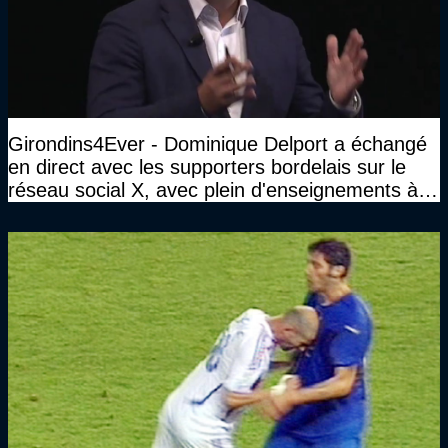
Girondins4Ever - Dominique Delport a échangé
en direct avec les supporters bordelais sur le
réseau social X, avec plein d'enseignements à la
clé