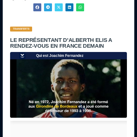
TRANSFERTS
LE REPRÉSENTANT D’ALBERTH ELIS A
RENDEZ-VOUS EN FRANCE DEMAIN