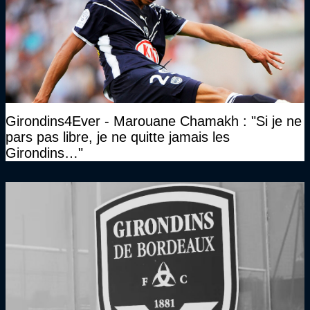
Girondins4Ever - Marouane Chamakh : "Si je ne
pars pas libre, je ne quitte jamais les
Girondins…"