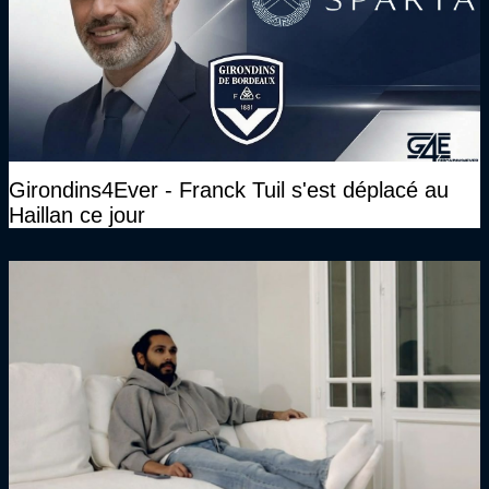
Girondins4Ever - Franck Tuil s'est déplacé au
Haillan ce jour