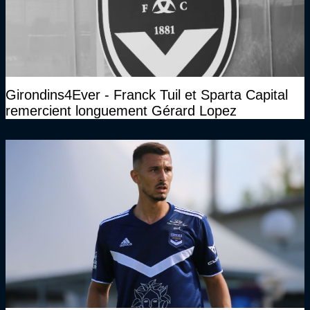
Girondins4Ever - Franck Tuil et Sparta Capital
remercient longuement Gérard Lopez