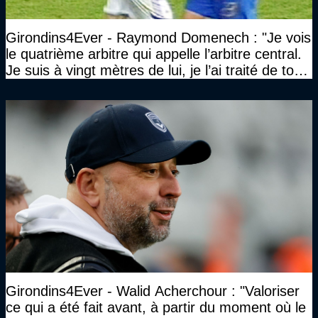
Girondins4Ever - Raymond Domenech : "Je vois
le quatrième arbitre qui appelle l’arbitre central.
Je suis à vingt mètres de lui, je l’ai traité de tous
les noms…"
Girondins4Ever - Walid Acherchour : "Valoriser
ce qui a été fait avant, à partir du moment où le