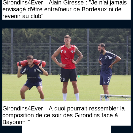
Girondins4Ever - Alain Giresse : "Je n’ai jamais
envisagé d’être entraîneur de Bordeaux ni de
revenir au club"
Girondins4Ever - A quoi pourrait ressembler la
composition de ce soir des Girondins face à
Bayonne ?