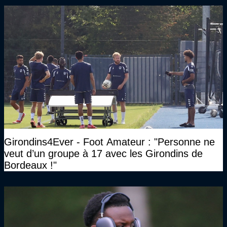
Girondins4Ever - Foot Amateur : "Personne ne
veut d’un groupe à 17 avec les Girondins de
Bordeaux !"