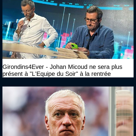
Girondins4Ever - Johan Micoud ne sera plus
présent à "L'Equipe du Soir" à la rentrée