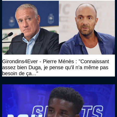
Girondins4Ever - Pierre Ménès : "Connaissant
assez bien Duga, je pense qu’il n’a même pas
besoin de ça..."