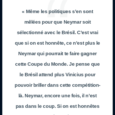
« Même les politiques s’en sont
mêlées pour que Neymar soit
sélectionné avec le Brésil. C’est vrai
que si on est honnête, ce n’est plus le
Neymar qui pourrait te faire gagner
cette Coupe du Monde. Je pense que
le Brésil attend plus Vinicius pour
pouvoir briller dans cette compétition-
là. Neymar, encore une fois, il n’est
pas dans le coup. Si on est honnêtes