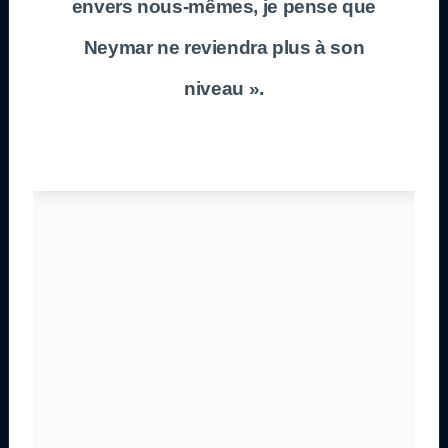
envers nous-mêmes, je pense que
Neymar ne reviendra plus à son
niveau ».