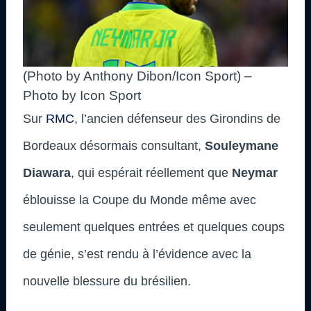
(Photo by Anthony Dibon/Icon Sport) –
Photo by Icon Sport
Sur
RMC
, l’ancien défenseur des Girondins de
Bordeaux désormais consultant,
Souleymane
Diawara
, qui espérait réellement que
Neymar
éblouisse la Coupe du Monde même avec
seulement quelques entrées et quelques coups
de génie, s’est rendu à l’évidence avec la
nouvelle blessure du brésilien.