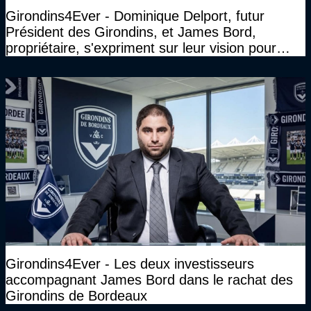
Girondins4Ever - Dominique Delport, futur
Président des Girondins, et James Bord,
propriétaire, s'expriment sur leur vision pour
Bordeaux
Girondins4Ever - Les deux investisseurs
accompagnant James Bord dans le rachat des
Girondins de Bordeaux