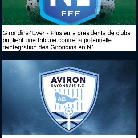
Girondins4Ever - Plusieurs présidents de clubs
publient une tribune contre la potentielle
réintégration des Girondins en N1