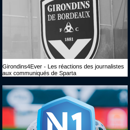
Girondins4Ever - Les réactions des journalistes
aux communiqués de Sparta