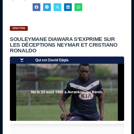
RÉACTION
SOULEYMANE DIAWARA S’EXPRIME SUR
LES DÉCEPTIONS NEYMAR ET CRISTIANO
RONALDO