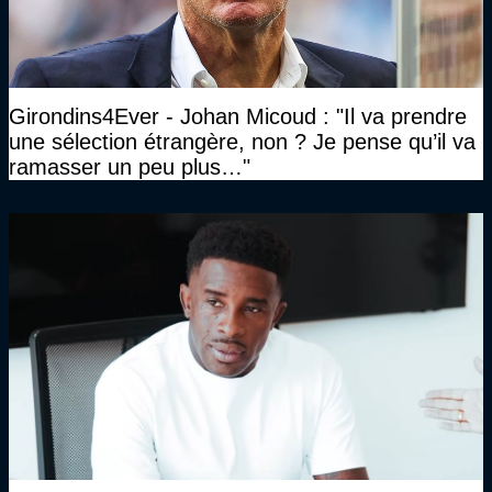
Girondins4Ever - Johan Micoud : "Il va prendre
une sélection étrangère, non ? Je pense qu’il va
ramasser un peu plus…"