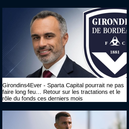
Girondins4Ever - Sparta Capital pourrait ne pas
faire long feu… Retour sur les tractations et le
rôle du fonds ces derniers mois