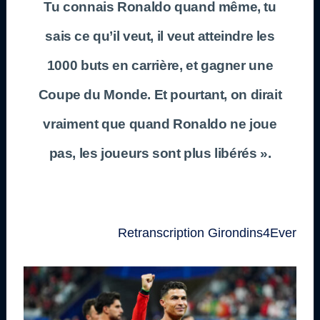
Tu connais Ronaldo quand même, tu
sais ce qu’il veut, il veut atteindre les
1000 buts en carrière, et gagner une
Coupe du Monde. Et pourtant, on dirait
vraiment que quand Ronaldo ne joue
pas, les joueurs sont plus libérés ».
Retranscription Girondins4Ever