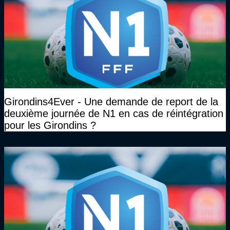
Girondins4Ever - Une demande de report de la
deuxième journée de N1 en cas de réintégration
pour les Girondins ?