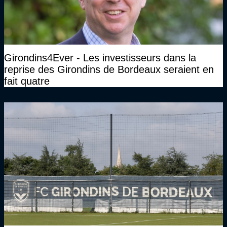
Girondins4Ever - Les investisseurs dans la
reprise des Girondins de Bordeaux seraient en
fait quatre