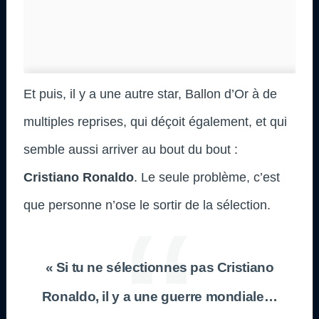
Et puis, il y a une autre star, Ballon d’Or à de
multiples reprises, qui déçoit également, et qui
semble aussi arriver au bout du bout :
Cristiano Ronaldo
. Le seule problème, c’est
que personne n’ose le sortir de la sélection.
« Si tu ne sélectionnes pas Cristiano
Ronaldo, il y a une guerre mondiale…