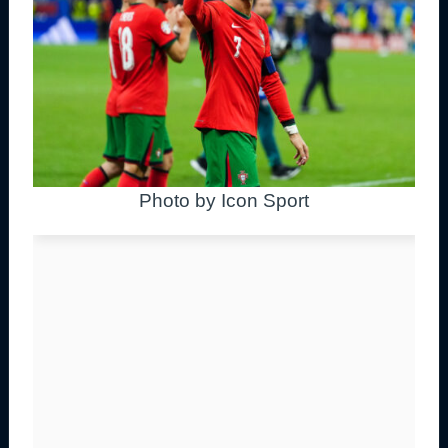
Photo by Icon Sport