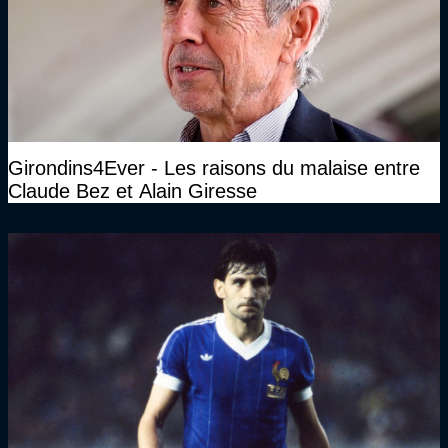
Girondins4Ever - Les raisons du malaise entre
Claude Bez et Alain Giresse