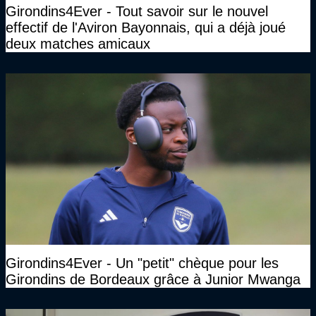
Girondins4Ever - Tout savoir sur le nouvel
effectif de l'Aviron Bayonnais, qui a déjà joué
deux matches amicaux
Girondins4Ever - Un "petit" chèque pour les
Girondins de Bordeaux grâce à Junior Mwanga