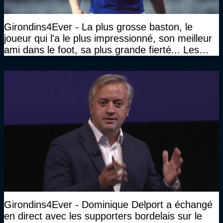
Girondins4Ever - La plus grosse baston, le
joueur qui l'a le plus impressionné, son meilleur
ami dans le foot, sa plus grande fierté... Les
réponses de Gérard Soler
Girondins4Ever - Dominique Delport a échangé
en direct avec les supporters bordelais sur le