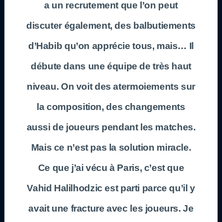
a un recrutement que l’on peut
discuter également, des balbutiements
d’Habib qu’on apprécie tous, mais… Il
débute dans une équipe de très haut
niveau. On voit des atermoiements sur
la composition, des changements
aussi de joueurs pendant les matches.
Mais ce n’est pas la solution miracle.
Ce que j’ai vécu à Paris, c’est que
Vahid Halilhodzic est parti parce qu’il y
avait une fracture avec les joueurs. Je