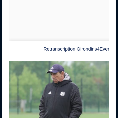
Retranscription Girondins4Ever