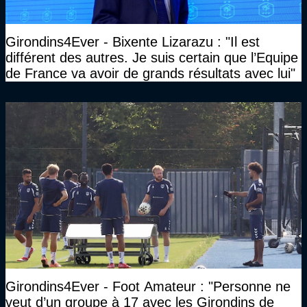
Girondins4Ever - Bixente Lizarazu : "Il est
différent des autres. Je suis certain que l’Equipe
de France va avoir de grands résultats avec lui"
Girondins4Ever - Foot Amateur : "Personne ne
veut d’un groupe à 17 avec les Girondins de