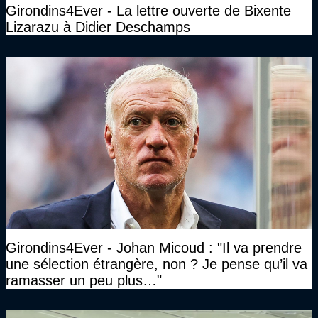
Girondins4Ever - La lettre ouverte de Bixente
Lizarazu à Didier Deschamps
Girondins4Ever - Johan Micoud : "Il va prendre
une sélection étrangère, non ? Je pense qu’il va
ramasser un peu plus…"