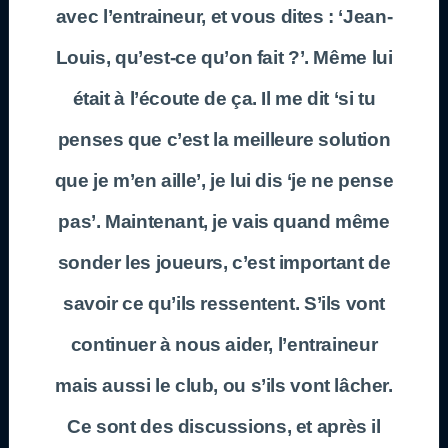
avec l’entraineur, et vous dites : ‘Jean-
Louis, qu’est-ce qu’on fait ?’. Même lui
était à l’écoute de ça. Il me dit ‘si tu
penses que c’est la meilleure solution
que je m’en aille’, je lui dis ‘je ne pense
pas’. Maintenant, je vais quand même
sonder les joueurs, c’est important de
savoir ce qu’ils ressentent. S’ils vont
continuer à nous aider, l’entraineur
mais aussi le club, ou s’ils vont lâcher.
Ce sont des discussions, et après il