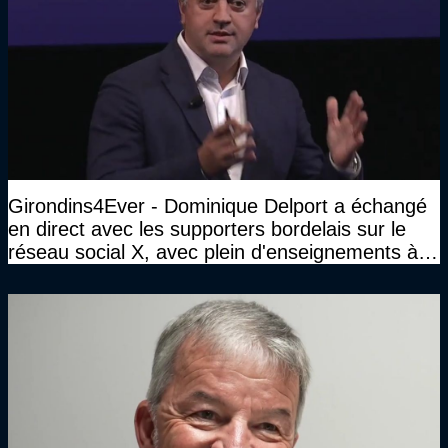
Girondins4Ever - Dominique Delport a échangé
en direct avec les supporters bordelais sur le
réseau social X, avec plein d'enseignements à la
clé