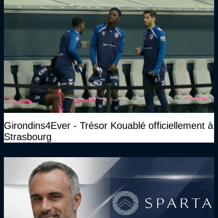
Girondins4Ever - Trésor Kouablé officiellement à
Strasbourg