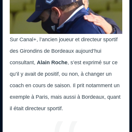
Sur Canal+, l’ancien joueur et directeur sportif
des Girondins de Bordeaux aujourd’hui
consultant,
Alain Roche
, s’est exprimé sur ce
qu’il y avait de positif, ou non, à changer un
coach en cours de saison. Il prit notamment un
exemple à Paris, mais aussi à Bordeaux, quant
il était directeur sportif.