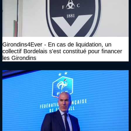
Girondins4Ever - En cas de liquidation, un
collectif Bordelais s'est constitué pour financer
les Girondins