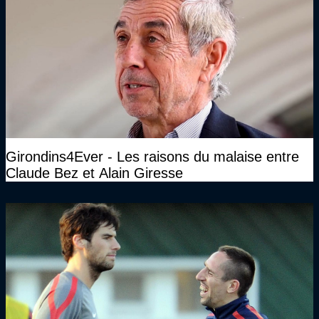
Girondins4Ever - Les raisons du malaise entre
Claude Bez et Alain Giresse