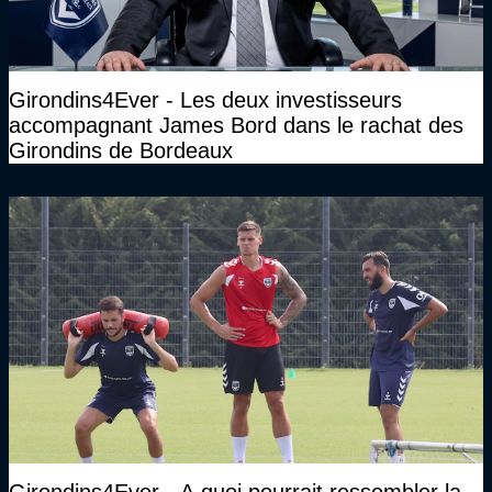
Girondins4Ever - Les deux investisseurs
accompagnant James Bord dans le rachat des
Girondins de Bordeaux