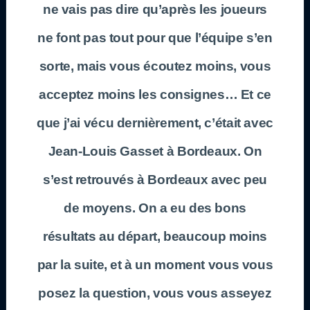
ne vais pas dire qu’après les joueurs
ne font pas tout pour que l’équipe s’en
sorte, mais vous écoutez moins, vous
acceptez moins les consignes… Et ce
que j’ai vécu dernièrement, c’était avec
Jean-Louis Gasset à Bordeaux. On
s’est retrouvés à Bordeaux avec peu
de moyens. On a eu des bons
résultats au départ, beaucoup moins
par la suite, et à un moment vous vous
posez la question, vous vous asseyez