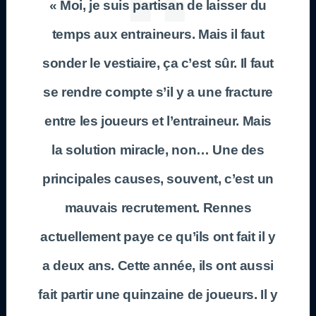
« Moi, je suis partisan de laisser du
temps aux entraineurs. Mais il faut
sonder le vestiaire, ça c’est sûr. Il faut
se rendre compte s’il y a une fracture
entre les joueurs et l’entraineur. Mais
la solution miracle, non… Une des
principales causes, souvent, c’est un
mauvais recrutement. Rennes
actuellement paye ce qu’ils ont fait il y
a deux ans. Cette année, ils ont aussi
fait partir une quinzaine de joueurs. Il y