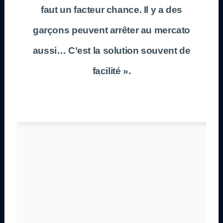
faut un facteur chance. Il y a des
garçons peuvent arrêter au mercato
aussi… C’est la solution souvent de
facilité ».