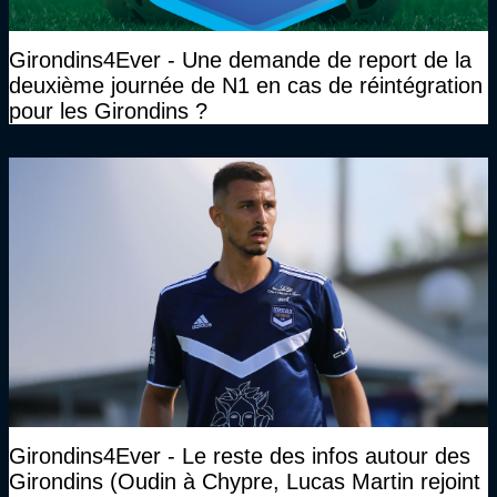
Girondins4Ever - Une demande de report de la
deuxième journée de N1 en cas de réintégration
pour les Girondins ?
Girondins4Ever - Le reste des infos autour des
Girondins (Oudin à Chypre, Lucas Martin rejoint