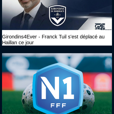
Girondins4Ever - Franck Tuil s'est déplacé au
Haillan ce jour