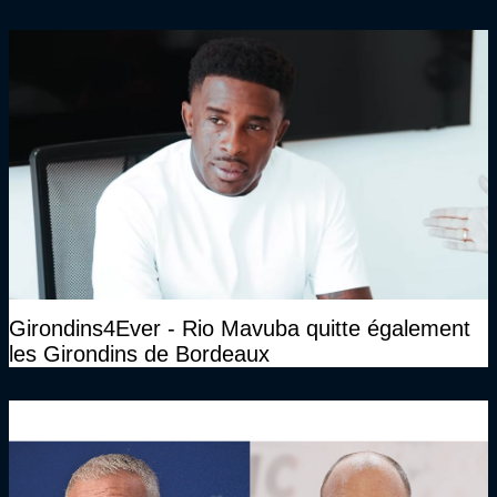
Girondins4Ever - Rio Mavuba quitte également
les Girondins de Bordeaux