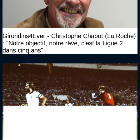
Girondins4Ever - Christophe Chabot (La Roche)
: "Notre objectif, notre rêve, c’est la Ligue 2
dans cinq ans"