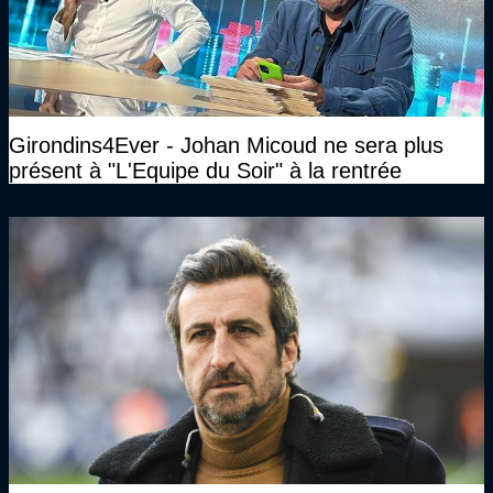
Girondins4Ever - Johan Micoud ne sera plus
présent à "L'Equipe du Soir" à la rentrée