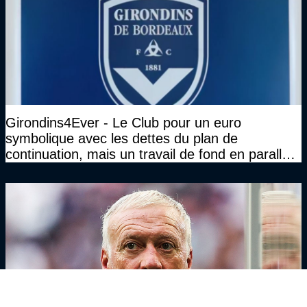
Girondins4Ever - Le Club pour un euro
symbolique avec les dettes du plan de
continuation, mais un travail de fond en parallèle
également sur l'association