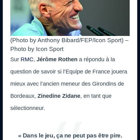
(Photo by Anthony Bibard/FEP/Icon Sport) –
Photo by Icon Sport
Sur
RMC
,
Jérôme Rothen
a répondu à la
question de savoir si l’Equipe de France jouera
mieux avec l’ancien meneur des Girondins de
Bordeaux,
Zinedine Zidane
, en tant que
sélectionneur.
« Dans le jeu, ça ne peut pas être pire.