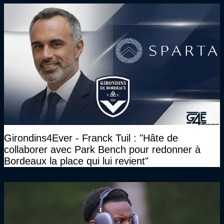
Girondins4Ever - Franck Tuil : "Hâte de
collaborer avec Park Bench pour redonner à
Bordeaux la place qui lui revient"