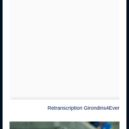
Retranscription Girondins4Ever