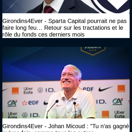
Girondins4Ever - Sparta Capital pourrait ne pas
faire long feu… Retour sur les tractations et le
rôle du fonds ces derniers mois
Girondins4Ever - Johan Micoud : "Tu n’as gagné