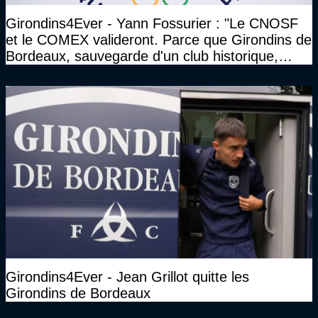
Girondins4Ever - Yann Fossurier : "Le CNOSF
et le COMEX valideront. Parce que Girondins de
Bordeaux, sauvegarde d'un club historique,
etc..."
Girondins4Ever - Jean Grillot quitte les
Girondins de Bordeaux