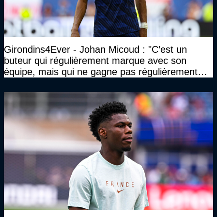
Girondins4Ever - Johan Micoud : "C’est un
buteur qui régulièrement marque avec son
équipe, mais qui ne gagne pas régulièrement
avec son équipe"