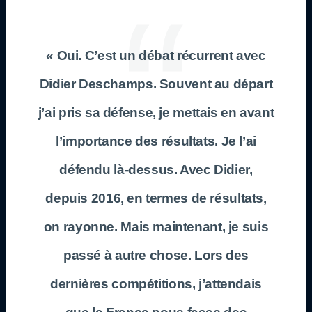
« Oui. C’est un débat récurrent avec
Didier Deschamps. Souvent au départ
j’ai pris sa défense, je mettais en avant
l’importance des résultats. Je l’ai
défendu là-dessus. Avec Didier,
depuis 2016, en termes de résultats,
on rayonne. Mais maintenant, je suis
passé à autre chose. Lors des
dernières compétitions, j’attendais