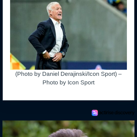
(Photo by Daniel Derajinski/Icon Sport) –
Photo by Icon Sport