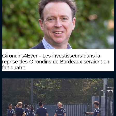
Girondins4Ever - Les investisseurs dans la
reprise des Girondins de Bordeaux seraient en
fait quatre