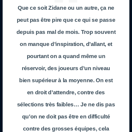
Que ce soit Zidane ou un autre, ça ne
peut pas être pire que ce qui se passe
depuis pas mal de mois. Trop souvent
on manque d’inspiration, d’allant, et
pourtant on a quand même un
réservoir, des joueurs d’un niveau
bien supérieur à la moyenne. On est
en droit d’attendre, contre des
sélections très faibles… Je ne dis pas
qu’on ne doit pas être en difficulté
contre des grosses équipes, cela