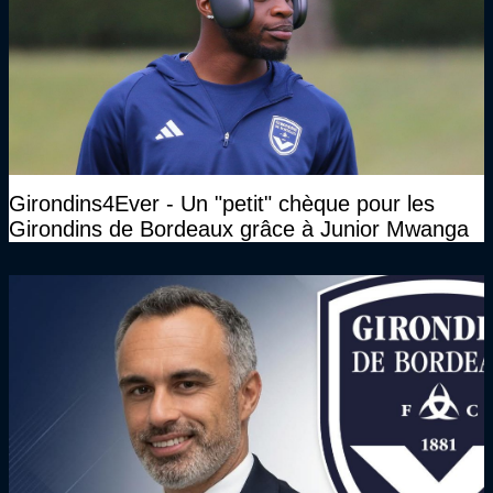
Girondins4Ever - Un "petit" chèque pour les
Girondins de Bordeaux grâce à Junior Mwanga