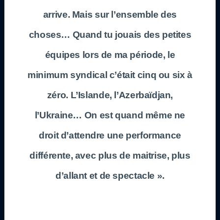
arrive. Mais sur l’ensemble des
choses… Quand tu jouais des petites
équipes lors de ma période, le
minimum syndical c’était cinq ou six à
zéro. L’Islande, l’Azerbaïdjan,
l’Ukraine… On est quand même ne
droit d’attendre une performance
différente, avec plus de maitrise, plus
d’allant et de spectacle ».