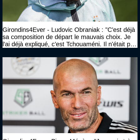
Girondins4Ever - Ludovic Obraniak : "C’est déjà
sa composition de départ le mauvais choix. Je
l’ai déjà expliqué, c’est Tchouaméni. Il n'était pas
invité"