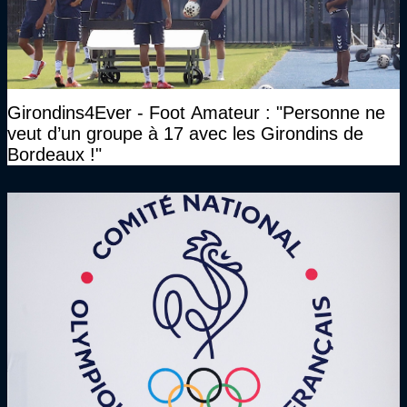
Girondins4Ever - Foot Amateur : "Personne ne
veut d’un groupe à 17 avec les Girondins de
Bordeaux !"