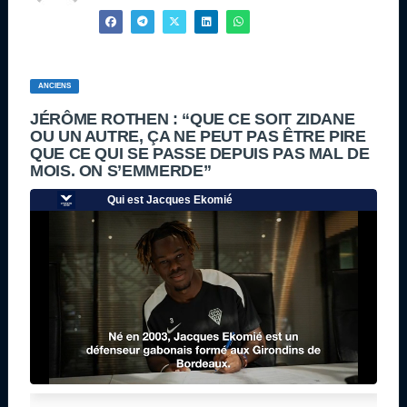
ANCIENS
JÉRÔME ROTHEN : “QUE CE SOIT ZIDANE
OU UN AUTRE, ÇA NE PEUT PAS ÊTRE PIRE
QUE CE QUI SE PASSE DEPUIS PAS MAL DE
MOIS. ON S’EMMERDE”