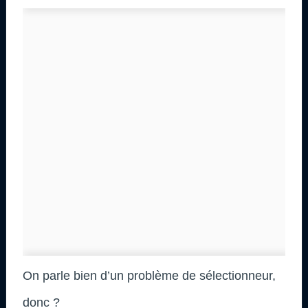
On parle bien d’un problème de sélectionneur,
donc ?