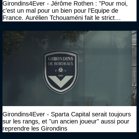
Girondins4Ever - Jérôme Rothen : "Pour moi,
c’est un mal pour un bien pour l’Equipe de
France. Aurélien Tchouaméni fait le strict
minimum"
Girondins4Ever - Sparta Capital serait toujours
sur les rangs, et "un ancien joueur" aussi pour
reprendre les Girondins