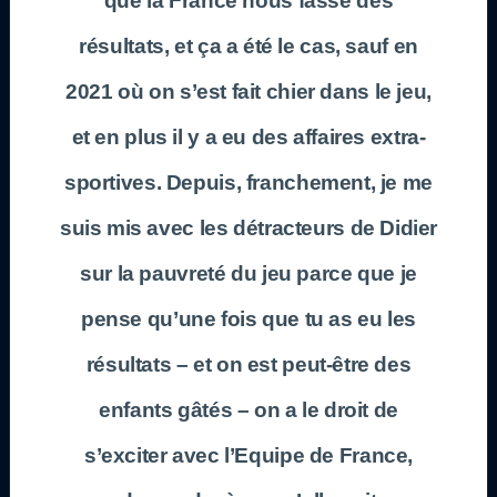
que la France nous fasse des
résultats, et ça a été le cas, sauf en
2021 où on s’est fait chier dans le jeu,
et en plus il y a eu des affaires extra-
sportives. Depuis, franchement, je me
suis mis avec les détracteurs de Didier
sur la pauvreté du jeu parce que je
pense qu’une fois que tu as eu les
résultats – et on est peut-être des
enfants gâtés – on a le droit de
s’exciter avec l’Equipe de France,