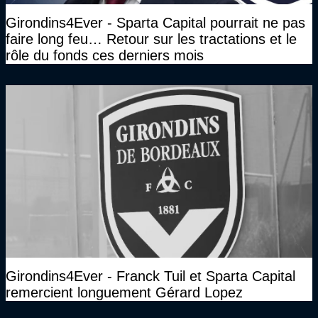
Girondins4Ever - Sparta Capital pourrait ne pas
faire long feu… Retour sur les tractations et le
rôle du fonds ces derniers mois
Girondins4Ever - Franck Tuil et Sparta Capital
remercient longuement Gérard Lopez