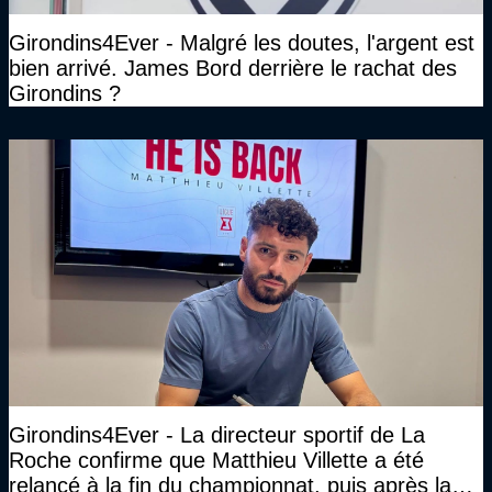
Girondins4Ever - Malgré les doutes, l'argent est
bien arrivé. James Bord derrière le rachat des
Girondins ?
Girondins4Ever - La directeur sportif de La
Roche confirme que Matthieu Villette a été
relancé à la fin du championnat, puis après la