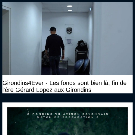
Girondins4Ever - Les fonds sont bien là, fin de
l'ère Gérard Lopez aux Girondins