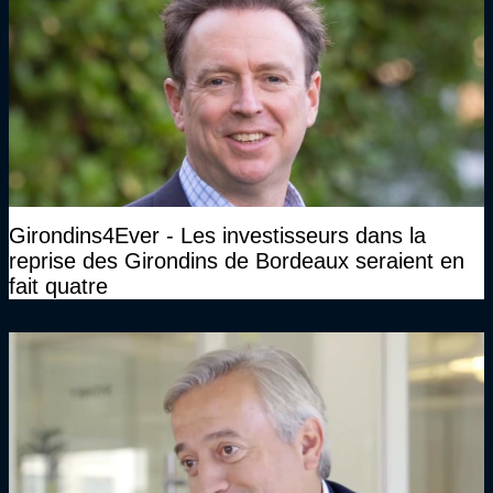
Girondins4Ever - Les investisseurs dans la
reprise des Girondins de Bordeaux seraient en
fait quatre