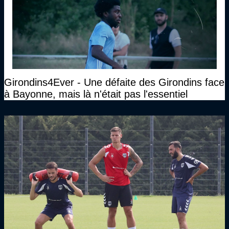
Girondins4Ever - Une défaite des Girondins face
à Bayonne, mais là n'était pas l'essentiel