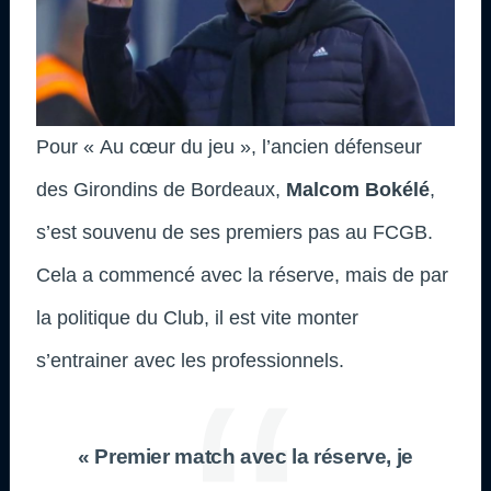
Pour « Au cœur du jeu », l’ancien défenseur
des Girondins de Bordeaux,
Malcom Bokélé
,
s’est souvenu de ses premiers pas au FCGB.
Cela a commencé avec la réserve, mais de par
la politique du Club, il est vite monter
s’entrainer avec les professionnels.
« Premier match avec la réserve, je