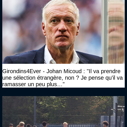
Girondins4Ever - Johan Micoud : "Il va prendre
une sélection étrangère, non ? Je pense qu’il va
ramasser un peu plus…"