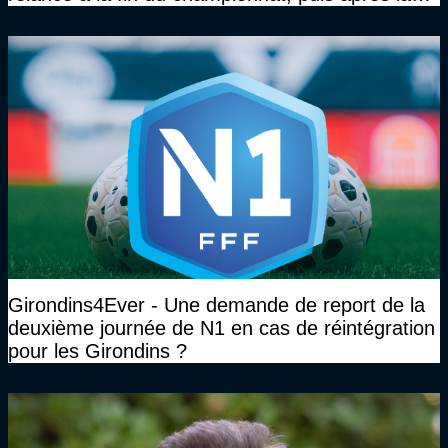
DNCG
Girondins4Ever - Une demande de report de la
deuxième journée de N1 en cas de réintégration
pour les Girondins ?