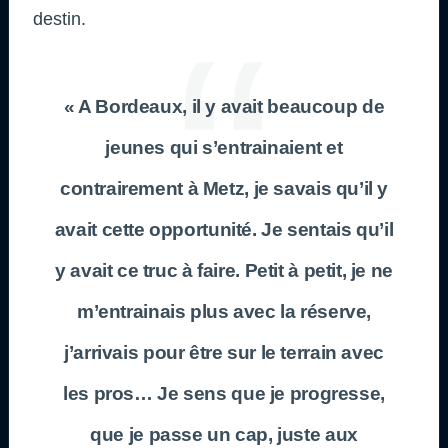
destin.
« A Bordeaux, il y avait beaucoup de
jeunes qui s’entrainaient et
contrairement à Metz, je savais qu’il y
avait cette opportunité. Je sentais qu’il
y avait ce truc à faire. Petit à petit, je ne
m’entrainais plus avec la réserve,
j’arrivais pour être sur le terrain avec
les pros… Je sens que je progresse,
que je passe un cap, juste aux