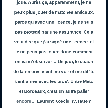
joue. Après ça, apparemment, je ne
peux plus jouer de matches amicaux,
parce qu’avec une licence, je ne suis
pas protégé par une assurance. Cela
veut dire que j’ai signé une licence, et
je ne peux pas jouer, donc comment
on va m’observer… Un jour, le coach
de la réserve vient me voir et me dit ‘tu
t’entraines avec les pros’. Entre Metz
et Bordeaux, c’est un autre palier
encore… Laurent Koscielny, Hatem