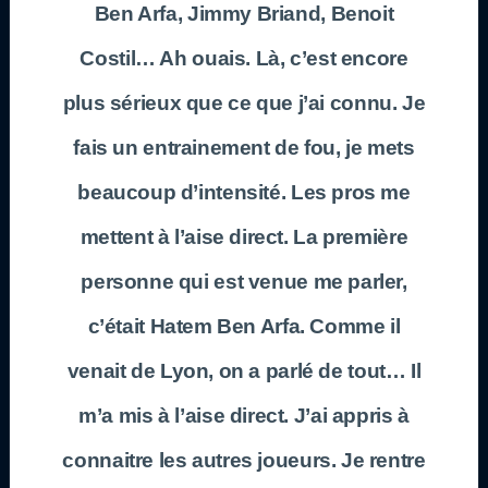
Ben Arfa, Jimmy Briand, Benoit
Costil… Ah ouais. Là, c’est encore
plus sérieux que ce que j’ai connu. Je
fais un entrainement de fou, je mets
beaucoup d’intensité. Les pros me
mettent à l’aise direct. La première
personne qui est venue me parler,
c’était Hatem Ben Arfa. Comme il
venait de Lyon, on a parlé de tout… Il
m’a mis à l’aise direct. J’ai appris à
connaitre les autres joueurs. Je rentre