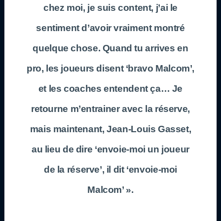
chez moi, je suis content, j’ai le
sentiment d’avoir vraiment montré
quelque chose. Quand tu arrives en
pro, les joueurs disent ‘bravo Malcom’,
et les coaches entendent ça… Je
retourne m’entrainer avec la réserve,
mais maintenant, Jean-Louis Gasset,
au lieu de dire ‘envoie-moi un joueur
de la réserve’, il dit ‘envoie-moi
Malcom’ ».