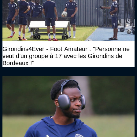
Girondins4Ever - Foot Amateur : "Personne ne
veut d’un groupe à 17 avec les Girondins de
Bordeaux !"