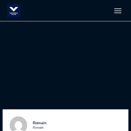
Men
Romain
Romain