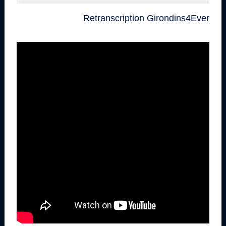
Retranscription Girondins4Ever