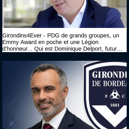
Girondins4Ever - PDG de grands groupes, un
Emmy Award en poche et une Légion
d'honneur... Qui est Dominique Delport, futur
Président des Girondins de Bordeaux ?