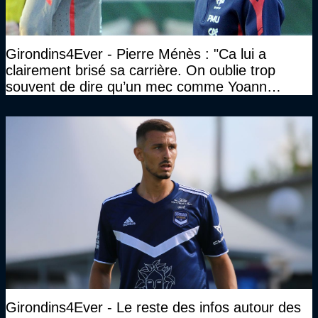
Girondins4Ever - Pierre Ménès : "Ca lui a
clairement brisé sa carrière. On oublie trop
souvent de dire qu’un mec comme Yoann
Gourcuff a été détruit"
Girondins4Ever - Le reste des infos autour des