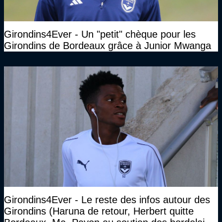
Girondins4Ever - Un "petit" chèque pour les
Girondins de Bordeaux grâce à Junior Mwanga
Girondins4Ever - Le reste des infos autour des
Girondins (Haruna de retour, Herbert quitte