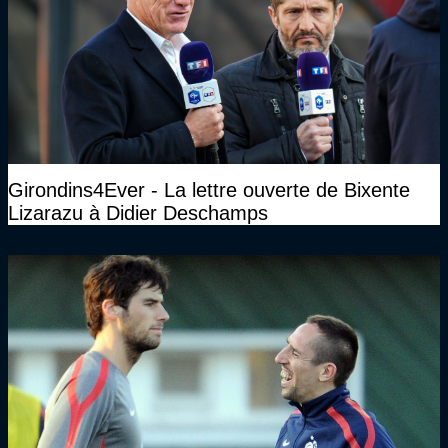
Girondins4Ever - La lettre ouverte de Bixente
Lizarazu à Didier Deschamps