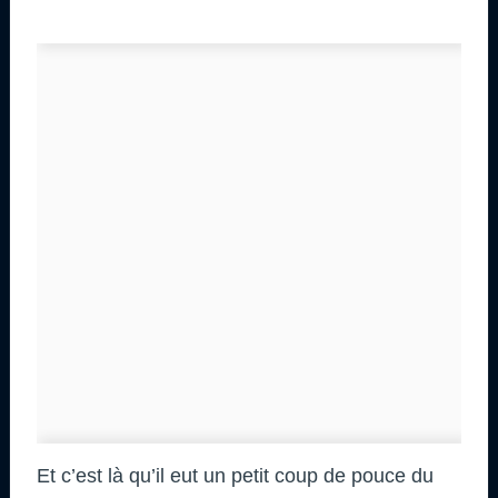
Et c’est là qu’il eut un petit coup de pouce du