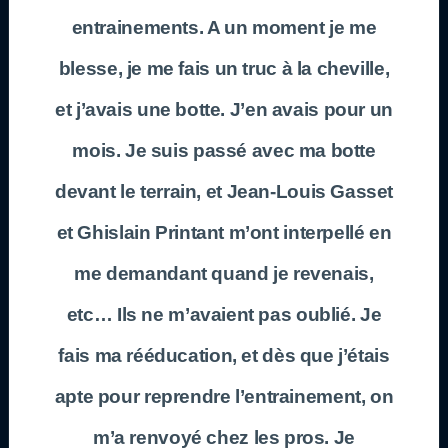
entrainements. A un moment je me
blesse, je me fais un truc à la cheville,
et j’avais une botte. J’en avais pour un
mois. Je suis passé avec ma botte
devant le terrain, et Jean-Louis Gasset
et Ghislain Printant m’ont interpellé en
me demandant quand je revenais,
etc… Ils ne m’avaient pas oublié. Je
fais ma rééducation, et dès que j’étais
apte pour reprendre l’entrainement, on
m’a renvoyé chez les pros. Je