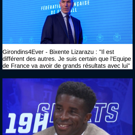
Girondins4Ever - Bixente Lizarazu : "Il est
différent des autres. Je suis certain que l’Equipe
de France va avoir de grands résultats avec lui"