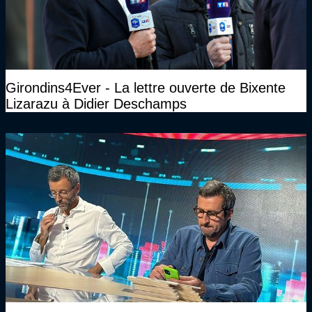
Girondins4Ever - La lettre ouverte de Bixente
Lizarazu à Didier Deschamps