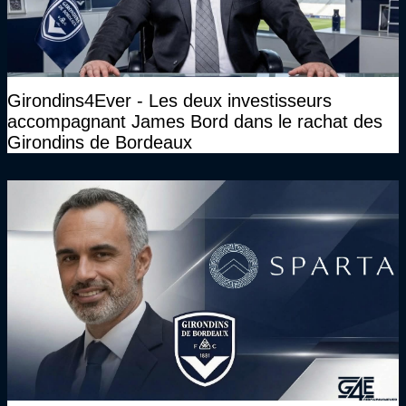
Girondins4Ever - Les deux investisseurs
accompagnant James Bord dans le rachat des
Girondins de Bordeaux