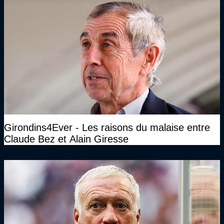
Girondins4Ever - Les raisons du malaise entre
Claude Bez et Alain Giresse