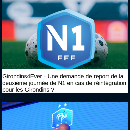
Girondins4Ever - Une demande de report de la
deuxième journée de N1 en cas de réintégration
pour les Girondins ?