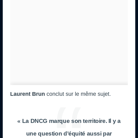
Laurent Brun
conclut sur le même sujet.
« La DNCG marque son territoire. Il y a
une question d’équité aussi par