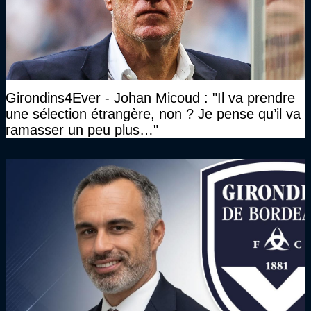
Girondins4Ever - Johan Micoud : "Il va prendre
une sélection étrangère, non ? Je pense qu’il va
ramasser un peu plus…"