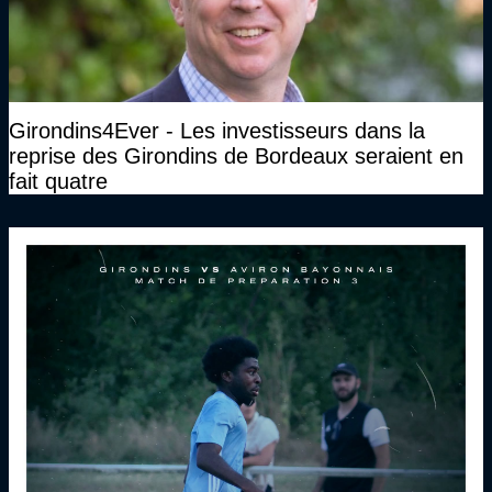
Girondins4Ever - Les investisseurs dans la
reprise des Girondins de Bordeaux seraient en
fait quatre