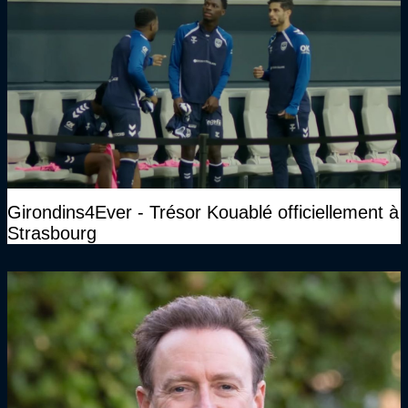
Girondins4Ever - Trésor Kouablé officiellement à
Strasbourg