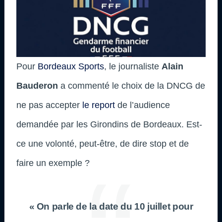
Pour
Bordeaux Sports
, le journaliste
Alain
Bauderon
a commenté le choix de la DNCG de
ne pas accepter
le report
de l’audience
demandée par les Girondins de Bordeaux. Est-
ce une volonté, peut-être, de dire stop et de
faire un exemple ?
« On parle de la date du 10 juillet pour