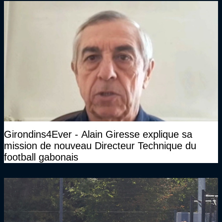
Girondins4Ever - Alain Giresse explique sa
mission de nouveau Directeur Technique du
football gabonais