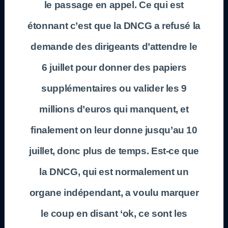
le passage en appel. Ce qui est
étonnant c’est que la DNCG a refusé la
demande des dirigeants d’attendre le
6 juillet pour donner des papiers
supplémentaires ou valider les 9
millions d’euros qui manquent, et
finalement on leur donne jusqu’au 10
juillet, donc plus de temps. Est-ce que
la DNCG, qui est normalement un
organe indépendant, a voulu marquer
le coup en disant ‘ok, ce sont les