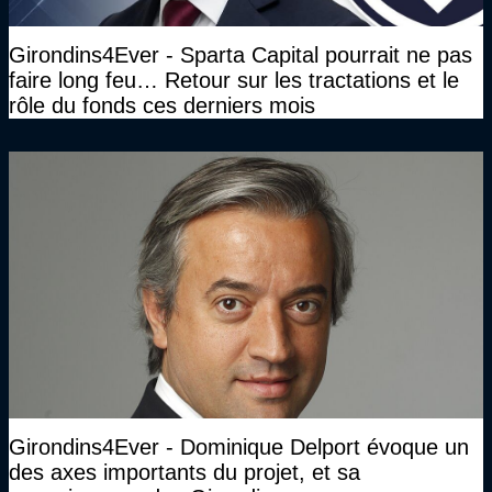
Girondins4Ever - Sparta Capital pourrait ne pas
faire long feu… Retour sur les tractations et le
rôle du fonds ces derniers mois
Girondins4Ever - Dominique Delport évoque un
des axes importants du projet, et sa