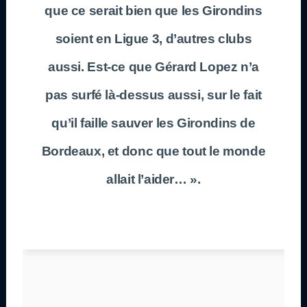
que ce serait bien que les Girondins
soient en Ligue 3, d’autres clubs
aussi. Est-ce que Gérard Lopez n’a
pas surfé là-dessus aussi, sur le fait
qu’il faille sauver les Girondins de
Bordeaux, et donc que tout le monde
allait l’aider… ».