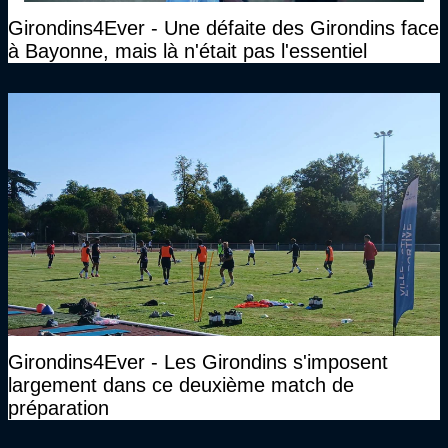
Girondins4Ever - Une défaite des Girondins face
à Bayonne, mais là n'était pas l'essentiel
Girondins4Ever - Les Girondins s'imposent
largement dans ce deuxième match de
préparation