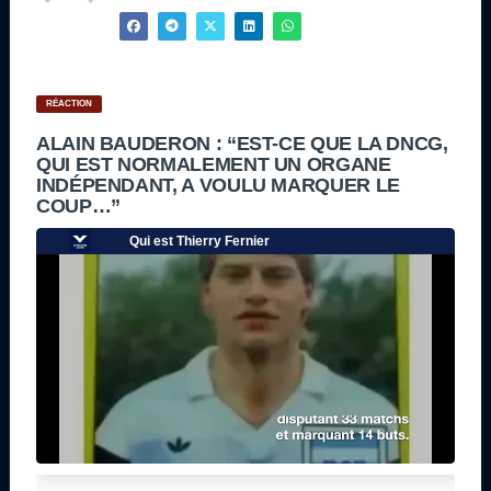
RÉACTION
ALAIN BAUDERON : “EST-CE QUE LA DNCG,
QUI EST NORMALEMENT UN ORGANE
INDÉPENDANT, A VOULU MARQUER LE
COUP…”