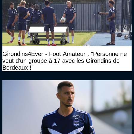
Girondins4Ever - Foot Amateur : "Personne ne
veut d’un groupe à 17 avec les Girondins de
Bordeaux !"