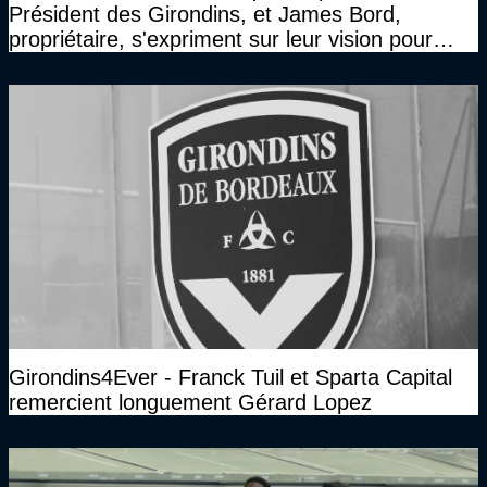
Président des Girondins, et James Bord,
propriétaire, s'expriment sur leur vision pour
Bordeaux
Girondins4Ever - Franck Tuil et Sparta Capital
remercient longuement Gérard Lopez