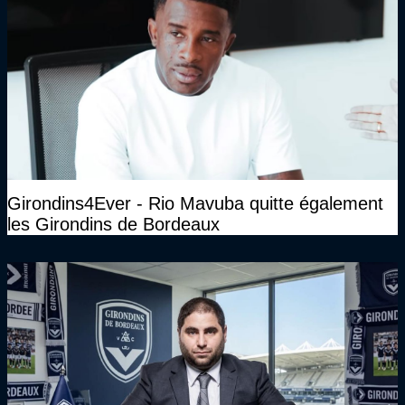
Girondins4Ever - Rio Mavuba quitte également
les Girondins de Bordeaux