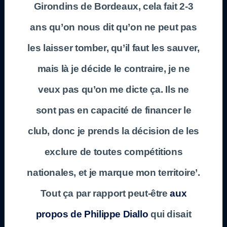
Girondins de Bordeaux, cela fait 2-3
ans qu’on nous dit qu’on ne peut pas
les laisser tomber, qu’il faut les sauver,
mais là je décide le contraire, je ne
veux pas qu’on me dicte ça. Ils ne
sont pas en capacité de financer le
club, donc je prends la décision de les
exclure de toutes compétitions
nationales, et je marque mon territoire’.
Tout ça par rapport peut-être
aux
propos de Philippe Diallo
qui disait