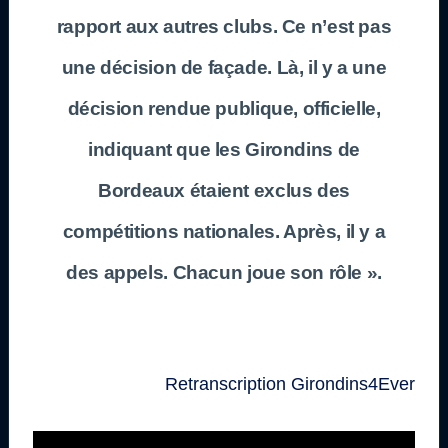
rapport aux autres clubs. Ce n’est pas
une décision de façade. Là, il y a une
décision rendue publique, officielle,
indiquant que les Girondins de
Bordeaux étaient exclus des
compétitions nationales. Après, il y a
des appels. Chacun joue son rôle ».
Retranscription Girondins4Ever