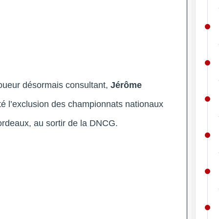
 joueur désormais consultant,
Jérôme
é l’exclusion des championnats nationaux
rdeaux, au sortir de la DNCG.