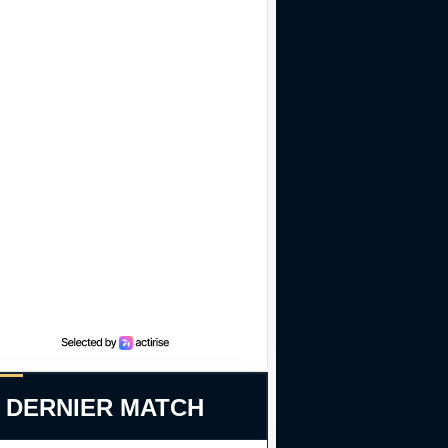
 DERNIER MATCH