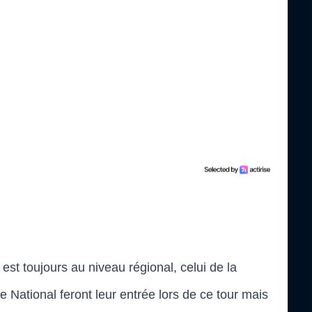
t toujours au niveau régional, celui de la
 National feront leur entrée lors de ce tour mais