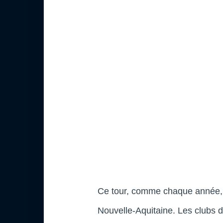
Ce tour, comme chaque année, es
Nouvelle-Aquitaine. Les clubs de