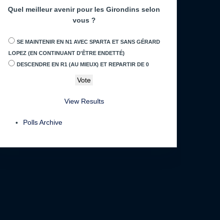
Quel meilleur avenir pour les Girondins selon
vous ?
SE MAINTENIR EN N1 AVEC SPARTA ET SANS GÉRARD
LOPEZ (EN CONTINUANT D'ÊTRE ENDETTÉ)
DESCENDRE EN R1 (AU MIEUX) ET REPARTIR DE 0
View Results
Polls Archive