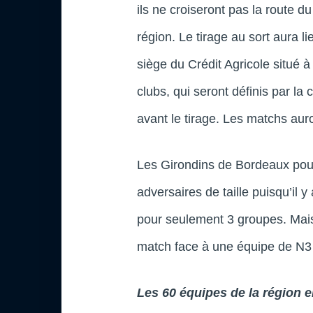
ils ne croiseront pas la route 
région. Le tirage au sort aura l
siège du Crédit Agricole situé à
clubs, qui seront définis par la
avant le tirage. Les matchs aur
Les Girondins de Bordeaux pour
adversaires de taille puisqu’il 
pour seulement 3 groupes. Mais
match face à une équipe de N3
Les 60 équipes de la région 