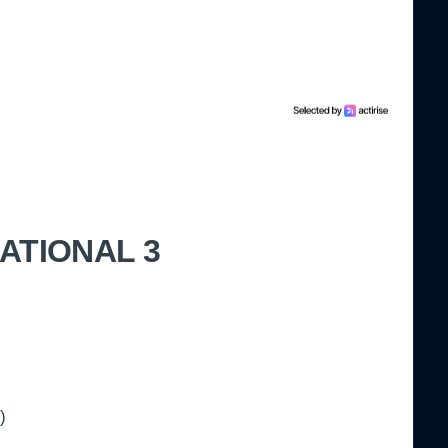
ATIONAL 3
)