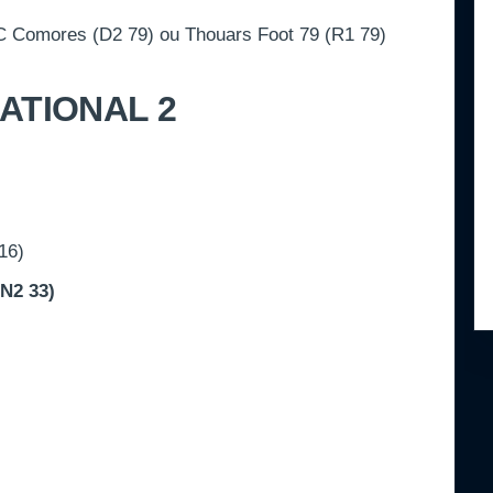
 Comores (D2 79) ou Thouars Foot 79 (R1 79)
ATIONAL 2
16)
N2 33)