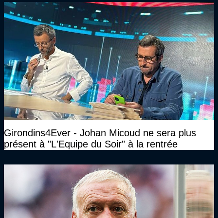
Girondins4Ever - Johan Micoud ne sera plus
présent à "L'Equipe du Soir" à la rentrée