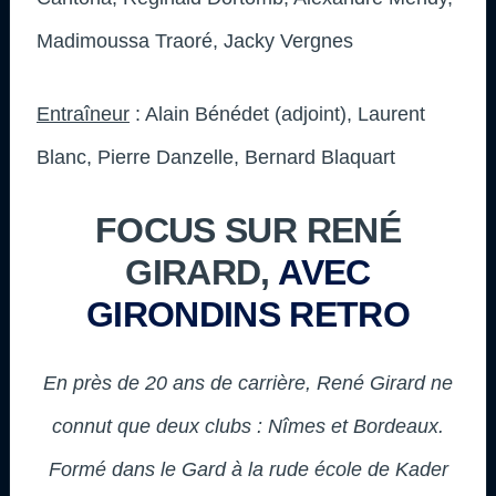
Madimoussa Traoré, Jacky Vergnes
Entraîneur
: Alain Bénédet (adjoint), Laurent
Blanc, Pierre Danzelle, Bernard Blaquart
FOCUS SUR RENÉ
GIRARD,
AVEC
GIRONDINS RETRO
En près de 20 ans de carrière, René Girard ne
connut que deux clubs : Nîmes et Bordeaux.
Formé dans le Gard à la rude école de Kader