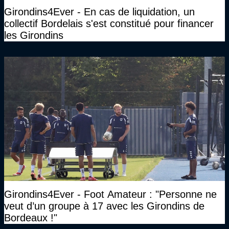
Girondins4Ever - En cas de liquidation, un
collectif Bordelais s'est constitué pour financer
les Girondins
Girondins4Ever - Foot Amateur : "Personne ne
veut d’un groupe à 17 avec les Girondins de
Bordeaux !"