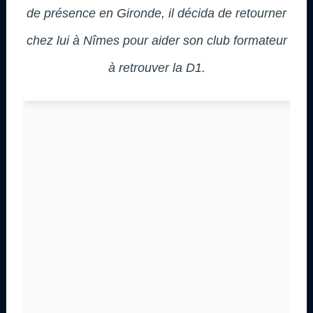
de présence en Gironde, il décida de retourner
chez lui à Nîmes pour aider son club formateur
à retrouver la D1.