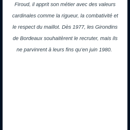
Firoud, il apprit son métier avec des valeurs
cardinales comme la rigueur, la combativité et
le respect du maillot. Dès 1977, les Girondins
de Bordeaux souhaitèrent le recruter, mais ils
ne parvinrent à leurs fins qu’en juin 1980.