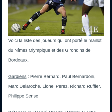
Voici la liste des joueurs qui ont porté le maillot
du Nîmes Olympique et des Girondins de
Bordeaux.
Gardiens
: Pierre Bernard, Paul Bernardoni,
Marc Delaroche, Lionel Perez, Richard Ruffier,
Philippe Sense