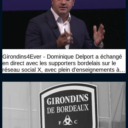
Girondins4Ever - Dominique Delport a échangé
en direct avec les supporters bordelais sur le
réseau social X, avec plein d'enseignements à la
clé