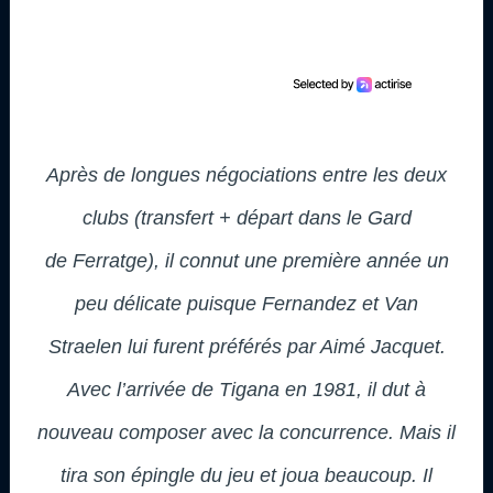
Après de longues négociations entre les deux
clubs (transfert + départ dans le Gard
de Ferratge), il connut une première année un
peu délicate puisque Fernandez et Van
Straelen lui furent préférés par Aimé Jacquet.
Avec l’arrivée de Tigana en 1981, il dut à
nouveau composer avec la concurrence. Mais il
tira son épingle du jeu et joua beaucoup. Il