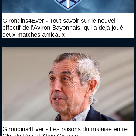
Girondins4Ever - Tout savoir sur le nouvel
effectif de l'Aviron Bayonnais, qui a déjà joué
deux matches amicaux
Girondins4Ever - Les raisons du malaise entre