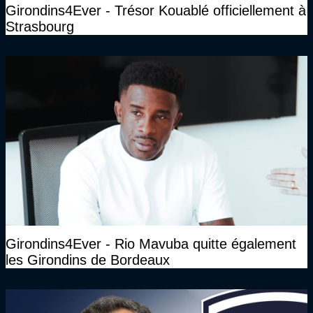
Girondins4Ever - Trésor Kouablé officiellement à
Strasbourg
Girondins4Ever - Rio Mavuba quitte également
les Girondins de Bordeaux