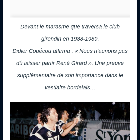
Devant le marasme que traversa le club
girondin en 1988-1989,
Didier Couécou affirma : « Nous n’aurions pas
dû laisser partir René Girard ». Une preuve
supplémentaire de son importance dans le
vestiaire bordelais…