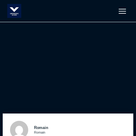
Men
Romain
Romain