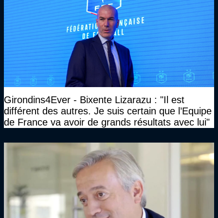
Girondins4Ever - Bixente Lizarazu : "Il est
différent des autres. Je suis certain que l’Equipe
de France va avoir de grands résultats avec lui"