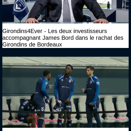
Girondins4Ever - Les deux investisseurs
accompagnant James Bord dans le rachat des
Girondins de Bordeaux