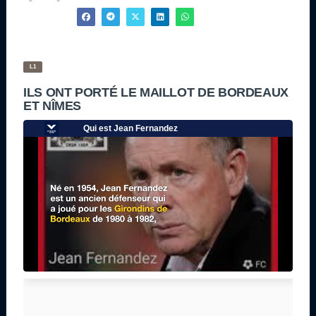
L1
ILS ONT PORTÉ LE MAILLOT DE BORDEAUX
ET NÎMES