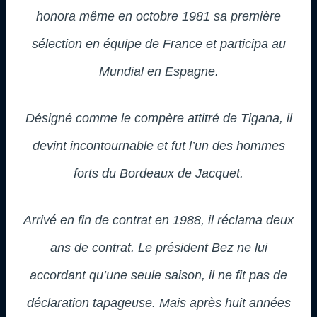
honora même en octobre 1981 sa première
sélection en équipe de France et participa au
Mundial en Espagne.
Désigné comme le compère attitré de Tigana, il
devint incontournable et fut l’un des hommes
forts du Bordeaux de Jacquet.
Arrivé en fin de contrat en 1988, il réclama deux
ans de contrat. Le président Bez ne lui
accordant qu’une seule saison, il ne fit pas de
déclaration tapageuse. Mais après huit années