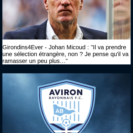
Girondins4Ever - Johan Micoud : "Il va prendre
une sélection étrangère, non ? Je pense qu’il va
ramasser un peu plus…"