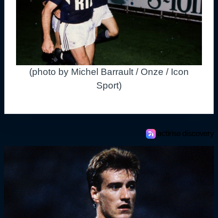
(photo by Michel Barrault / Onze / Icon
Sport)