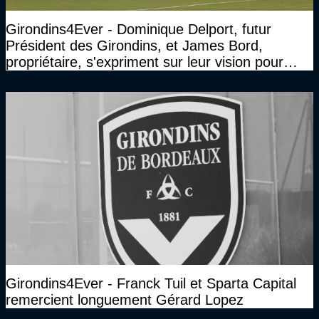
Girondins4Ever - Dominique Delport, futur
Président des Girondins, et James Bord,
propriétaire, s'expriment sur leur vision pour
Bordeaux
Girondins4Ever - Franck Tuil et Sparta Capital
remercient longuement Gérard Lopez