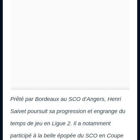
Prêté par Bordeaux au SCO d’Angers, Henri
Saivet poursuit sa progression et engrange du
temps de jeu en Ligue 2. Il a notamment
participé à la belle épopée du SCO en Coupe