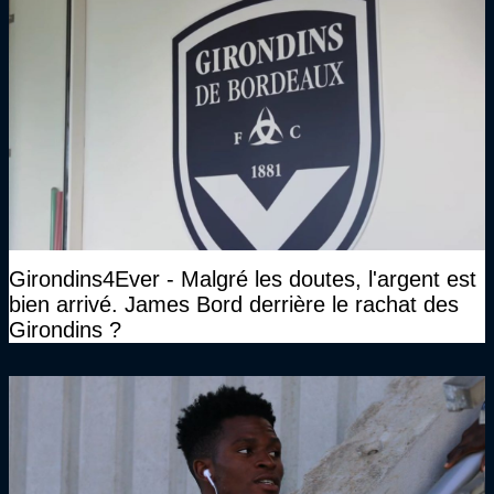
Girondins4Ever - Malgré les doutes, l'argent est
bien arrivé. James Bord derrière le rachat des
Girondins ?