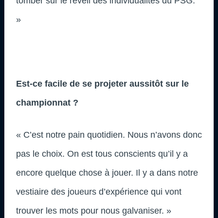
tomber sur le réveil des individualités du PSG.
»
Est-ce facile de se projeter aussitôt sur le
championnat ?
« C’est notre pain quotidien. Nous n’avons donc
pas le choix. On est tous conscients qu’il y a
encore quelque chose à jouer. Il y a dans notre
vestiaire des joueurs d’expérience qui vont
trouver les mots pour nous galvaniser. »