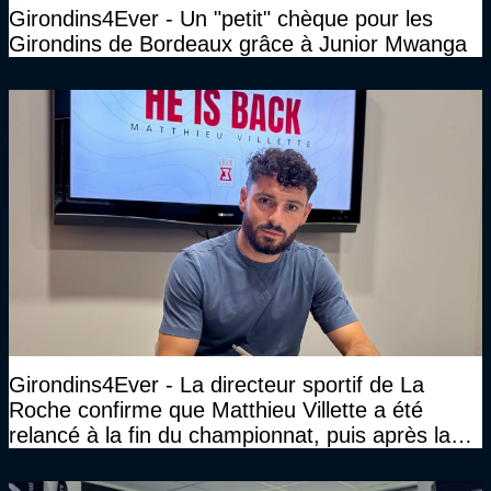
Girondins4Ever - Un "petit" chèque pour les
Girondins de Bordeaux grâce à Junior Mwanga
Girondins4Ever - La directeur sportif de La
Roche confirme que Matthieu Villette a été
relancé à la fin du championnat, puis après la
DNCG