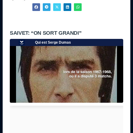
SAIVET: “ON SORT GRANDI”