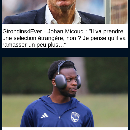
Girondins4Ever - Johan Micoud : "Il va prendre
une sélection étrangère, non ? Je pense qu’il va
ramasser un peu plus…"