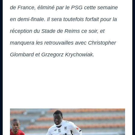
de France, éliminé par le PSG cette semaine
en demi-finale. Il sera toutefois forfait pour la
réception du Stade de Reims ce soir, et
manquera les retrouvailles avec Christopher
Glombard et Grzegorz Krychowiak.