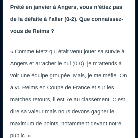
Prêté en janvier à Angers, vous n’étiez pas
de la défaite à l’aller (0-2). Que connaissez-
vous de Reims ?
« Comme Metz qui était venu jouer sa survie à
Angers et arracher le nul (0-0), je m’attends à
voir une équipe groupée. Mais, je me méfie. On
a vu Reims en Coupe de France et sur les
matches retours, il est 7e au classement. C’est
dire sa valeur mais nous devons gagner le
maximum de points, notamment devant notre
public. »