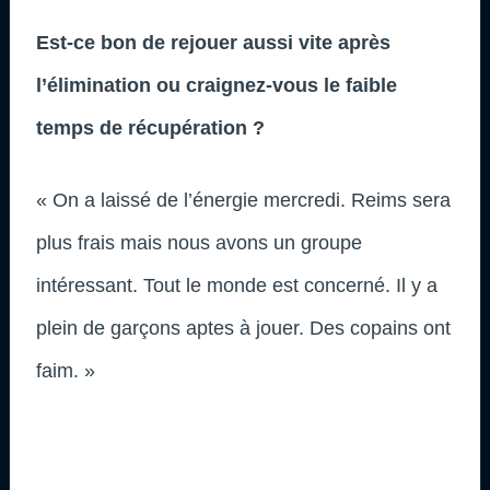
Est-ce bon de rejouer aussi vite après
l’élimination ou craignez-vous le faible
temps de récupération ?
« On a laissé de l’énergie mercredi. Reims sera
plus frais mais nous avons un groupe
intéressant. Tout le monde est concerné. Il y a
plein de garçons aptes à jouer. Des copains ont
faim. »