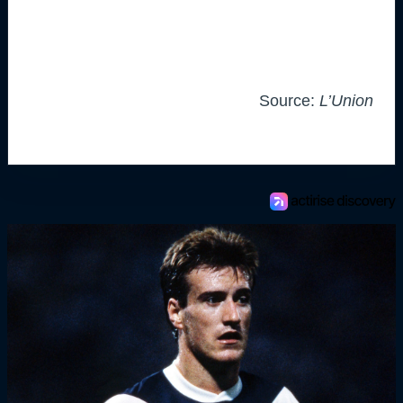
Source:
L’Union