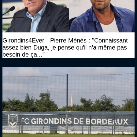
Girondins4Ever - Pierre Ménès : "Connaissant
assez bien Duga, je pense qu’il n’a même pas
besoin de ça..."