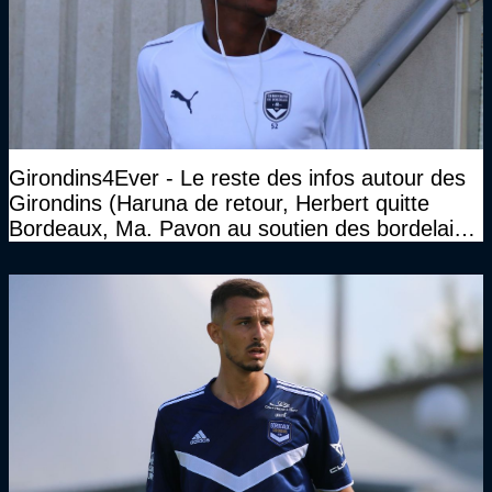
Girondins4Ever - Le reste des infos autour des
Girondins (Haruna de retour, Herbert quitte
Bordeaux, Ma. Pavon au soutien des bordelais,
Pauleta aussi...)