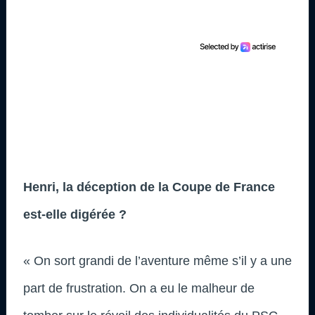
Henri, la déception de la Coupe de France
est-elle digérée ?
« On sort grandi de l’aventure même s’il y a une
part de frustration. On a eu le malheur de