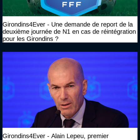
Girondins4Ever - Une demande de report de la
deuxième journée de N1 en cas de réintégration
pour les Girondins ?
Girondins4Ever - Alain Lepeu, premier