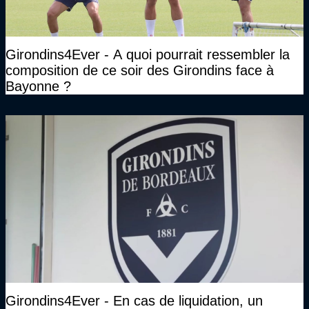
Girondins4Ever - A quoi pourrait ressembler la
composition de ce soir des Girondins face à
Bayonne ?
Girondins4Ever - En cas de liquidation, un