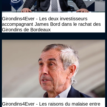
Girondins4Ever - Les deux investisseurs
accompagnant James Bord dans le rachat des
Girondins de Bordeaux
Girondins4Ever - Les raisons du malaise entre