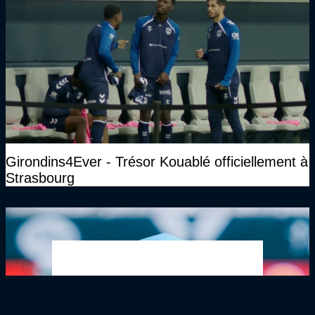
Girondins4Ever - Trésor Kouablé officiellement à
Strasbourg