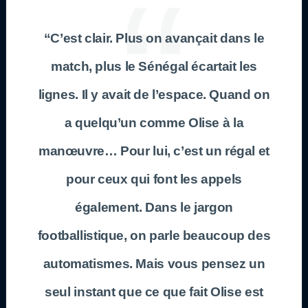
“C’est clair. Plus on avançait dans le
match, plus le Sénégal écartait les
lignes. Il y avait de l’espace. Quand on
a quelqu’un comme Olise à la
manœuvre… Pour lui, c’est un régal et
pour ceux qui font les appels
également. Dans le jargon
footballistique, on parle beaucoup des
automatismes. Mais vous pensez un
seul instant que ce que fait Olise est