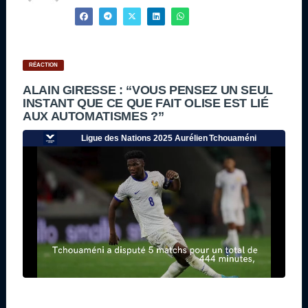
RÉACTION
ALAIN GIRESSE : “VOUS PENSEZ UN SEUL
INSTANT QUE CE QUE FAIT OLISE EST LIÉ
AUX AUTOMATISMES ?”