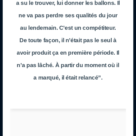
a su le trouver, lui donner les ballons. Il
ne va pas perdre ses qualités du jour
au lendemain. C’est un compétiteur.
De toute façon, il n’était pas le seul à
avoir produit ça en première période. Il
n’a pas lâché. À partir du moment où il
a marqué, il était relancé”.