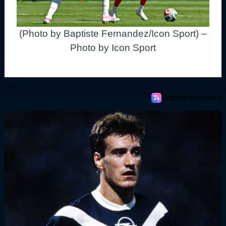
(Photo by Baptiste Fernandez/Icon Sport) –
Photo by Icon Sport