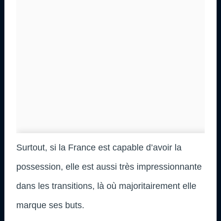
Surtout, si la France est capable d’avoir la
possession, elle est aussi très impressionnante
dans les transitions, là où majoritairement elle
marque ses buts.