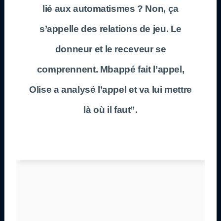
lié aux automatismes ? Non, ça
s’appelle des relations de jeu. Le
donneur et le receveur se
comprennent. Mbappé fait l’appel,
Olise a analysé l’appel et va lui mettre
là où il faut”.