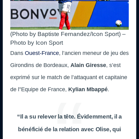
(Photo by Baptiste Fernandez/Icon Sport) –
Photo by Icon Sport
Dans
Ouest-France
, l’ancien meneur de jeu des
Girondins de Bordeaux,
Alain Giresse
, s’est
exprimé sur le match de l’attaquant et capitaine
de l”Equipe de France,
Kylian Mbappé
.
“Il a su relever la tête. Évidemment, il a
bénéficié de la relation avec Olise, qui