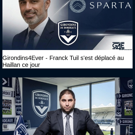
Girondins4Ever - Franck Tuil s'est déplacé au
Haillan ce jour