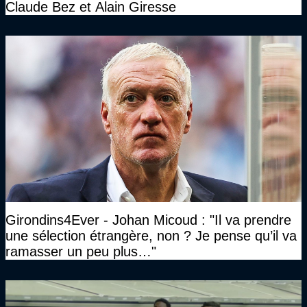
Claude Bez et Alain Giresse
Girondins4Ever - Johan Micoud : "Il va prendre
une sélection étrangère, non ? Je pense qu’il va
ramasser un peu plus…"