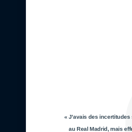
« J’avais des incertitudes 
au Real Madrid, mais ef