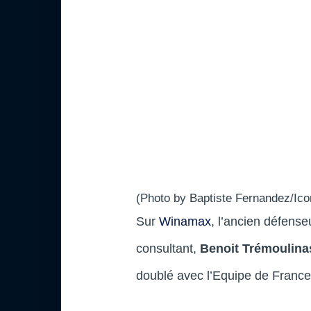
(Photo by Baptiste Fernandez/Ico
Sur
Winamax
, l’ancien défens
consultant,
Benoit Trémoulina
doublé avec l’Equipe de France