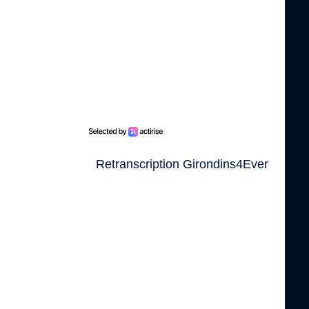
Retranscription Girondins4Ever