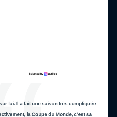
sur lui. Il a fait une saison très compliquée
fectivement, la Coupe du Monde, c’est sa