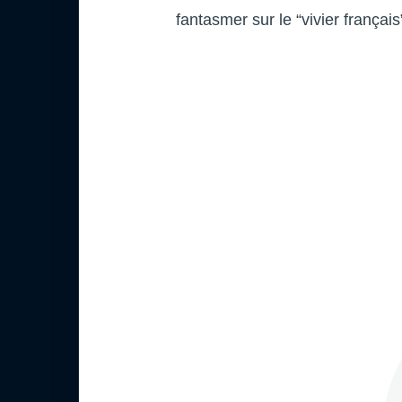
fantasmer sur le “vivier français