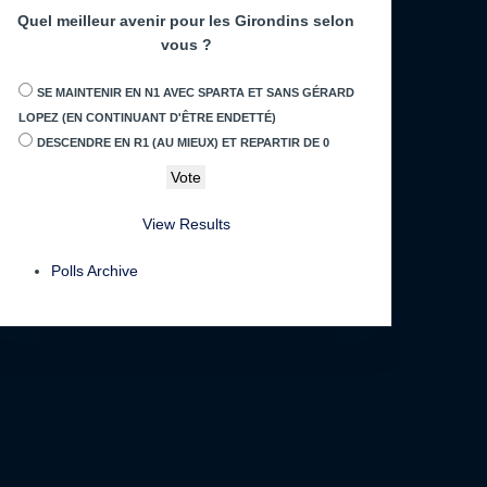
Quel meilleur avenir pour les Girondins selon
vous ?
SE MAINTENIR EN N1 AVEC SPARTA ET SANS GÉRARD
LOPEZ (EN CONTINUANT D'ÊTRE ENDETTÉ)
DESCENDRE EN R1 (AU MIEUX) ET REPARTIR DE 0
View Results
Polls Archive