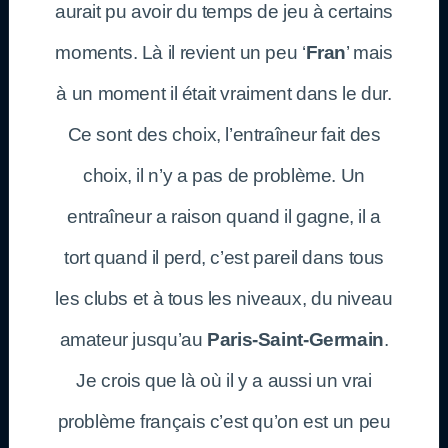
aurait pu avoir du temps de jeu à certains
moments. Là il revient un peu ‘
Fran
’ mais
à un moment il était vraiment dans le dur.
Ce sont des choix, l’entraîneur fait des
choix, il n’y a pas de problème. Un
entraîneur a raison quand il gagne, il a
tort quand il perd, c’est pareil dans tous
les clubs et à tous les niveaux, du niveau
amateur jusqu’au
Paris-Saint-Germain
.
Je crois que là où il y a aussi un vrai
problème français c’est qu’on est un peu