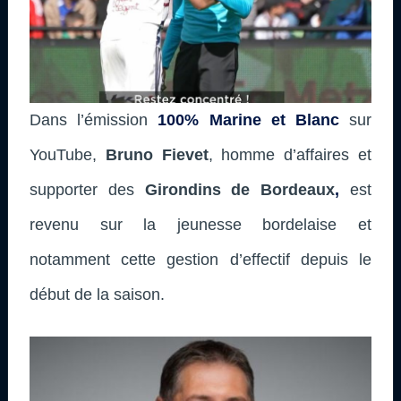
Dans l’émission
100% Marine et Blanc
sur
YouTube,
Bruno Fievet
, homme d’affaires et
supporter des
Girondins de Bordeaux
,
est
revenu sur la jeunesse bordelaise et
notamment cette gestion d’effectif depuis le
début de la saison.