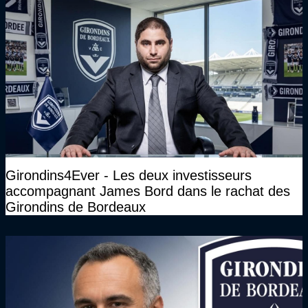
Girondins4Ever - Les deux investisseurs
accompagnant James Bord dans le rachat des
Girondins de Bordeaux