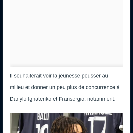
Il souhaiterait voir la jeunesse pousser au
milieu et donner un peu plus de concurrence à
Danylo Ignatenko et Fransergio, notamment.