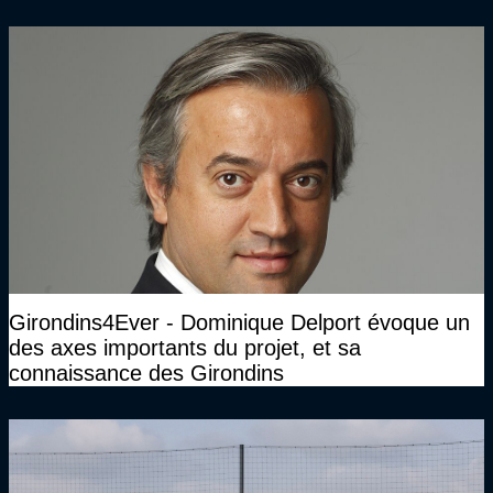
Girondins4Ever - Dominique Delport évoque un
des axes importants du projet, et sa
connaissance des Girondins