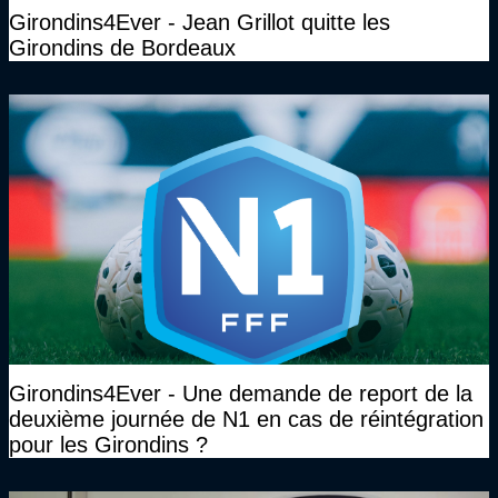
Girondins4Ever - Jean Grillot quitte les
Girondins de Bordeaux
Girondins4Ever - Une demande de report de la
deuxième journée de N1 en cas de réintégration
pour les Girondins ?