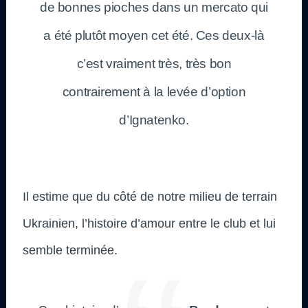
de bonnes pioches dans un mercato qui
a été plutôt moyen cet été. Ces deux-là
c’est vraiment très, très bon
contrairement à la levée d’option
d’Ignatenko.
Il estime que du côté de notre milieu de terrain
Ukrainien, l’histoire d’amour entre le club et lui
semble terminée.