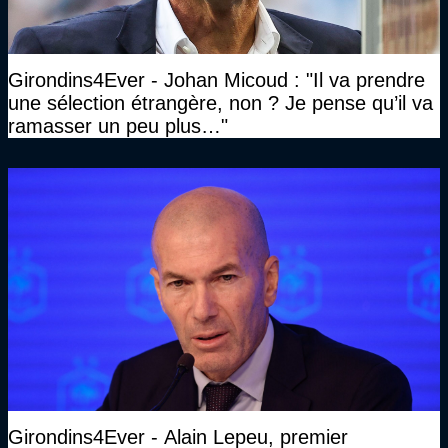
Girondins4Ever - Johan Micoud : "Il va prendre
une sélection étrangère, non ? Je pense qu’il va
ramasser un peu plus…"
Girondins4Ever - Alain Lepeu, premier