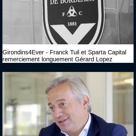
Girondins4Ever - Franck Tuil et Sparta Capital
remerciement longuement Gérard Lopez