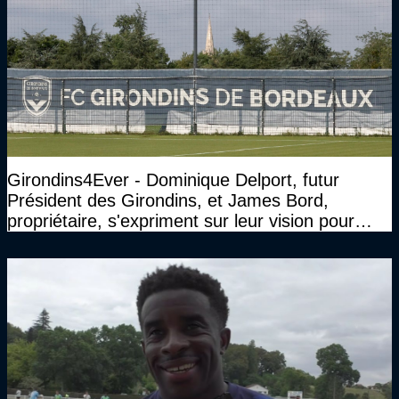
Girondins4Ever - Dominique Delport, futur
Président des Girondins, et James Bord,
propriétaire, s'expriment sur leur vision pour
Bordeaux