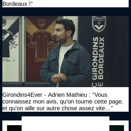
Bordeaux !"
Girondins4Ever - Adrien Mathieu : "Vous
connaissez mon avis, qu’on tourne cette page,
et qu’on aille sur autre chose assez vite…"