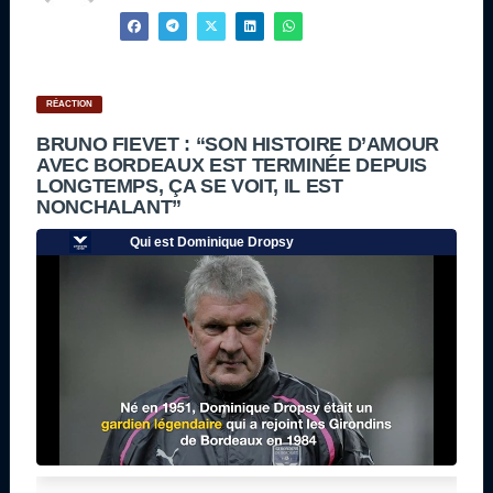
RÉACTION
BRUNO FIEVET : “SON HISTOIRE D’AMOUR
AVEC BORDEAUX EST TERMINÉE DEPUIS
LONGTEMPS, ÇA SE VOIT, IL EST
NONCHALANT”