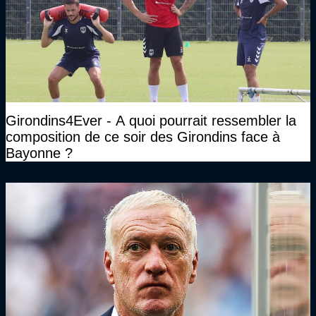
Girondins4Ever - A quoi pourrait ressembler la
composition de ce soir des Girondins face à
Bayonne ?