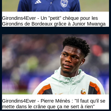
Girondins4Ever - Un "petit" chèque pour les
Girondins de Bordeaux grâce à Junior Mwanga
Girondins4Ever - Pierre Ménès : "Il faut qu’il se
mette dans le crâne que ça ne sert à rien"