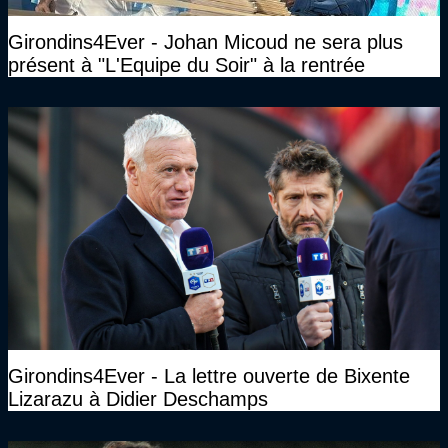
Girondins4Ever - Johan Micoud ne sera plus
présent à "L'Equipe du Soir" à la rentrée
Girondins4Ever - La lettre ouverte de Bixente
Lizarazu à Didier Deschamps