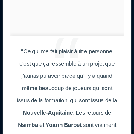
“
Ce qui me fait plaisir à titre personnel
c’est que ça ressemble à un projet que
j’aurais pu avoir parce qu’il y a quand
même beaucoup de joueurs qui sont
issus de la formation, qui sont issus de la
Nouvelle-Aquitaine
. Les retours de
Nsimba
et
Yoann Barbet
sont vraiment