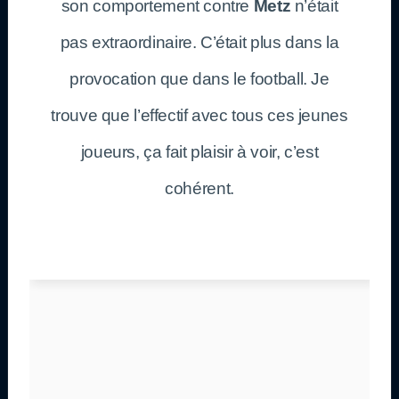
son comportement contre
Metz
n’était
pas extraordinaire. C’était plus dans la
provocation que dans le football. Je
trouve que l’effectif avec tous ces jeunes
joueurs, ça fait plaisir à voir, c’est
cohérent.