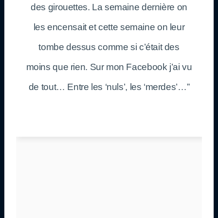
des girouettes. La semaine dernière on
les encensait et cette semaine on leur
tombe dessus comme si c’était des
moins que rien. Sur mon Facebook j’ai vu
de tout… Entre les ‘nuls’, les ‘merdes’…”