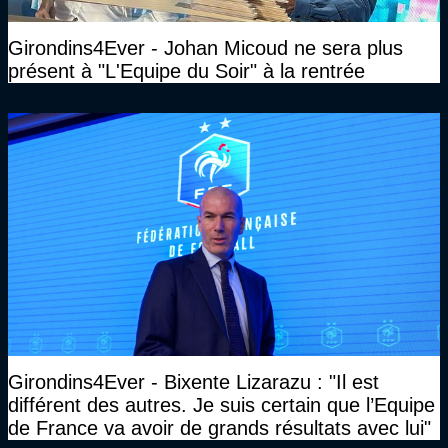
Girondins4Ever - Johan Micoud ne sera plus
présent à "L'Equipe du Soir" à la rentrée
Girondins4Ever - Bixente Lizarazu : "Il est
différent des autres. Je suis certain que l’Equipe
de France va avoir de grands résultats avec lui"