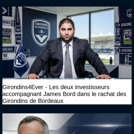
Girondins4Ever - Les deux investisseurs
accompagnant James Bord dans le rachat des
Girondins de Bordeaux