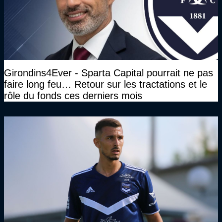
Girondins4Ever - Sparta Capital pourrait ne pas
faire long feu… Retour sur les tractations et le
rôle du fonds ces derniers mois