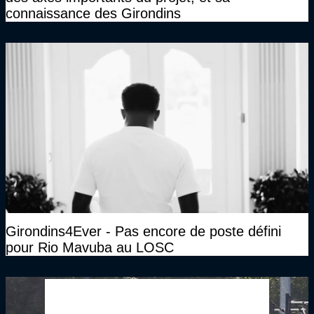
connaissance des Girondins
Girondins4Ever - Pas encore de poste défini
pour Rio Mavuba au LOSC