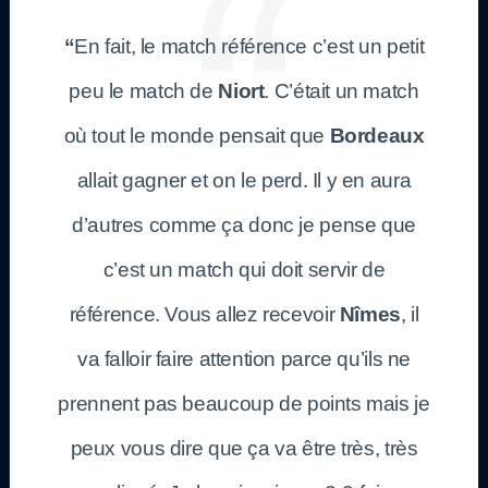
“
En fait, le match référence c’est un petit
peu le match de
Niort
. C’était un match
où tout le monde pensait que
Bordeaux
allait gagner et on le perd. Il y en aura
d’autres comme ça donc je pense que
c’est un match qui doit servir de
référence. Vous allez recevoir
Nîmes
, il
va falloir faire attention parce qu’ils ne
prennent pas beaucoup de points mais je
peux vous dire que ça va être très, très