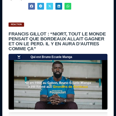
RÉACTION
FRANCIS GILLOT : “NIORT, TOUT LE MONDE
PENSAIT QUE BORDEAUX ALLAIT GAGNER
ET ON LE PERD. IL Y EN AURA D’AUTRES
COMME ÇA”