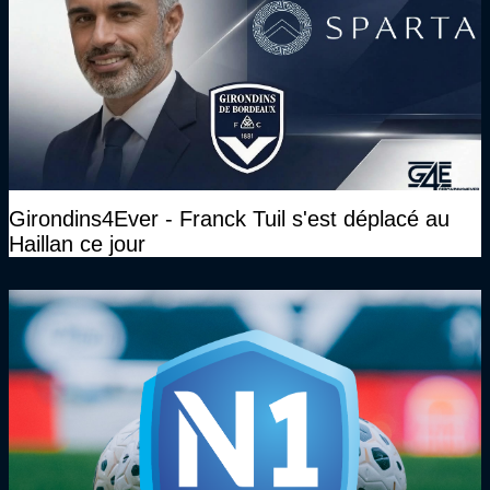
Girondins4Ever - Franck Tuil s'est déplacé au
Haillan ce jour