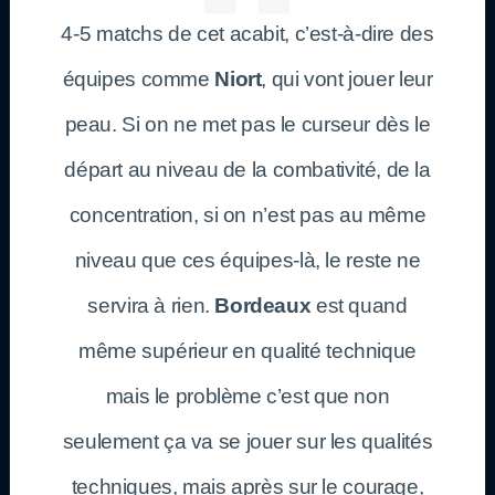
4-5 matchs de cet acabit, c’est-à-dire des
équipes comme
Niort
, qui vont jouer leur
peau. Si on ne met pas le curseur dès le
départ au niveau de la combativité, de la
concentration, si on n’est pas au même
niveau que ces équipes-là, le reste ne
servira à rien.
Bordeaux
est quand
même supérieur en qualité technique
mais le problème c’est que non
seulement ça va se jouer sur les qualités
techniques, mais après sur le courage,