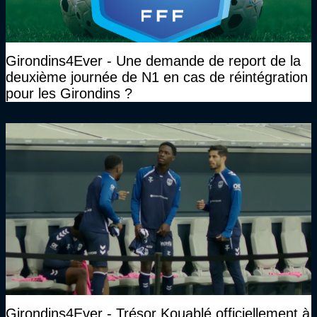
Girondins4Ever - Une demande de report de la
deuxième journée de N1 en cas de réintégration
pour les Girondins ?
Girondins4Ever - Trésor Kouablé officiellement à