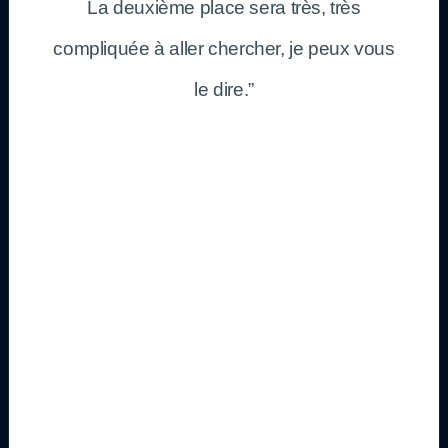
La deuxième place sera très, très
compliquée à aller chercher, je peux vous
le dire.”