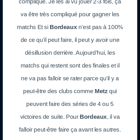
compliqué. Je les ai vu jouer 2-3 fois, ça
va être très compliqué pour gagner les
matchs Et si
Bordeaux
n’est pas à 100%
de ce qu’il peut faire, il peut y avoir une
désillusion derrière. Aujourd’hui, les
matchs qui restent sont des finales et il
ne va pas falloir se rater parce qu’il y a
peut-être des clubs comme
Metz
qui
peuvent faire des séries de 4 ou 5
victoires de suite. Pour
Bordeaux
, il va
falloir peut-être faire ça avant les autres.