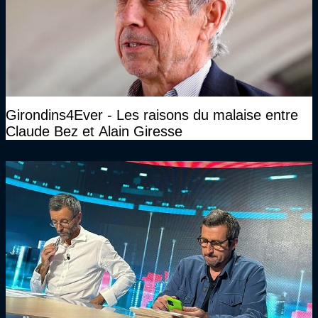
Girondins4Ever - Les raisons du malaise entre
Claude Bez et Alain Giresse