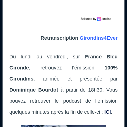
Retranscription
Girondins4Ever
Du lundi au vendredi, sur
France Bleu
Gironde
, retrouvez l’émission
100%
Girondins
, animée et présentée par
Dominique Bourdot
à partir de 18h30. Vous
pouvez retrouver le podcast de l’émission
quelques minutes après la fin de celle-ci :
ICI
.