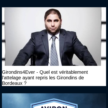
Girondins4Ever - Quel est véritablement
l’attelage ayant repris les Girondins de
Bordeaux ?