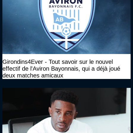
Girondins4Ever - Tout savoir sur le nouvel
effectif de l'Aviron Bayonnais, qui a déjà joué
deux matches amicaux