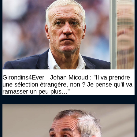
Girondins4Ever - Johan Micoud : "Il va prendre
une sélection étrangère, non ? Je pense qu’il va
ramasser un peu plus…"