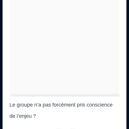
Le groupe n’a pas forcément pris conscience
de l’enjeu ?