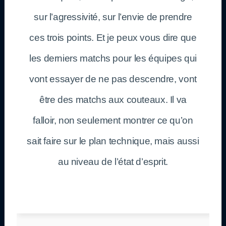
sur l’agressivité, sur l’envie de prendre
ces trois points. Et je peux vous dire que
les derniers matchs pour les équipes qui
vont essayer de ne pas descendre, vont
être des matchs aux couteaux. Il va
falloir, non seulement montrer ce qu’on
sait faire sur le plan technique, mais aussi
au niveau de l’état d’esprit.