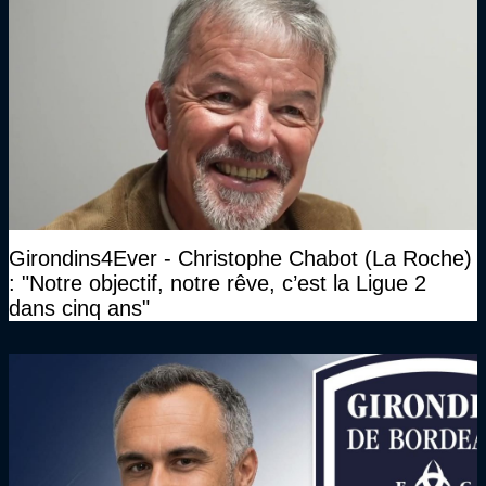
Girondins4Ever - Christophe Chabot (La Roche)
: "Notre objectif, notre rêve, c’est la Ligue 2
dans cinq ans"