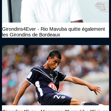
Girondins4Ever - Rio Mavuba quitte également
les Girondins de Bordeaux