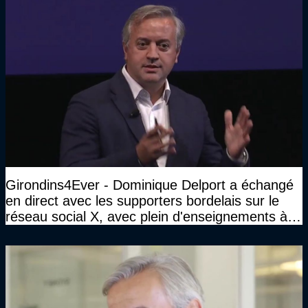
Girondins4Ever - Dominique Delport a échangé
en direct avec les supporters bordelais sur le
réseau social X, avec plein d'enseignements à la
clé