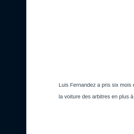
Luis Fernandez a pris six mois 
la voiture des arbitres en plus à