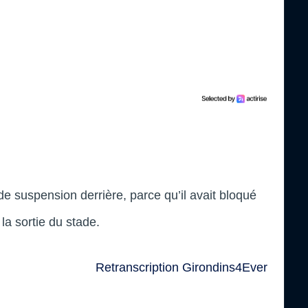
de suspension derrière, parce qu’il avait bloqué
 la sortie du stade.
Retranscription Girondins4Ever