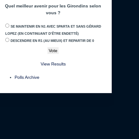
Quel meilleur avenir pour les Girondins selon
vous ?
SE MAINTENIR EN N1 AVEC SPARTA ET SANS GÉRARD
LOPEZ (EN CONTINUANT D'ÊTRE ENDETTÉ)
DESCENDRE EN R1 (AU MIEUX) ET REPARTIR DE 0
View Results
Polls Archive