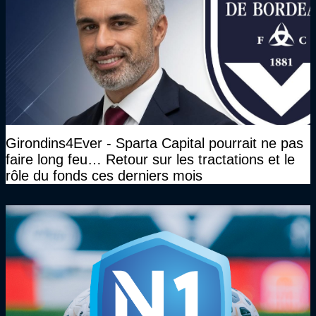
Girondins4Ever - Sparta Capital pourrait ne pas
faire long feu… Retour sur les tractations et le
rôle du fonds ces derniers mois