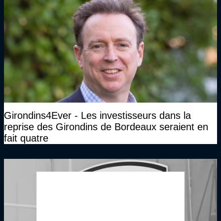
Girondins4Ever - Les investisseurs dans la
reprise des Girondins de Bordeaux seraient en
fait quatre