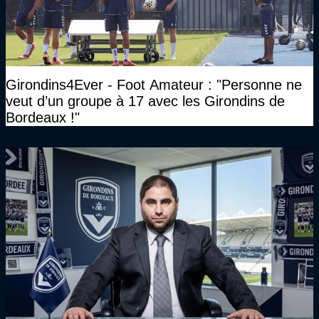
Girondins4Ever - Foot Amateur : "Personne ne
veut d’un groupe à 17 avec les Girondins de
Bordeaux !"