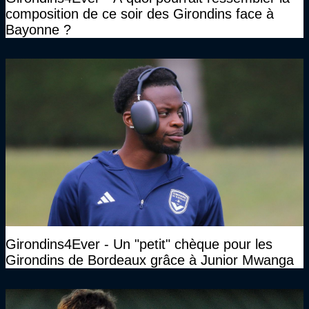
composition de ce soir des Girondins face à
Bayonne ?
Girondins4Ever - Un "petit" chèque pour les
Girondins de Bordeaux grâce à Junior Mwanga