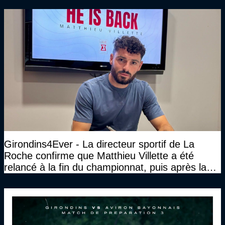
Girondins4Ever - La directeur sportif de La
Roche confirme que Matthieu Villette a été
relancé à la fin du championnat, puis après la
DNCG