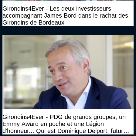
Girondins4Ever - Les deux investisseurs
accompagnant James Bord dans le rachat des
Girondins de Bordeaux
Girondins4Ever - PDG de grands groupes, un
Emmy Award en poche et une Légion
d'honneur... Qui est Dominique Delport, futur