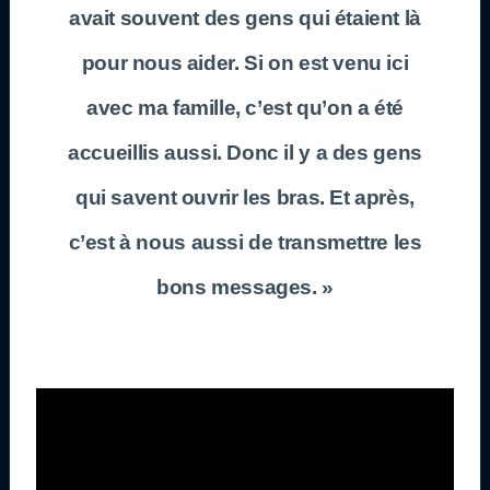
avait souvent des gens qui étaient là
pour nous aider. Si on est venu ici
avec ma famille, c’est qu’on a été
accueillis aussi. Donc il y a des gens
qui savent ouvrir les bras. Et après,
c’est à nous aussi de transmettre les
bons messages. »