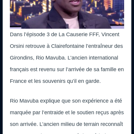
Dans l’épisode 3 de La Causerie FFF, Vincent
Orsini retrouve à Clairefontaine l’entraîneur des
Girondins, Rio Mavuba. L’ancien international
français est revenu sur l’arrivée de sa famille en
France et les souvenirs qu’il en garde.
Rio Mavuba explique que son expérience a été
marquée par l’entraide et le soutien reçus après
son arrivée. L’ancien milieu de terrain reconnaît