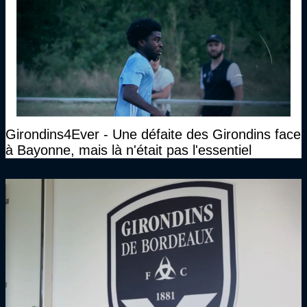
Girondins4Ever - Une défaite des Girondins face
à Bayonne, mais là n'était pas l'essentiel