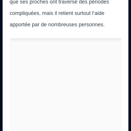
que ses proches ont traversé des périodes
compliquées, mais il retient surtout l’aide
apportée par de nombreuses personnes.