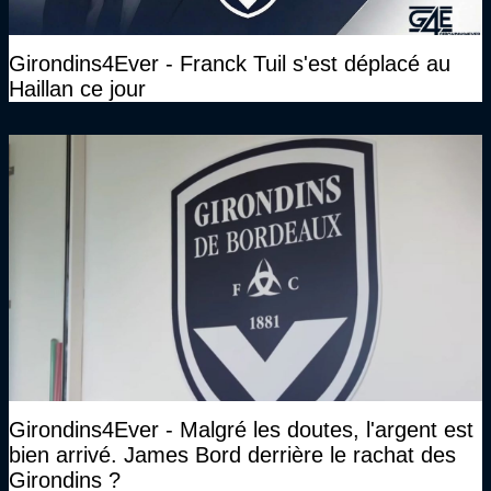
Girondins4Ever - Franck Tuil s'est déplacé au
Haillan ce jour
Girondins4Ever - Malgré les doutes, l'argent est
bien arrivé. James Bord derrière le rachat des
Girondins ?