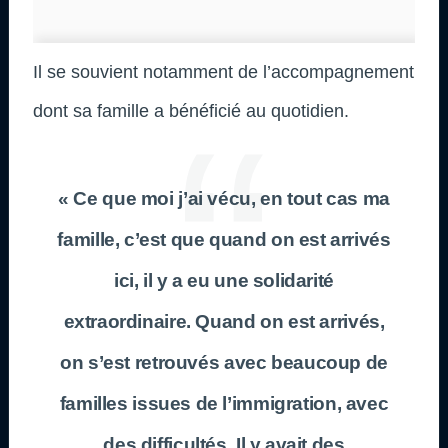
Il se souvient notamment de l’accompagnement
dont sa famille a bénéficié au quotidien.
« Ce que moi j’ai vécu, en tout cas ma
famille, c’est que quand on est arrivés
ici, il y a eu une solidarité
extraordinaire. Quand on est arrivés,
on s’est retrouvés avec beaucoup de
familles issues de l’immigration, avec
des difficultés. Il y avait des