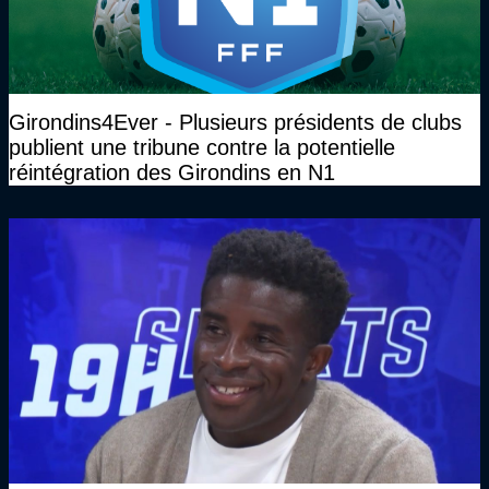
Girondins4Ever - Plusieurs présidents de clubs
publient une tribune contre la potentielle
réintégration des Girondins en N1