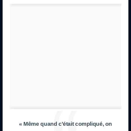
« Même quand c’était compliqué, on