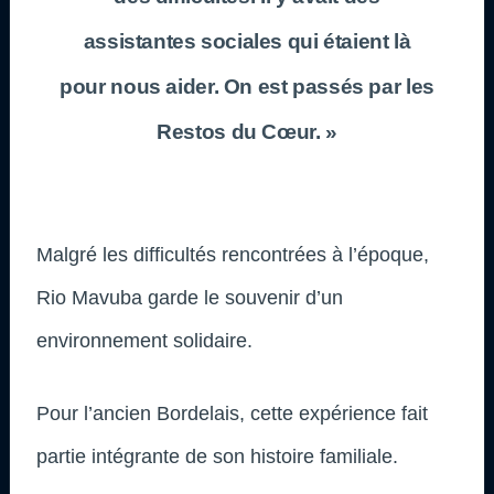
assistantes sociales qui étaient là
pour nous aider. On est passés par les
Restos du Cœur. »
Malgré les difficultés rencontrées à l’époque,
Rio Mavuba garde le souvenir d’un
environnement solidaire.
Pour l’ancien Bordelais, cette expérience fait
partie intégrante de son histoire familiale.