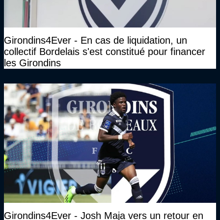
Girondins4Ever - En cas de liquidation, un
collectif Bordelais s'est constitué pour financer
les Girondins
Girondins4Ever - Josh Maja vers un retour en