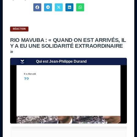
RÉACTION
RIO MAVUBA : « QUAND ON EST ARRIVÉS, IL
Y A EU UNE SOLIDARITÉ EXTRAORDINAIRE
»