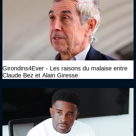
Girondins4Ever - Les raisons du malaise entre
Claude Bez et Alain Giresse