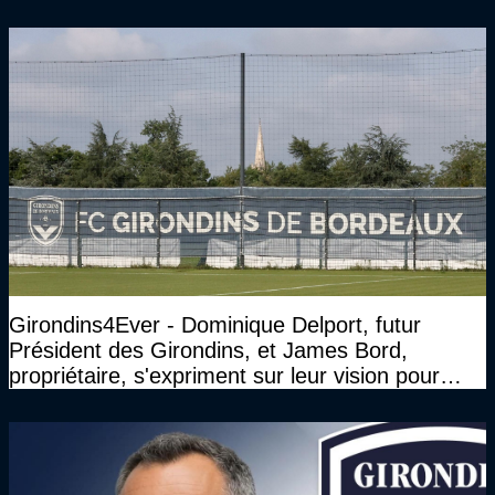
Président des Girondins de Bordeaux ?
Girondins4Ever - Dominique Delport, futur
Président des Girondins, et James Bord,
propriétaire, s'expriment sur leur vision pour
Bordeaux