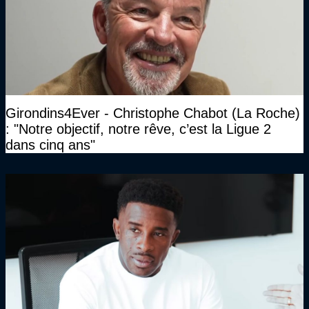
Girondins4Ever - Christophe Chabot (La Roche)
: "Notre objectif, notre rêve, c’est la Ligue 2
dans cinq ans"