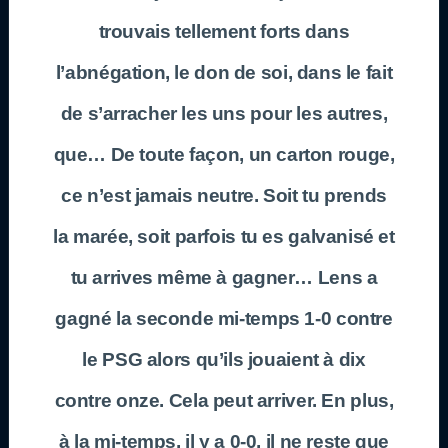
trouvais tellement forts dans
l’abnégation, le don de soi, dans le fait
de s’arracher les uns pour les autres,
que… De toute façon, un carton rouge,
ce n’est jamais neutre. Soit tu prends
la marée, soit parfois tu es galvanisé et
tu arrives même à gagner… Lens a
gagné la seconde mi-temps 1-0 contre
le PSG alors qu’ils jouaient à dix
contre onze. Cela peut arriver. En plus,
à la mi-temps, il y a 0-0, il ne reste que