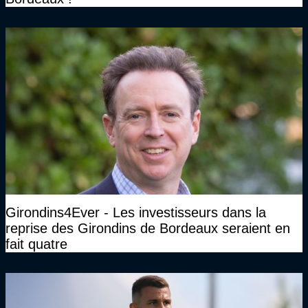
Girondins4Ever - Les investisseurs dans la
reprise des Girondins de Bordeaux seraient en
fait quatre