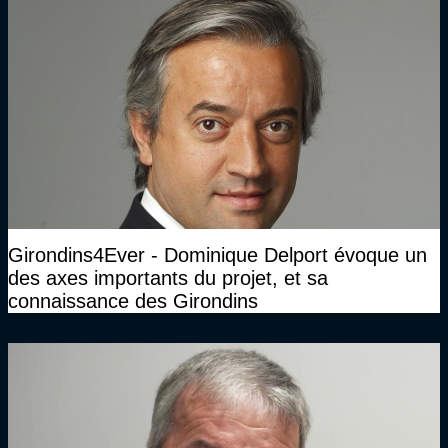
Girondins4Ever - Dominique Delport évoque un
des axes importants du projet, et sa
connaissance des Girondins