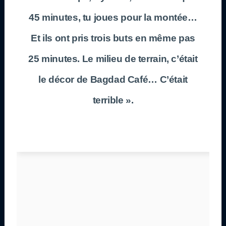
45 minutes, tu joues pour la montée…
Et ils ont pris trois buts en même pas
25 minutes. Le milieu de terrain, c’était
le décor de Bagdad Café… C’était
terrible ».