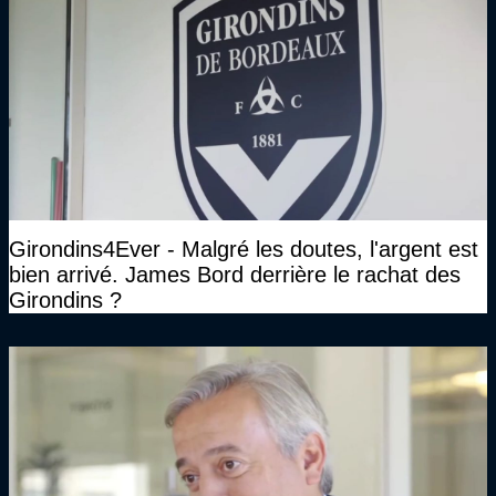
Girondins4Ever - Malgré les doutes, l'argent est
bien arrivé. James Bord derrière le rachat des
Girondins ?