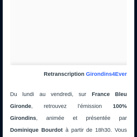
Retranscription
Girondins4Ever
Du lundi au vendredi, sur
France Bleu
Gironde
, retrouvez l’émission
100%
Girondins
, animée et présentée par
Dominique Bourdot
à partir de 18h30. Vous