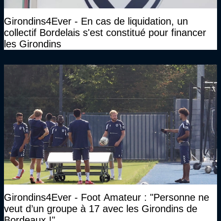
Girondins4Ever - En cas de liquidation, un
collectif Bordelais s'est constitué pour financer
les Girondins
Girondins4Ever - Foot Amateur : "Personne ne
veut d’un groupe à 17 avec les Girondins de
Bordeaux !"