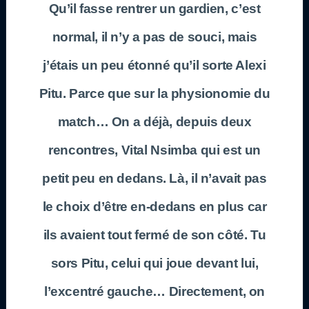
Qu’il fasse rentrer un gardien, c’est
normal, il n’y a pas de souci, mais
j’étais un peu étonné qu’il sorte Alexi
Pitu. Parce que sur la physionomie du
match… On a déjà, depuis deux
rencontres, Vital Nsimba qui est un
petit peu en dedans. Là, il n’avait pas
le choix d’être en-dedans en plus car
ils avaient tout fermé de son côté. Tu
sors Pitu, celui qui joue devant lui,
l’excentré gauche… Directement, on