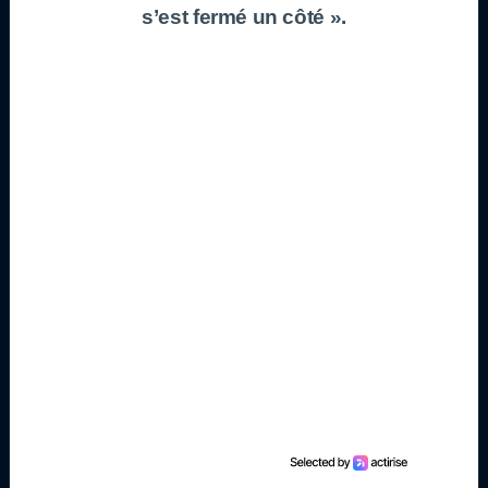
s’est fermé un côté ».