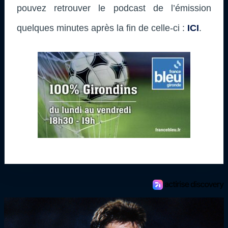
pouvez retrouver le podcast de l’émission
quelques minutes après la fin de celle-ci :
ICI
.