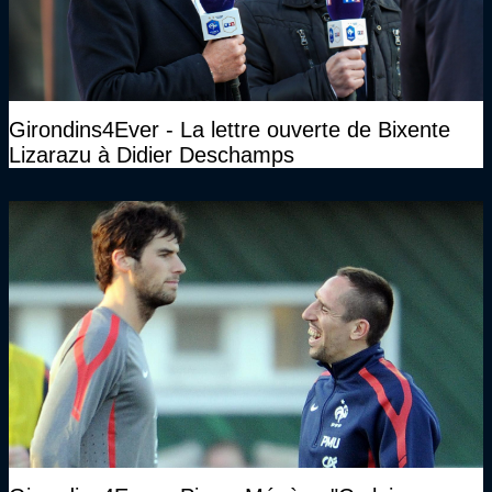
Girondins4Ever - La lettre ouverte de Bixente
Lizarazu à Didier Deschamps