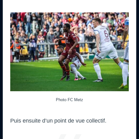
Photo FC Metz
Puis ensuite d’un point de vue collectif.