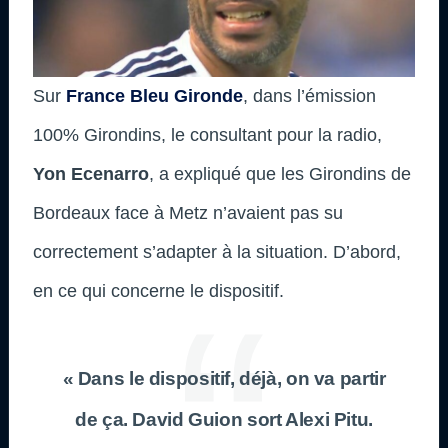
Sur
France Bleu Gironde
, dans l’émission
100% Girondins, le consultant pour la radio,
Yon Ecenarro
, a expliqué que les Girondins de
Bordeaux face à Metz n’avaient pas su
correctement s’adapter à la situation. D’abord,
en ce qui concerne le dispositif.
« Dans le dispositif, déjà, on va partir
de ça. David Guion sort Alexi Pitu.