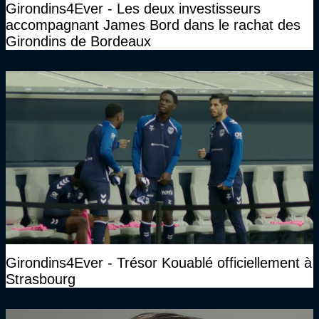
Girondins4Ever - Les deux investisseurs
accompagnant James Bord dans le rachat des
Girondins de Bordeaux
Girondins4Ever - Trésor Kouablé officiellement à
Strasbourg