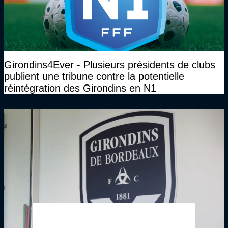
Girondins4Ever - Plusieurs présidents de clubs
publient une tribune contre la potentielle
réintégration des Girondins en N1