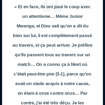
« Et en face, ils ont joué le coup avec
un attentisme… Même Junior
Mwanga, et Dieu sait qu’on a dit du
bien sur lui, il est complètement passé
au travers, et ça peut arriver. Je préfère
qu’ils passent tous au travers sur un
match… On a connu ça à Niort où
c’était peut-être pire (3-1), parce qu’on
avait un stade acquis à notre cause,
en étant à onze contre onze… Par
contre, j’ai été très déçu. Je les