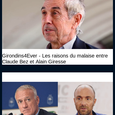
Girondins4Ever - Les raisons du malaise entre
Claude Bez et Alain Giresse