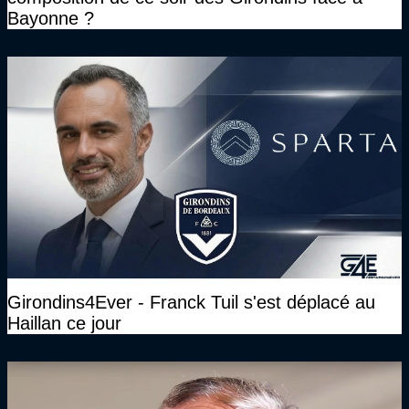
Bayonne ?
Girondins4Ever - Franck Tuil s'est déplacé au
Haillan ce jour