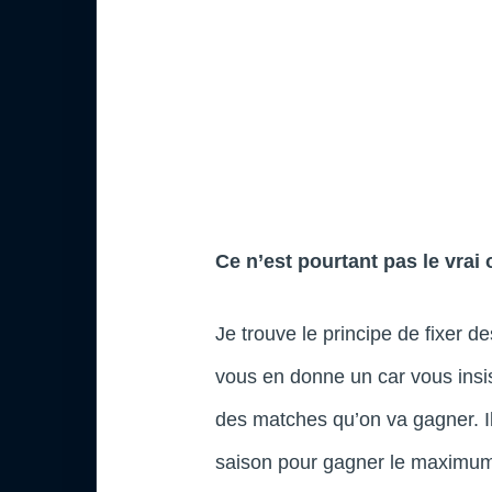
Ce n’est pourtant pas le vrai
Je trouve le principe de fixer d
vous en donne un car vous insist
des matches qu’on va gagner. I
saison pour gagner le maximum 