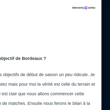
 objectif de Bordeaux ?
es objectifs de début de saison un peu ridicule. Je
ez mais pour moi la vérité est celle du terrain et
l est clair que nous allons commencer cette
de matches. Ensuite nous ferons le bilan à la