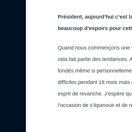
Président, aujourd’hui c’est 
beaucoup d’espoirs pour cett
Quand nous commençons une sai
cela fait partie des tendances. 
fondés même si personnellement
difficiles pendant 18 mois mais
esprit de revanche. J’espère qu
l’occasion de s’épanouir et de 