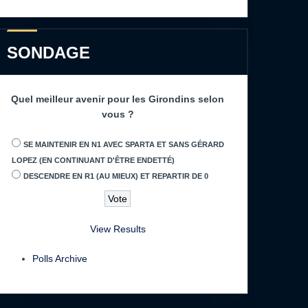
SONDAGE
Quel meilleur avenir pour les Girondins selon
vous ?
SE MAINTENIR EN N1 AVEC SPARTA ET SANS GÉRARD
LOPEZ (EN CONTINUANT D'ÊTRE ENDETTÉ)
DESCENDRE EN R1 (AU MIEUX) ET REPARTIR DE 0
View Results
Polls Archive