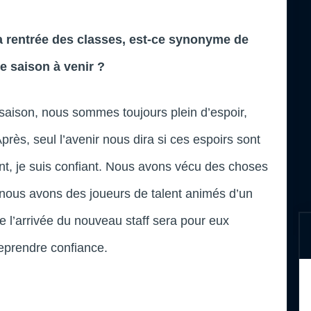
la rentrée des classes, est-ce synonyme de
e saison à venir ?
son, nous sommes toujours plein d’espoir,
Après, seul l’avenir nous dira si ces espoirs sont
, je suis confiant. Nous avons vécu des choses
 nous avons des joueurs de talent animés d’un
e l’arrivée du nouveau staff sera pour eux
reprendre confiance.