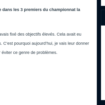
re dans les 3 premiers du championnat la
’avais fixé des objectifs élevés. Cela avait eu
. C’est pourquoi aujourd’hui, je vais leur donner
r éviter ce genre de problèmes.